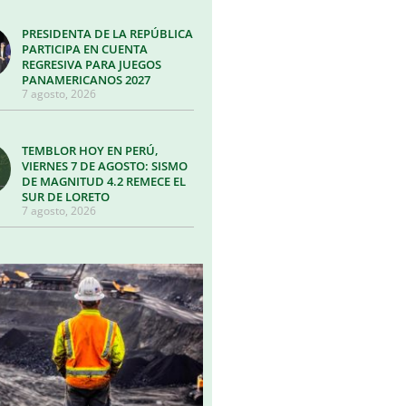
PRESIDENTA DE LA REPÚBLICA
PARTICIPA EN CUENTA
REGRESIVA PARA JUEGOS
PANAMERICANOS 2027
7 agosto, 2026
TEMBLOR HOY EN PERÚ,
VIERNES 7 DE AGOSTO: SISMO
DE MAGNITUD 4.2 REMECE EL
SUR DE LORETO
7 agosto, 2026