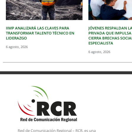
IIMP ANALIZARÁ LAS CLAVES PARA
JÓVENES RESPALDAN LA
TRANSFORMAR TALENTO TÉCNICO EN
PRIVADA QUE IMPULSA
LIDERAZGO
CIERRA BRECHAS SOCIA
ESPECIALISTA
6 agosto, 2026
6 agosto, 2026
Red de Comunicación Regional – RCR, es una