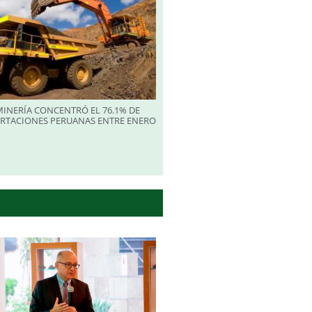
INERÍA CONCENTRÓ EL 76.1% DE
ORTACIONES PERUANAS ENTRE ENERO