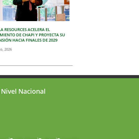
LA RESOURCES ACELERA EL
IMIENTO DE CHAPI Y PROYECTA SU
SIÓN HACIA FINALES DE 2029
to, 2026
 Nivel Nacional