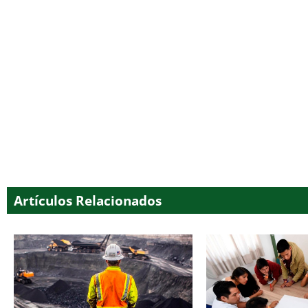
Artículos Relacionados