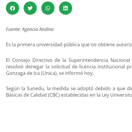
Fuente: Agencia Andina
Es la primera universidad pública que no obtiene autori
El Consejo Directivo de la Superintendencia Nacional
resolvió denegar la solicitud de licencia institucional
Gonzaga de Ica (Unica), se informó hoy.
Según la Sunedu, la medida se adoptó debido a que di
Básicas de Calidad (CBC) establecidas en la Ley Universita