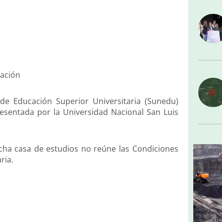
zación
 de Educación Superior Universitaria (Sunedu)
 presentada por la Universidad Nacional San Luis
cha casa de estudios no reúne las Condiciones
ria.