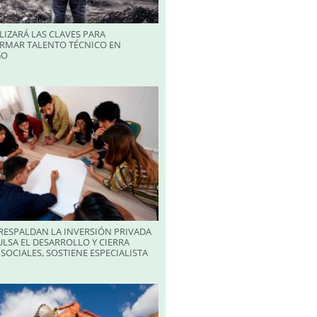
LIZARÁ LAS CLAVES PARA
RMAR TALENTO TÉCNICO EN
GO
RESPALDAN LA INVERSIÓN PRIVADA
LSA EL DESARROLLO Y CIERRA
SOCIALES, SOSTIENE ESPECIALISTA