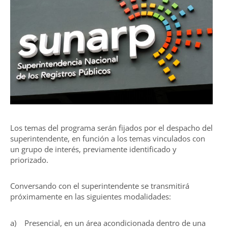
Los temas del programa serán fijados por el despacho del
superintendente, en función a los temas vinculados con
un grupo de interés, previamente identificado y
priorizado.
Conversando con el superintendente se transmitirá
próximamente en las siguientes modalidades:
a) Presencial, en un área acondicionada dentro de una