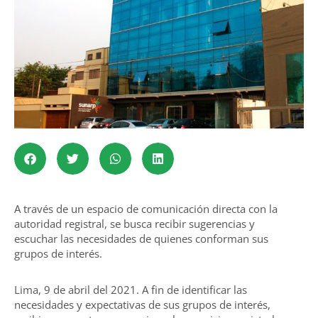
A través de un espacio de comunicación directa con la
autoridad registral, se busca recibir sugerencias y
escuchar las necesidades de quienes conforman sus
grupos de interés.
Lima, 9 de abril del 2021. A fin de identificar las
necesidades y expectativas de sus grupos de interés,