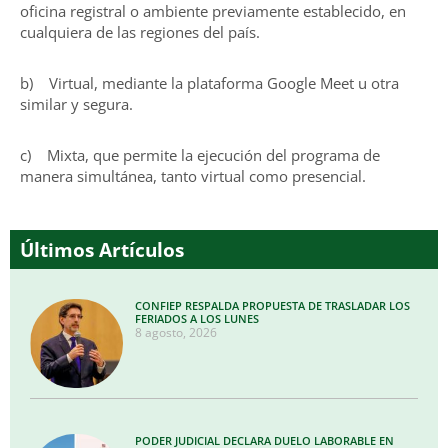
oficina registral o ambiente previamente establecido, en
cualquiera de las regiones del país.
b) Virtual, mediante la plataforma Google Meet u otra
similar y segura.
c) Mixta, que permite la ejecución del programa de
manera simultánea, tanto virtual como presencial.
Últimos Artículos
CONFIEP RESPALDA PROPUESTA DE TRASLADAR LOS
FERIADOS A LOS LUNES
8 agosto, 2026
PODER JUDICIAL DECLARA DUELO LABORABLE EN