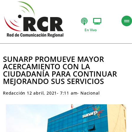
En Vivo
SUNARP PROMUEVE MAYOR
ACERCAMIENTO CON LA
CIUDADANÍA PARA CONTINUAR
MEJORANDO SUS SERVICIOS
Redacción
12 abril, 2021
-
7:11 am
-
Nacional