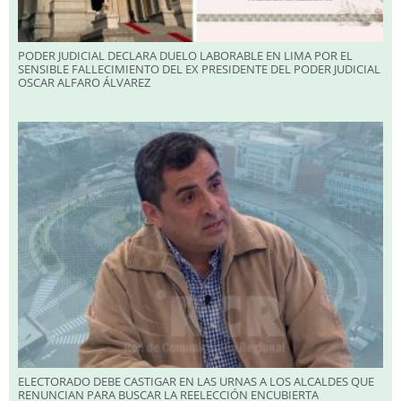
PODER JUDICIAL DECLARA DUELO LABORABLE EN LIMA POR EL
SENSIBLE FALLECIMIENTO DEL EX PRESIDENTE DEL PODER JUDICIAL
OSCAR ALFARO ÁLVAREZ
ELECTORADO DEBE CASTIGAR EN LAS URNAS A LOS ALCALDES QUE
RENUNCIAN PARA BUSCAR LA REELECCIÓN ENCUBIERTA