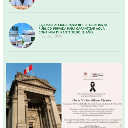
CAJAMARCA: CIUDADANÍA RESPALDA ALIANZA
PÚBLICO-PRIVADA PARA GARANTIZAR AGUA
CONTINUA DURANTE TODO EL AÑO
8 agosto, 2026