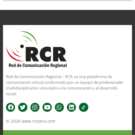
Red de Comunicación Regional – RCR, es una plataforma de
comunicación virtual conformada por un equipo de profesionales
multidisciplinarios vinculados a la comunicación y al desarrollo
social.
© 2026 www.rcrperu.com