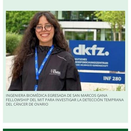
INGENIERA BIOMÉDICA EGRESADA DE SAN MARCOS GANA
FELLOWSHIP DEL MIT PARA INVESTIGAR LA DETECCIÓN TEMPRANA
DEL CÁNCER DE OVARIO