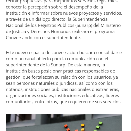
recibir propuestas para mejorar los servicios registrales,
conocer la percepción sobre el desempeño de la
institución e informar sobre nuevos proyectos y servicios,
a través de un diálogo directo, la Superintendencia
Nacional de los Registros Públicos (Sunarp) del Ministerio
de Justicia y Derechos Humanos realizará el programa
Conversando con el superintendente.
Este nuevo espacio de conversación buscará consolidarse
como un canal abierto para la comunicación con el
superintendente de la Sunarp. De esta manera, la
institución busca posicionar prácticas responsables de
gestión, que fortalezcan su relación con los usuarios, ya
sean personas naturales o jurídicas, así como con los
notarios, instituciones públicas nacionales o extranjeras,
organizaciones sociales, instituciones educativas, líderes
comunitarios, entre otros, que requieren de sus servicios.