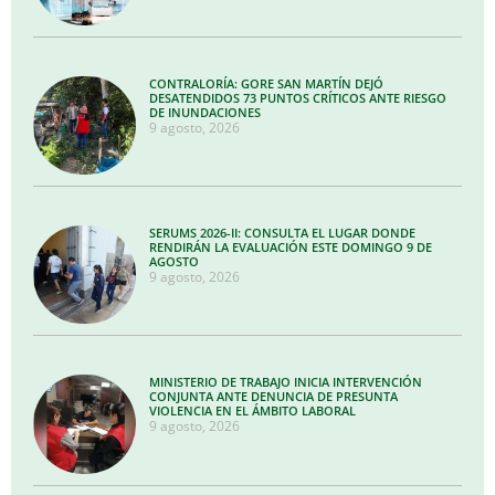
CONTRALORÍA: GORE SAN MARTÍN DEJÓ
DESATENDIDOS 73 PUNTOS CRÍTICOS ANTE RIESGO
DE INUNDACIONES
9 agosto, 2026
SERUMS 2026-II: CONSULTA EL LUGAR DONDE
RENDIRÁN LA EVALUACIÓN ESTE DOMINGO 9 DE
AGOSTO
9 agosto, 2026
MINISTERIO DE TRABAJO INICIA INTERVENCIÓN
CONJUNTA ANTE DENUNCIA DE PRESUNTA
VIOLENCIA EN EL ÁMBITO LABORAL
9 agosto, 2026