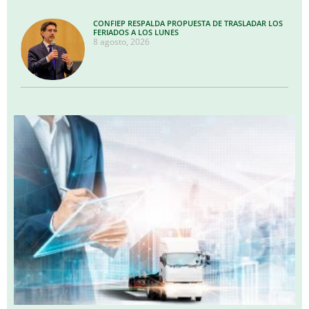
CONFIEP RESPALDA PROPUESTA DE TRASLADAR LOS
FERIADOS A LOS LUNES
8 agosto, 2026