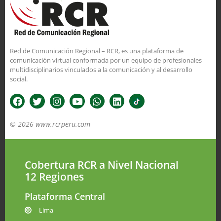
Red de Comunicación Regional – RCR, es una plataforma de
comunicación virtual conformada por un equipo de profesionales
multidisciplinarios vinculados a la comunicación y al desarrollo
social.
© 2026 www.rcrperu.com
Cobertura RCR a Nivel Nacional
12 Regiones
Plataforma Central
Lima