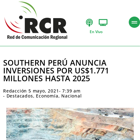
En Vivo
SOUTHERN PERÚ ANUNCIA
INVERSIONES POR US$1.771
MILLONES HASTA 2025
Redacción
5 mayo, 2021
-
7:39 am
-
Destacados
,
Economía
,
Nacional