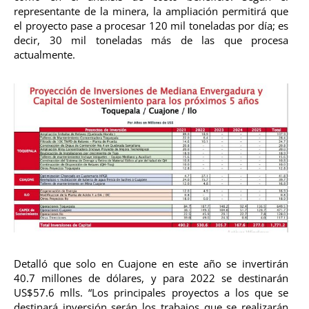
representante de la minera, la ampliación permitirá que
el proyecto pase a procesar 120 mil toneladas por día; es
decir, 30 mil toneladas más de las que procesa
actualmente.
Detalló que solo en Cuajone en este año se invertirán
40.7 millones de dólares, y para 2022 se destinarán
US$57.6 mlls. “Los principales proyectos a los que se
destinará inversión serán los trabajos que se realizarán