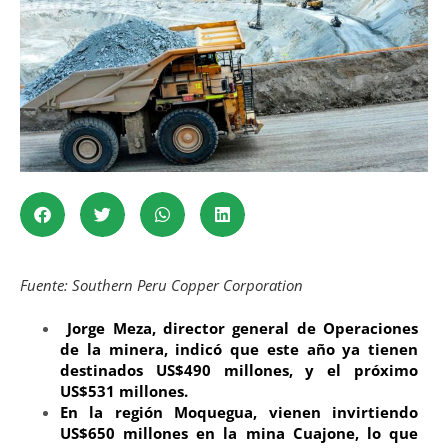
Fuente: Southern Peru Copper Corporation
Jorge Meza, director general de Operaciones
de la minera, indicó que este año ya tienen
destinados US$490 millones, y el próximo
US$531 millones.
En la región Moquegua, vienen invirtiendo
US$650 millones en la mina Cuajone, lo que