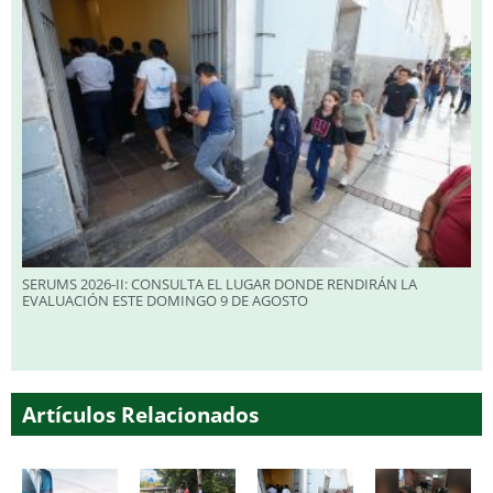
SERUMS 2026-II: CONSULTA EL LUGAR DONDE RENDIRÁN LA
EVALUACIÓN ESTE DOMINGO 9 DE AGOSTO
Artículos Relacionados