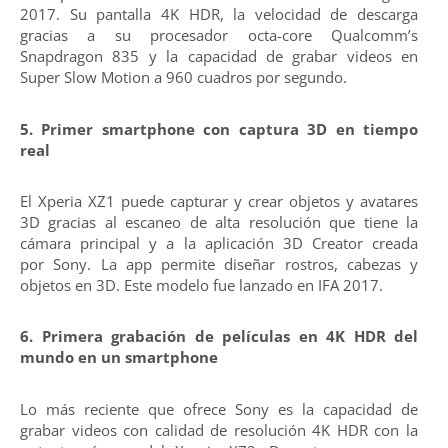
2017. Su pantalla 4K HDR, la velocidad de descarga
gracias a su procesador octa-core Qualcomm’s
Snapdragon 835 y la capacidad de grabar videos en
Super Slow Motion a 960 cuadros por segundo.
5. Primer smartphone con captura 3D en tiempo
real
El Xperia XZ1 puede capturar y crear objetos y avatares
3D gracias al escaneo de alta resolución que tiene la
cámara principal y a la aplicación 3D Creator creada
por Sony. La app permite diseñar rostros, cabezas y
objetos en 3D. Este modelo fue lanzado en IFA 2017.
6. Primera grabación de películas en 4K HDR del
mundo en un smartphone
Lo más reciente que ofrece Sony es la capacidad de
grabar videos con calidad de resolución 4K HDR con la