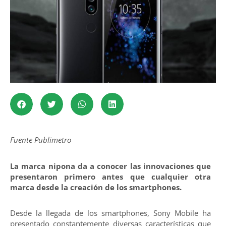
Fuente Publimetro
La marca nipona da a conocer las innovaciones que
presentaron primero antes que cualquier otra
marca desde la creación de los smartphones.
Desde la llegada de los smartphones, Sony Mobile ha
presentado constantemente diversas características que