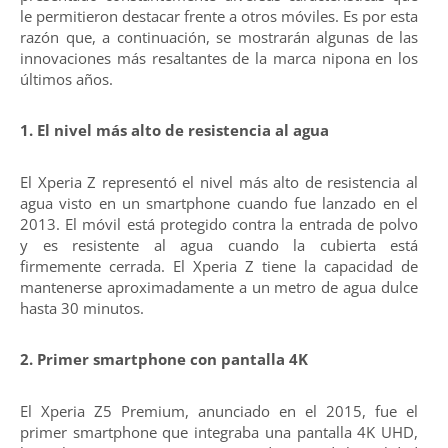
le permitieron destacar frente a otros móviles. Es por esta
razón que, a continuación, se mostrarán algunas de las
innovaciones más resaltantes de la marca nipona en los
últimos años.
1. El nivel más alto de resistencia al agua
El Xperia Z representó el nivel más alto de resistencia al
agua visto en un smartphone cuando fue lanzado en el
2013. El móvil está protegido contra la entrada de polvo
y es resistente al agua cuando la cubierta está
firmemente cerrada. El Xperia Z tiene la capacidad de
mantenerse aproximadamente a un metro de agua dulce
hasta 30 minutos.
2. Primer smartphone con pantalla 4K
El Xperia Z5 Premium, anunciado en el 2015, fue el
primer smartphone que integraba una pantalla 4K UHD,