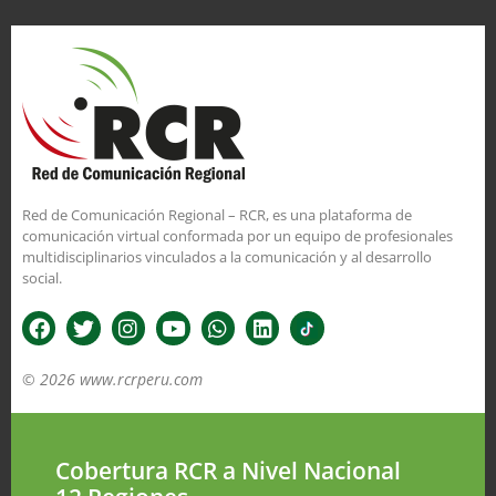
Red de Comunicación Regional – RCR, es una plataforma de
comunicación virtual conformada por un equipo de profesionales
multidisciplinarios vinculados a la comunicación y al desarrollo
social.
© 2026 www.rcrperu.com
Cobertura RCR a Nivel Nacional