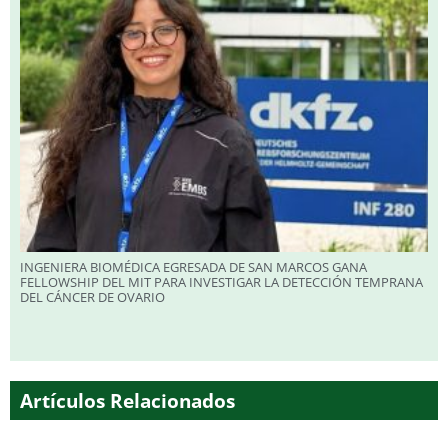
INGENIERA BIOMÉDICA EGRESADA DE SAN MARCOS GANA
FELLOWSHIP DEL MIT PARA INVESTIGAR LA DETECCIÓN TEMPRANA
DEL CÁNCER DE OVARIO
Artículos Relacionados