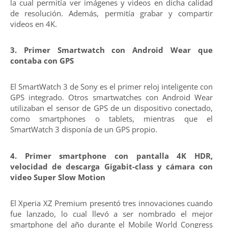
la cual permitía ver imágenes y videos en dicha calidad
de resolución. Además, permitía grabar y compartir
videos en 4K.
3. Primer Smartwatch con Android Wear que
contaba con GPS
El SmartWatch 3 de Sony es el primer reloj inteligente con
GPS integrado. Otros smartwatches con Android Wear
utilizaban el sensor de GPS de un dispositivo conectado,
como smartphones o tablets, mientras que el
SmartWatch 3 disponía de un GPS propio.
4. Primer smartphone con pantalla 4K HDR,
velocidad de descarga Gigabit-class y cámara con
video Super Slow Motion
El Xperia XZ Premium presentó tres innovaciones cuando
fue lanzado, lo cual llevó a ser nombrado el mejor
smartphone del año durante el Mobile World Congress