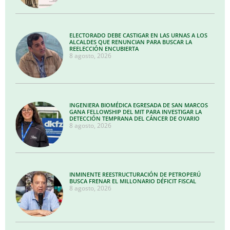
ELECTORADO DEBE CASTIGAR EN LAS URNAS A LOS
ALCALDES QUE RENUNCIAN PARA BUSCAR LA
REELECCIÓN ENCUBIERTA
8 agosto, 2026
INGENIERA BIOMÉDICA EGRESADA DE SAN MARCOS
GANA FELLOWSHIP DEL MIT PARA INVESTIGAR LA
DETECCIÓN TEMPRANA DEL CÁNCER DE OVARIO
8 agosto, 2026
INMINENTE REESTRUCTURACIÓN DE PETROPERÚ
BUSCA FRENAR EL MILLONARIO DÉFICIT FISCAL
8 agosto, 2026