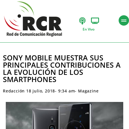
En Vivo
SONY MOBILE MUESTRA SUS
PRINCIPALES CONTRIBUCIONES A
LA EVOLUCIÓN DE LOS
SMARTPHONES
Redacción
18 julio, 2018
-
9:34 am
-
Magazine