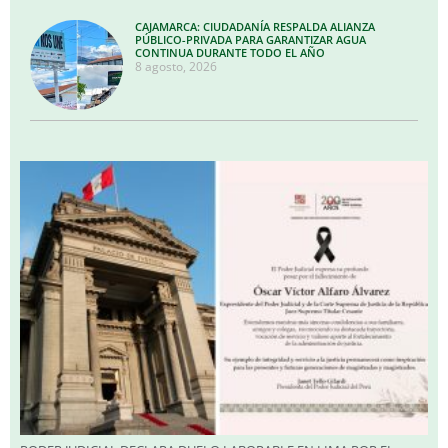
CAJAMARCA: CIUDADANÍA RESPALDA ALIANZA
PÚBLICO-PRIVADA PARA GARANTIZAR AGUA
CONTINUA DURANTE TODO EL AÑO
8 agosto, 2026