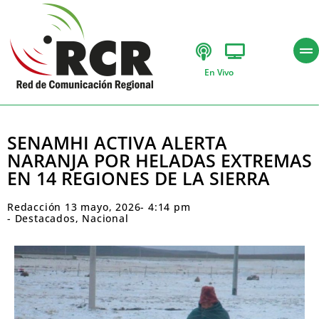
En Vivo
SENAMHI ACTIVA ALERTA
NARANJA POR HELADAS EXTREMAS
EN 14 REGIONES DE LA SIERRA
Redacción
13 mayo, 2026
-
4:14 pm
-
Destacados
,
Nacional