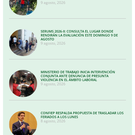
9 agosto, 2026
SERUMS 2026-II: CONSULTA EL LUGAR DONDE
RENDIRÁN LA EVALUACIÓN ESTE DOMINGO 9 DE
AGOSTO
9 agosto, 2026
MINISTERIO DE TRABAJO INICIA INTERVENCIÓN
CONJUNTA ANTE DENUNCIA DE PRESUNTA
VIOLENCIA EN EL ÁMBITO LABORAL
9 agosto, 2026
CONFIEP RESPALDA PROPUESTA DE TRASLADAR LOS
FERIADOS A LOS LUNES
8 agosto, 2026