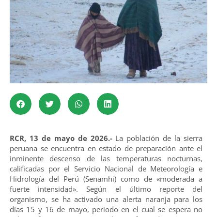
RCR, 13 de mayo de 2026.-
La población de la sierra
peruana se encuentra en estado de preparación ante el
inminente descenso de las temperaturas nocturnas,
calificadas por el Servicio Nacional de Meteorología e
Hidrología del Perú (Senamhi) como de «moderada a
fuerte intensidad». Según el último reporte del
organismo, se ha activado una alerta naranja para los
días 15 y 16 de mayo, periodo en el cual se espera no