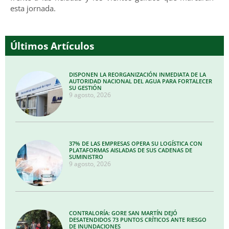
esta jornada.
Últimos Artículos
DISPONEN LA REORGANIZACIÓN INMEDIATA DE LA
AUTORIDAD NACIONAL DEL AGUA PARA FORTALECER
SU GESTIÓN
9 agosto, 2026
37% DE LAS EMPRESAS OPERA SU LOGÍSTICA CON
PLATAFORMAS AISLADAS DE SUS CADENAS DE
SUMINISTRO
9 agosto, 2026
CONTRALORÍA: GORE SAN MARTÍN DEJÓ
DESATENDIDOS 73 PUNTOS CRÍTICOS ANTE RIESGO
DE INUNDACIONES