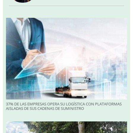
37% DE LAS EMPRESAS OPERA SU LOGÍSTICA CON PLATAFORMAS
AISLADAS DE SUS CADENAS DE SUMINISTRO