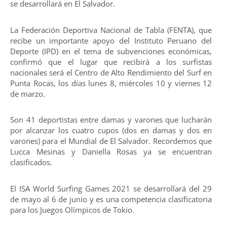
se desarrollará en El Salvador.
La Federación Deportiva Nacional de Tabla (FENTA), que
recibe un importante apoyo del Instituto Peruano del
Deporte (IPD) en el tema de subvenciones económicas,
confirmó que el lugar que recibirá a los surfistas
nacionales será el Centro de Alto Rendimiento del Surf en
Punta Rocas, los días lunes 8, miércoles 10 y viernes 12
de marzo.
Son 41 deportistas entre damas y varones que lucharán
por alcanzar los cuatro cupos (dos en damas y dos en
varones) para el Mundial de El Salvador. Recordemos que
Lucca Mesinas y Daniella Rosas ya se encuentran
clasificados.
El ISA World Surfing Games 2021 se desarrollará del 29
de mayo al 6 de junio y es una competencia clasificatoria
para los Juegos Olímpicos de Tokio.