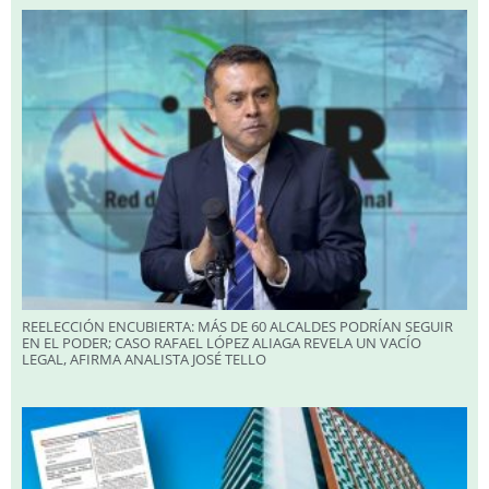
REELECCIÓN ENCUBIERTA: MÁS DE 60 ALCALDES PODRÍAN SEGUIR
EN EL PODER; CASO RAFAEL LÓPEZ ALIAGA REVELA UN VACÍO
LEGAL, AFIRMA ANALISTA JOSÉ TELLO