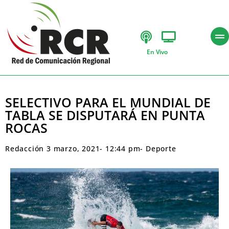
En Vivo
SELECTIVO PARA EL MUNDIAL DE
TABLA SE DISPUTARÁ EN PUNTA
ROCAS
Redacción
3 marzo, 2021
-
12:44 pm
-
Deporte