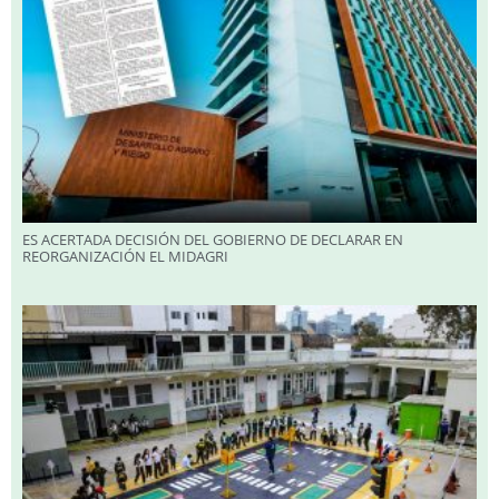
ES ACERTADA DECISIÓN DEL GOBIERNO DE DECLARAR EN
REORGANIZACIÓN EL MIDAGRI