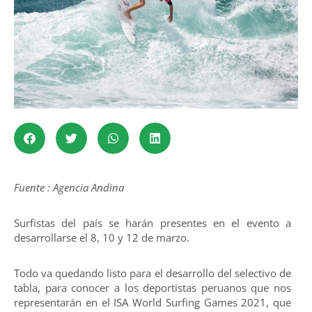
Fuente : Agencia Andina
Surfistas del país se harán presentes en el evento a
desarrollarse el 8, 10 y 12 de marzo.
Todo va quedando listo para el desarrollo del selectivo de
tabla, para conocer a los deportistas peruanos que nos
representarán en el ISA World Surfing Games 2021, que