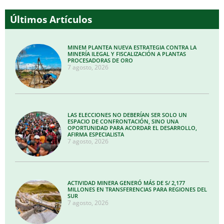
Últimos Artículos
MINEM PLANTEA NUEVA ESTRATEGIA CONTRA LA
MINERÍA ILEGAL Y FISCALIZACIÓN A PLANTAS
PROCESADORAS DE ORO
7 agosto, 2026
LAS ELECCIONES NO DEBERÍAN SER SOLO UN
ESPACIO DE CONFRONTACIÓN, SINO UNA
OPORTUNIDAD PARA ACORDAR EL DESARROLLO,
AFIRMA ESPECIALISTA
7 agosto, 2026
ACTIVIDAD MINERA GENERÓ MÁS DE S/ 2,177
MILLONES EN TRANSFERENCIAS PARA REGIONES DEL
SUR
7 agosto, 2026