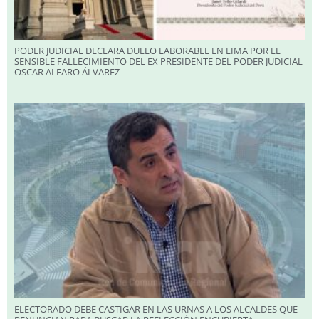
PODER JUDICIAL DECLARA DUELO LABORABLE EN LIMA POR EL
SENSIBLE FALLECIMIENTO DEL EX PRESIDENTE DEL PODER JUDICIAL
OSCAR ALFARO ÁLVAREZ
ELECTORADO DEBE CASTIGAR EN LAS URNAS A LOS ALCALDES QUE