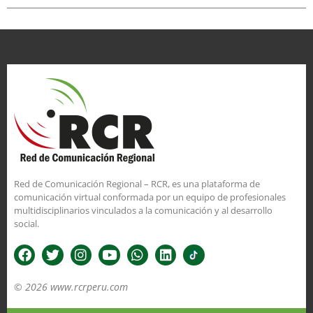
Red de Comunicación Regional – RCR, es una plataforma de
comunicación virtual conformada por un equipo de profesionales
multidisciplinarios vinculados a la comunicación y al desarrollo
social.
© 2026 www.rcrperu.com