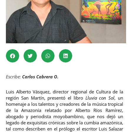
Escribe:
Carlos Cabrera O.
Luis Alberto Vásquez, director regional de Cultura de la
región San Martín, presentó el libro
Lluvia con Sol
, un
homenaje a los talentos y creadores de la música tropical
de la Amazonía relatado por Alberto Ríos Ramírez,
abogado y periodista moyobambino, que nos dejó un
legado de exquisitas crónicas sobre la cumbia amazónica,
tal como describen en el prólogo el escritor Luis Salazar