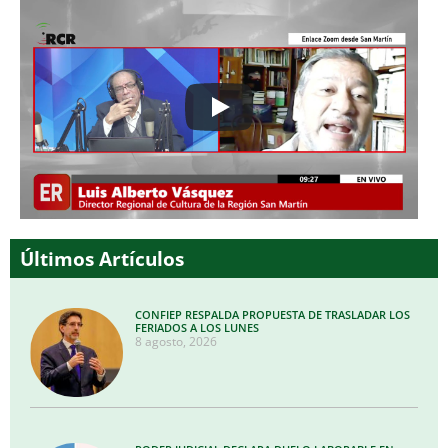
Últimos Artículos
CONFIEP RESPALDA PROPUESTA DE TRASLADAR LOS
FERIADOS A LOS LUNES
8 agosto, 2026