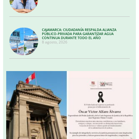
CAJAMARCA: CIUDADANÍA RESPALDA ALIANZA
PÚBLICO-PRIVADA PARA GARANTIZAR AGUA
CONTINUA DURANTE TODO EL AÑO
8 agosto, 2026