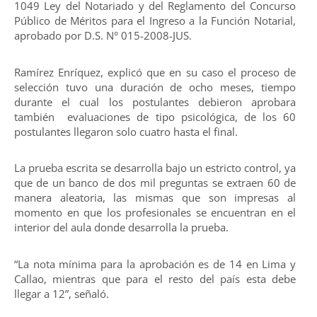
1049 Ley del Notariado y del Reglamento del Concurso
Público de Méritos para el Ingreso a la Función Notarial,
aprobado por D.S. N° 015-2008-JUS.
Ramírez Enríquez, explicó que en su caso el proceso de
selección tuvo una duración de ocho meses, tiempo
durante el cual los postulantes debieron aprobara
también evaluaciones de tipo psicológica, de los 60
postulantes llegaron solo cuatro hasta el final.
La prueba escrita se desarrolla bajo un estricto control, ya
que de un banco de dos mil preguntas se extraen 60 de
manera aleatoria, las mismas que son impresas al
momento en que los profesionales se encuentran en el
interior del aula donde desarrolla la prueba.
“La nota mínima para la aprobación es de 14 en Lima y
Callao, mientras que para el resto del país esta debe
llegar a 12”, señaló.