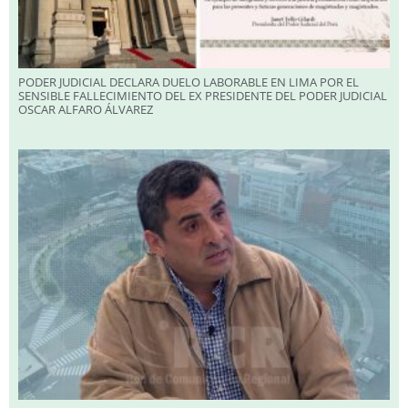
PODER JUDICIAL DECLARA DUELO LABORABLE EN LIMA POR EL
SENSIBLE FALLECIMIENTO DEL EX PRESIDENTE DEL PODER JUDICIAL
OSCAR ALFARO ÁLVAREZ