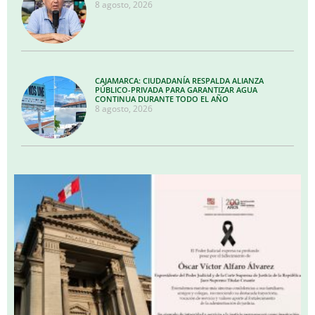
8 agosto, 2026
CAJAMARCA: CIUDADANÍA RESPALDA ALIANZA
PÚBLICO-PRIVADA PARA GARANTIZAR AGUA
CONTINUA DURANTE TODO EL AÑO
8 agosto, 2026