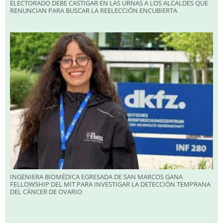
ELECTORADO DEBE CASTIGAR EN LAS URNAS A LOS ALCALDES QUE
RENUNCIAN PARA BUSCAR LA REELECCIÓN ENCUBIERTA
INGENIERA BIOMÉDICA EGRESADA DE SAN MARCOS GANA
FELLOWSHIP DEL MIT PARA INVESTIGAR LA DETECCIÓN TEMPRANA
DEL CÁNCER DE OVARIO