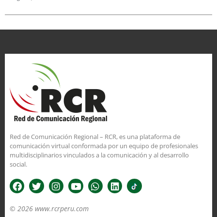
Red de Comunicación Regional – RCR, es una plataforma de
comunicación virtual conformada por un equipo de profesionales
multidisciplinarios vinculados a la comunicación y al desarrollo
social.
© 2026 www.rcrperu.com