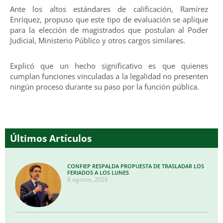
Ante los altos estándares de calificación, Ramírez
Enríquez, propuso que este tipo de evaluación se aplique
para la elección de magistrados que postulan al Poder
Judicial, Ministerio Público y otros cargos similares.
Explicó que un hecho significativo es que quienes
cumplan funciones vinculadas a la legalidad no presenten
ningún proceso durante su paso por la función pública.
Últimos Artículos
CONFIEP RESPALDA PROPUESTA DE TRASLADAR LOS
FERIADOS A LOS LUNES
8 agosto, 2026