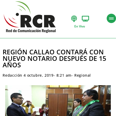
En Vivo
REGIÓN CALLAO CONTARÁ CON
NUEVO NOTARIO DESPUÉS DE 15
AÑOS
Redacción
4 octubre, 2019
-
8:21 am
-
Regional