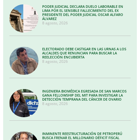
PODER JUDICIAL DECLARA DUELO LABORABLE EN
LIMA POR EL SENSIBLE FALLECIMIENTO DEL EX
PRESIDENTE DEL PODER JUDICIAL OSCAR ALFARO
ÁLVAREZ
8 agosto, 2026
ELECTORADO DEBE CASTIGAR EN LAS URNAS A LOS
ALCALDES QUE RENUNCIAN PARA BUSCAR LA
REELECCIÓN ENCUBIERTA
8 agosto, 2026
INGENIERA BIOMÉDICA EGRESADA DE SAN MARCOS
GANA FELLOWSHIP DEL MIT PARA INVESTIGAR LA
DETECCIÓN TEMPRANA DEL CÁNCER DE OVARIO
8 agosto, 2026
INMINENTE REESTRUCTURACIÓN DE PETROPERÚ
BUSCA FRENAR EL MILLONARIO DÉFICIT FISCAL