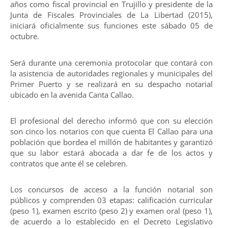
años como fiscal provincial en Trujillo y presidente de la
Junta de Fiscales Provinciales de La Libertad (2015),
iniciará oficialmente sus funciones este sábado 05 de
octubre.
Será durante una ceremonia protocolar que contará con
la asistencia de autoridades regionales y municipales del
Primer Puerto y se realizará en su despacho notarial
ubicado en la avenida Canta Callao.
El profesional del derecho informó que con su elección
son cinco los notarios con que cuenta El Callao para una
población que bordea el millón de habitantes y garantizó
que su labor estará abocada a dar fe de los actos y
contratos que ante él se celebren.
Los concursos de acceso a la función notarial son
públicos y comprenden 03 etapas: calificación curricular
(peso 1), examen escrito (peso 2) y examen oral (peso 1),
de acuerdo a lo establecido en el Decreto Legislativo