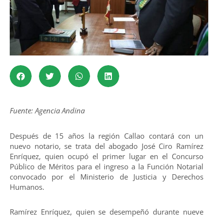
Fuente: Agencia Andina
Después de 15 años la región Callao contará con un
nuevo notario, se trata del abogado José Ciro Ramírez
Enríquez, quien ocupó el primer lugar en el Concurso
Público de Méritos para el ingreso a la Función Notarial
convocado por el Ministerio de Justicia y Derechos
Humanos.
Ramírez Enríquez, quien se desempeñó durante nueve