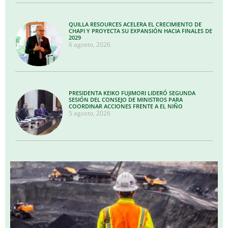
QUILLA RESOURCES ACELERA EL CRECIMIENTO DE
CHAPI Y PROYECTA SU EXPANSIÓN HACIA FINALES DE
2029
6 agosto, 2026
PRESIDENTA KEIKO FUJIMORI LIDERÓ SEGUNDA
SESIÓN DEL CONSEJO DE MINISTROS PARA
COORDINAR ACCIONES FRENTE A EL NIÑO
5 agosto, 2026