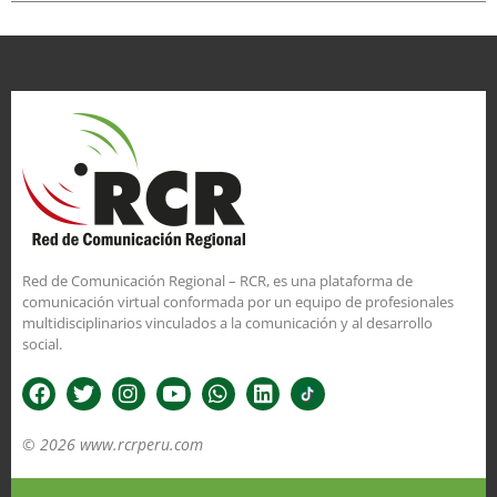
Red de Comunicación Regional – RCR, es una plataforma de
comunicación virtual conformada por un equipo de profesionales
multidisciplinarios vinculados a la comunicación y al desarrollo
social.
© 2026 www.rcrperu.com