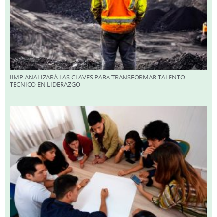
IIMP ANALIZARÁ LAS CLAVES PARA TRANSFORMAR TALENTO
TÉCNICO EN LIDERAZGO