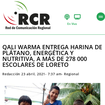
En Vivo
QALI WARMA ENTREGA HARINA DE
PLÁTANO, ENERGÉTICA Y
NUTRITIVA, A MÁS DE 278 000
ESCOLARES DE LORETO
Redacción
23 abril, 2021
-
7:37 am
-
Regional