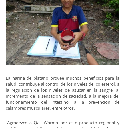
La harina de plátano provee muchos beneficios para la
salud: contribuye al control de los niveles del colesterol, a
la regulación de los niveles de azúcar en la sangre, al
incremento de la sensación de saciedad, a la mejora del
funcionamiento del intestino, a la prevención de
calambres musculares, entre otros.
“Agradezco a Qali Warma por este producto regional y