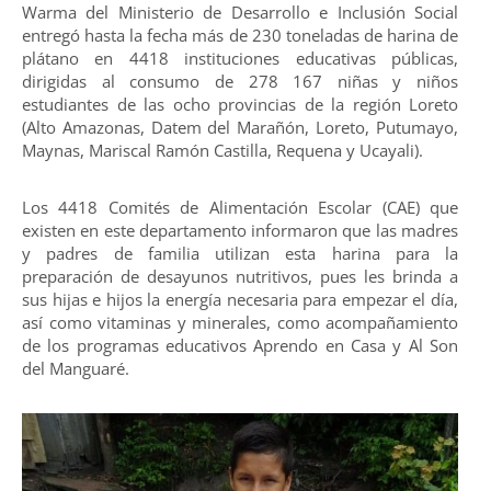
Warma del Ministerio de Desarrollo e Inclusión Social
entregó hasta la fecha más de 230 toneladas de harina de
plátano en 4418 instituciones educativas públicas,
dirigidas al consumo de 278 167 niñas y niños
estudiantes de las ocho provincias de la región Loreto
(Alto Amazonas, Datem del Marañón, Loreto, Putumayo,
Maynas, Mariscal Ramón Castilla, Requena y Ucayali).
Los 4418 Comités de Alimentación Escolar (CAE) que
existen en este departamento informaron que las madres
y padres de familia utilizan esta harina para la
preparación de desayunos nutritivos, pues les brinda a
sus hijas e hijos la energía necesaria para empezar el día,
así como vitaminas y minerales, como acompañamiento
de los programas educativos Aprendo en Casa y Al Son
del Manguaré.