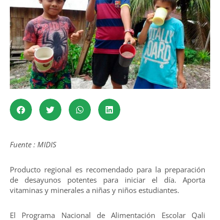
Fuente : MIDIS
Producto regional es recomendado para la preparación
de desayunos potentes para iniciar el día. Aporta
vitaminas y minerales a niñas y niños estudiantes.
El Programa Nacional de Alimentación Escolar Qali