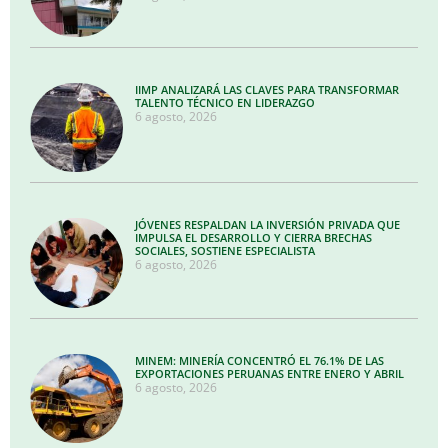
IIMP ANALIZARÁ LAS CLAVES PARA TRANSFORMAR
TALENTO TÉCNICO EN LIDERAZGO
6 agosto, 2026
JÓVENES RESPALDAN LA INVERSIÓN PRIVADA QUE
IMPULSA EL DESARROLLO Y CIERRA BRECHAS
SOCIALES, SOSTIENE ESPECIALISTA
6 agosto, 2026
MINEM: MINERÍA CONCENTRÓ EL 76.1% DE LAS
EXPORTACIONES PERUANAS ENTRE ENERO Y ABRIL
6 agosto, 2026