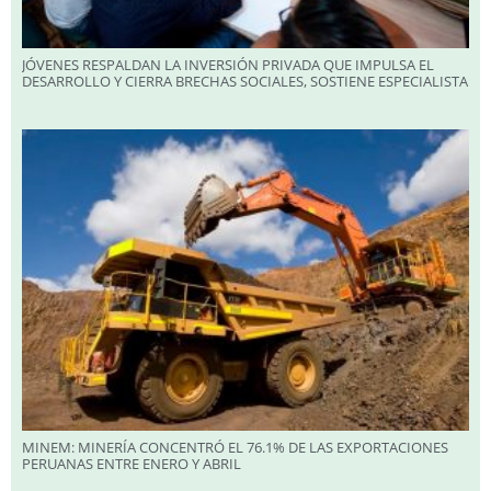
JÓVENES RESPALDAN LA INVERSIÓN PRIVADA QUE IMPULSA EL
DESARROLLO Y CIERRA BRECHAS SOCIALES, SOSTIENE ESPECIALISTA
MINEM: MINERÍA CONCENTRÓ EL 76.1% DE LAS EXPORTACIONES
PERUANAS ENTRE ENERO Y ABRIL