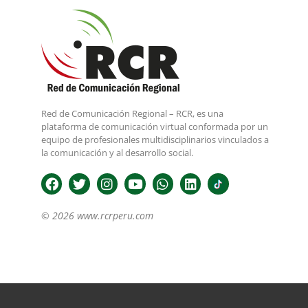
Red de Comunicación Regional – RCR, es una
plataforma de comunicación virtual conformada por un
equipo de profesionales multidisciplinarios vinculados a
la comunicación y al desarrollo social.
© 2026 www.rcrperu.com