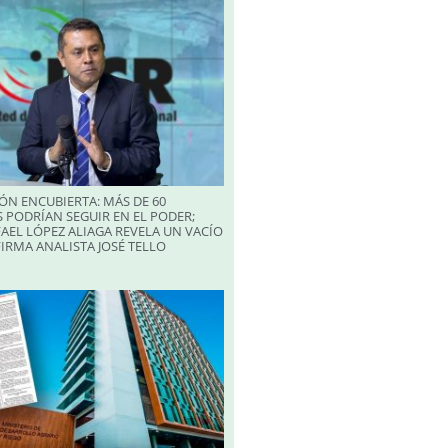
ÓN ENCUBIERTA: MÁS DE 60
 PODRÍAN SEGUIR EN EL PODER;
AEL LÓPEZ ALIAGA REVELA UN VACÍO
FIRMA ANALISTA JOSÉ TELLO