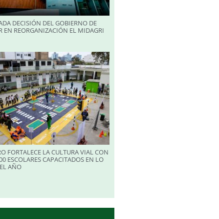
ADA DECISIÓN DEL GOBIERNO DE
R EN REORGANIZACIÓN EL MIDAGRI
RO FORTALECE LA CULTURA VIAL CON
00 ESCOLARES CAPACITADOS EN LO
EL AÑO