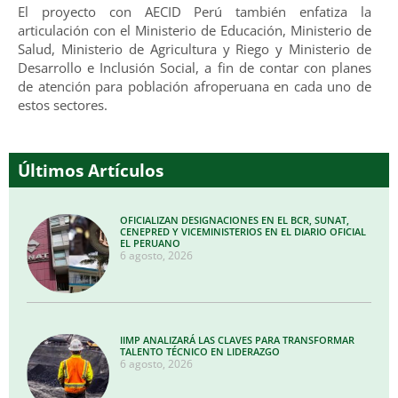
El proyecto con AECID Perú también enfatiza la
articulación con el Ministerio de Educación, Ministerio de
Salud, Ministerio de Agricultura y Riego y Ministerio de
Desarrollo e Inclusión Social, a fin de contar con planes
de atención para población afroperuana en cada uno de
estos sectores.
Últimos Artículos
OFICIALIZAN DESIGNACIONES EN EL BCR, SUNAT,
CENEPRED Y VICEMINISTERIOS EN EL DIARIO OFICIAL
EL PERUANO
6 agosto, 2026
IIMP ANALIZARÁ LAS CLAVES PARA TRANSFORMAR
TALENTO TÉCNICO EN LIDERAZGO
6 agosto, 2026