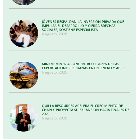
JÓVENES RESPALDAN LA INVERSIÓN PRIVADA QUE
IMPULSA EL DESARROLLO Y CIERRA BRECHAS
SOCIALES, SOSTIENE ESPECIALISTA
6 agosto, 2026
MINEM: MINERÍA CONCENTRÓ EL 76.1% DE LAS
EXPORTACIONES PERUANAS ENTRE ENERO Y ABRIL
6 agosto, 2026
QUILLA RESOURCES ACELERA EL CRECIMIENTO DE
CHAPI Y PROYECTA SU EXPANSIÓN HACIA FINALES DE
2029
6 agosto, 2026