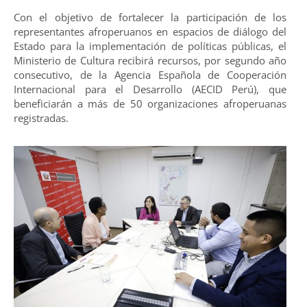
Con el objetivo de fortalecer la participación de los
representantes afroperuanos en espacios de diálogo del
Estado para la implementación de políticas públicas, el
Ministerio de Cultura recibirá recursos, por segundo año
consecutivo, de la Agencia Española de Cooperación
Internacional para el Desarrollo (AECID Perú), que
beneficiarán a más de 50 organizaciones afroperuanas
registradas.