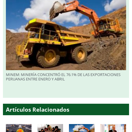
MINEM: MINERÍA CONCENTRÓ EL 76.1% DE LAS EXPORTACIONES
PERUANAS ENTRE ENERO Y ABRIL
Artículos Relacionados