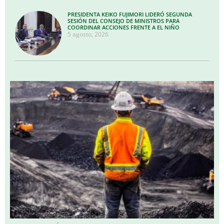
PRESIDENTA KEIKO FUJIMORI LIDERÓ SEGUNDA
SESIÓN DEL CONSEJO DE MINISTROS PARA
COORDINAR ACCIONES FRENTE A EL NIÑO
5 agosto, 2026