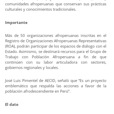
comunidades afroperuanas que conservan sus prácticas
culturales y conocimientos tradicionales.
Importante
Más de 50 organizaciones afroperuanas inscritas en el
Registro de Organizaciones Afroperuanas Representativas
(ROA), podrán participar de los espacios de diálogo con el
Estado. Asimismo, se destinará recursos para el Grupo de
Trabajo con Población Afroperuana a fin de que
continúen con su labor articuladora con sectores,
gobiernos regionales y locales.
José Luis Pimentel de AECID, señaló que “Es un proyecto
emblemático que respalda las acciones a favor de la
población afrodescendiente en Perú”.
El dato