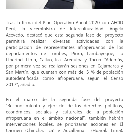
Tras la firma del Plan Operativo Anual 2020 con AECID
Perú, la viceministra de Interculturalidad, Angela
Acevedo, destacó que esta segunda fase del proyecto
permitirá realizar diversas actividades con la
participación de representantes afroperuanos de los
departamentos de Tumbes, Piura, Lambayeque, La
Libertad, Lima, Callao, Ica, Arequipa y Tacna. “Además,
por primera vez se realizarán sesiones en Cajamarca y
San Martín, que cuentan con más del 5 % de población
autoidentificada como afroperuana, según el Censo
2017”, añadió.
En el marco de la segunda fase del proyecto
“Reconocimiento y ejercicio de los derechos políticos,
económicos, sociales y culturales de la población
afroperuana en el ámbito nacional”, también habrán
intervenciones locales, se priorizarán acciones en El
Carmen (Chincha, Ica) y Aucallama (Huaral, Lima),