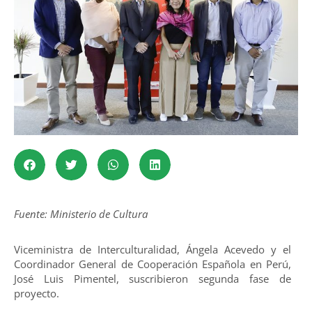
Fuente: Ministerio de Cultura
Viceministra de Interculturalidad, Ángela Acevedo y el
Coordinador General de Cooperación Española en Perú,
José Luis Pimentel, suscribieron segunda fase de
proyecto.