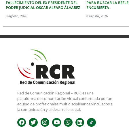
FALLECIMIENTO DEL EX PRESIDENTE DEL
PARA BUSCAR LA REEL
PODER JUDICIAL OSCAR ALFARO ÁLVAREZ
ENCUBIERTA
8 agosto, 2026
8 agosto, 2026
Red de Comunicación Regional – RCR, es una
plataforma de comunicación virtual conformada por un
equipo de profesionales multidisciplinarios vinculados a
la comunicación y al desarrollo social.