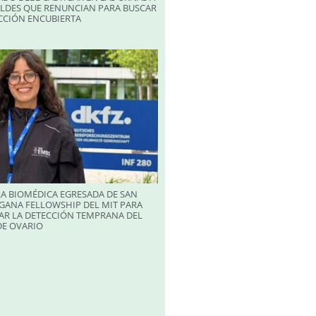
ALDES QUE RENUNCIAN PARA BUSCAR
CCIÓN ENCUBIERTA
A BIOMÉDICA EGRESADA DE SAN
GANA FELLOWSHIP DEL MIT PARA
AR LA DETECCIÓN TEMPRANA DEL
DE OVARIO