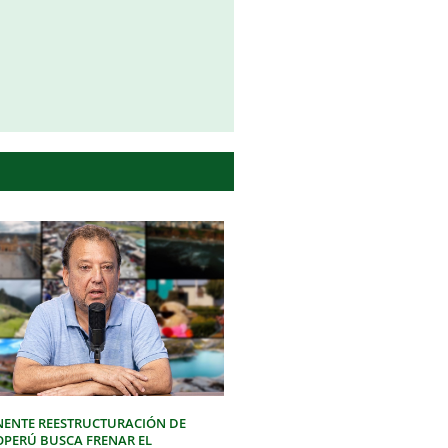
NENTE REESTRUCTURACIÓN DE
OPERÚ BUSCA FRENAR EL