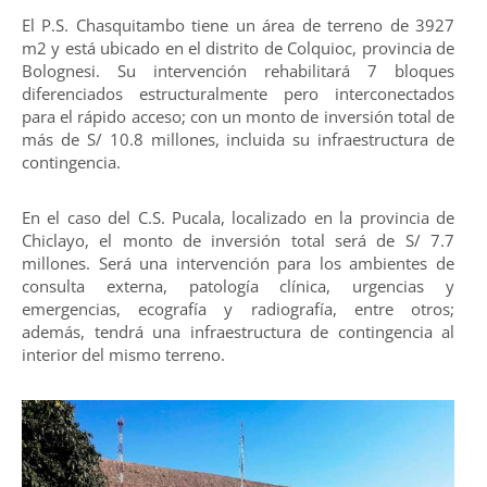
El P.S. Chasquitambo tiene un área de terreno de 3927
m2 y está ubicado en el distrito de Colquioc, provincia de
Bolognesi. Su intervención rehabilitará 7 bloques
diferenciados estructuralmente pero interconectados
para el rápido acceso; con un monto de inversión total de
más de S/ 10.8 millones, incluida su infraestructura de
contingencia.
En el caso del C.S. Pucala, localizado en la provincia de
Chiclayo, el monto de inversión total será de S/ 7.7
millones. Será una intervención para los ambientes de
consulta externa, patología clínica, urgencias y
emergencias, ecografía y radiografía, entre otros;
además, tendrá una infraestructura de contingencia al
interior del mismo terreno.