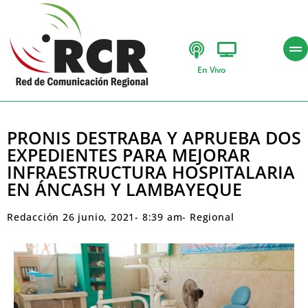
En Vivo
PRONIS DESTRABA Y APRUEBA DOS
EXPEDIENTES PARA MEJORAR
INFRAESTRUCTURA HOSPITALARIA
EN ÁNCASH Y LAMBAYEQUE
Redacción
26 junio, 2021
-
8:39 am
-
Regional