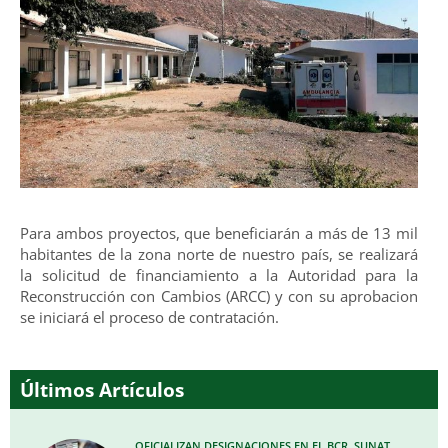
Para ambos proyectos, que beneficiarán a más de 13 mil
habitantes de la zona norte de nuestro país, se realizará
la solicitud de financiamiento a la Autoridad para la
Reconstrucción con Cambios (ARCC) y con su aprobacion
se iniciará el proceso de contratación.
Últimos Artículos
OFICIALIZAN DESIGNACIONES EN EL BCR, SUNAT,