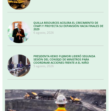
QUILLA RESOURCES ACELERA EL CRECIMIENTO DE
CHAPI Y PROYECTA SU EXPANSIÓN HACIA FINALES DE
2029
6 agosto, 2026
PRESIDENTA KEIKO FUJIMORI LIDERÓ SEGUNDA
SESIÓN DEL CONSEJO DE MINISTROS PARA
COORDINAR ACCIONES FRENTE A EL NIÑO
5 agosto, 2026