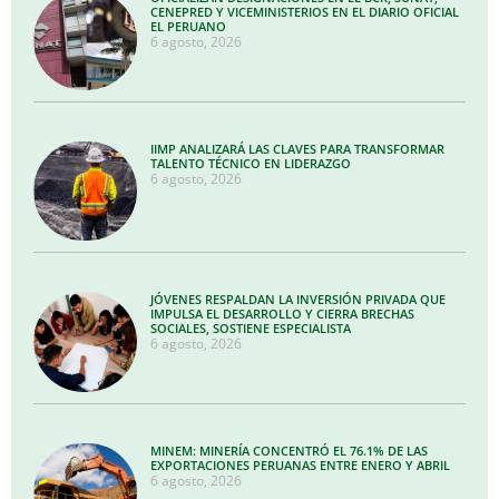
CENEPRED Y VICEMINISTERIOS EN EL DIARIO OFICIAL
EL PERUANO
6 agosto, 2026
IIMP ANALIZARÁ LAS CLAVES PARA TRANSFORMAR
TALENTO TÉCNICO EN LIDERAZGO
6 agosto, 2026
JÓVENES RESPALDAN LA INVERSIÓN PRIVADA QUE
IMPULSA EL DESARROLLO Y CIERRA BRECHAS
SOCIALES, SOSTIENE ESPECIALISTA
6 agosto, 2026
MINEM: MINERÍA CONCENTRÓ EL 76.1% DE LAS
EXPORTACIONES PERUANAS ENTRE ENERO Y ABRIL
6 agosto, 2026