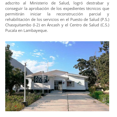
adscrito al Ministerio de Salud, logró destrabar y
conseguir la aprobación de los expedientes técnicos que
permitirán iniciar la reconstrucción parcial y
rehabilitación de los servicios en el Puesto de Salud (P.S.)
Chasquitambo (I-2) en Áncash y el Centro de Salud (C.S.)
Pucala en Lambayeque.