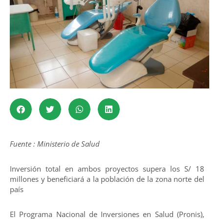
Fuente : Ministerio de Salud
Inversión total en ambos proyectos supera los S/ 18
millones y beneficiará a la población de la zona norte del
país
El Programa Nacional de Inversiones en Salud (Pronis),