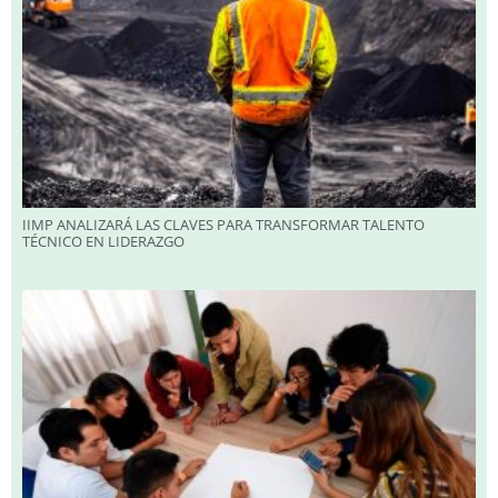
IIMP ANALIZARÁ LAS CLAVES PARA TRANSFORMAR TALENTO
TÉCNICO EN LIDERAZGO