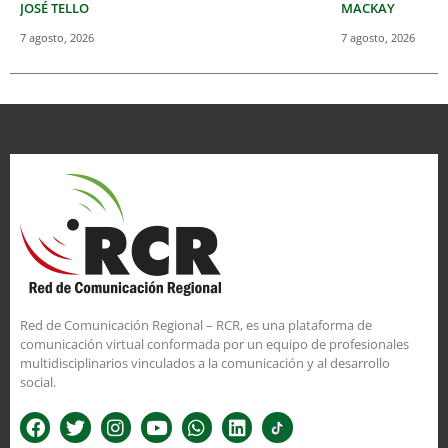
JOSÉ TELLO
MACKAY
7 agosto, 2026
7 agosto, 2026
Red de Comunicación Regional – RCR, es una plataforma de
comunicación virtual conformada por un equipo de profesionales
multidisciplinarios vinculados a la comunicación y al desarrollo
social.