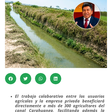
El trabajo colaborativo entre los usuarios
agrícolas y la empresa privada beneficiará
directamente a más de 300 agricultores del
canal Carahuanga, facilitando además la