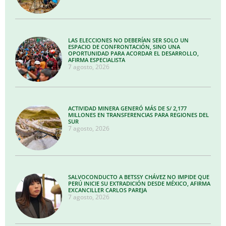
LAS ELECCIONES NO DEBERÍAN SER SOLO UN
ESPACIO DE CONFRONTACIÓN, SINO UNA
OPORTUNIDAD PARA ACORDAR EL DESARROLLO,
AFIRMA ESPECIALISTA
7 agosto, 2026
ACTIVIDAD MINERA GENERÓ MÁS DE S/ 2,177
MILLONES EN TRANSFERENCIAS PARA REGIONES DEL
SUR
7 agosto, 2026
SALVOCONDUCTO A BETSSY CHÁVEZ NO IMPIDE QUE
PERÚ INICIE SU EXTRADICIÓN DESDE MÉXICO, AFIRMA
EXCANCILLER CARLOS PAREJA
7 agosto, 2026