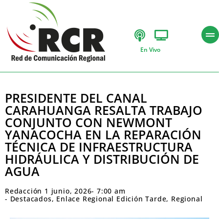
En Vivo
PRESIDENTE DEL CANAL
CARAHUANGA RESALTA TRABAJO
CONJUNTO CON NEWMONT
YANACOCHA EN LA REPARACIÓN
TÉCNICA DE INFRAESTRUCTURA
HIDRÁULICA Y DISTRIBUCIÓN DE
AGUA
Redacción
1 junio, 2026
-
7:00 am
-
Destacados
,
Enlace Regional Edición Tarde
,
Regional