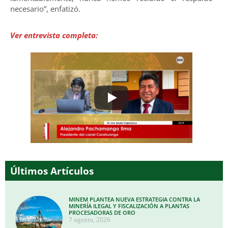
necesario”, enfatizó.
Ver entrevista completa:
Últimos Artículos
MINEM PLANTEA NUEVA ESTRATEGIA CONTRA LA
MINERÍA ILEGAL Y FISCALIZACIÓN A PLANTAS
PROCESADORAS DE ORO
7 agosto, 2026