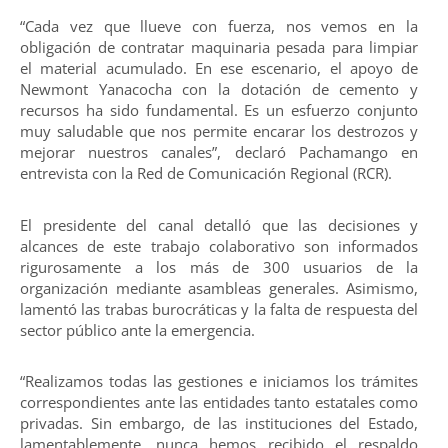
“Cada vez que llueve con fuerza, nos vemos en la
obligación de contratar maquinaria pesada para limpiar
el material acumulado. En ese escenario, el apoyo de
Newmont Yanacocha con la dotación de cemento y
recursos ha sido fundamental. Es un esfuerzo conjunto
muy saludable que nos permite encarar los destrozos y
mejorar nuestros canales”, declaró Pachamango en
entrevista con la Red de Comunicación Regional (RCR).
El presidente del canal detalló que las decisiones y
alcances de este trabajo colaborativo son informados
rigurosamente a los más de 300 usuarios de la
organización mediante asambleas generales. Asimismo,
lamentó las trabas burocráticas y la falta de respuesta del
sector público ante la emergencia.
“Realizamos todas las gestiones e iniciamos los trámites
correspondientes ante las entidades tanto estatales como
privadas. Sin embargo, de las instituciones del Estado,
lamentablemente, nunca hemos recibido el respaldo