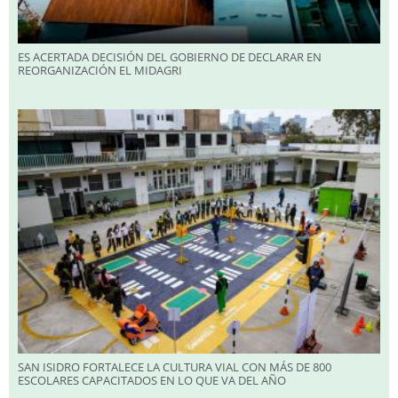
ES ACERTADA DECISIÓN DEL GOBIERNO DE DECLARAR EN
REORGANIZACIÓN EL MIDAGRI
SAN ISIDRO FORTALECE LA CULTURA VIAL CON MÁS DE 800
ESCOLARES CAPACITADOS EN LO QUE VA DEL AÑO