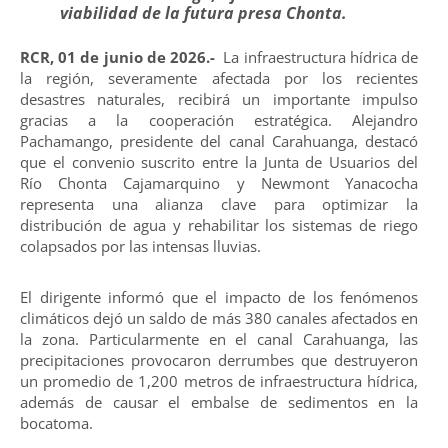
viabilidad de la futura presa Chonta.
RCR, 01 de junio de 2026.-
La infraestructura hídrica de
la región, severamente afectada por los recientes
desastres naturales, recibirá un importante impulso
gracias a la cooperación estratégica. Alejandro
Pachamango, presidente del canal Carahuanga, destacó
que el convenio suscrito entre la Junta de Usuarios del
Río Chonta Cajamarquino y Newmont Yanacocha
representa una alianza clave para optimizar la
distribución de agua y rehabilitar los sistemas de riego
colapsados por las intensas lluvias.
El dirigente informó que el impacto de los fenómenos
climáticos dejó un saldo de más 380 canales afectados en
la zona. Particularmente en el canal Carahuanga, las
precipitaciones provocaron derrumbes que destruyeron
un promedio de 1,200 metros de infraestructura hídrica,
además de causar el embalse de sedimentos en la
bocatoma.