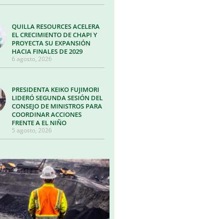
QUILLA RESOURCES ACELERA
EL CRECIMIENTO DE CHAPI Y
PROYECTA SU EXPANSIÓN
HACIA FINALES DE 2029
6 agosto, 2026
PRESIDENTA KEIKO FUJIMORI
LIDERÓ SEGUNDA SESIÓN DEL
CONSEJO DE MINISTROS PARA
COORDINAR ACCIONES
FRENTE A EL NIÑO
5 agosto, 2026