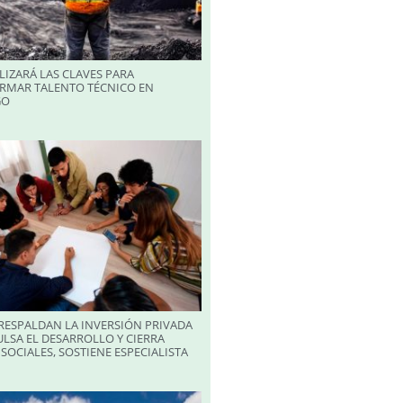
LIZARÁ LAS CLAVES PARA
RMAR TALENTO TÉCNICO EN
GO
RESPALDAN LA INVERSIÓN PRIVADA
LSA EL DESARROLLO Y CIERRA
SOCIALES, SOSTIENE ESPECIALISTA