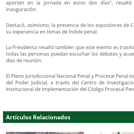
aporten en la jornada en estos dos días”, resaltó 
inauguración.
Destacó, asimismo, la presencia de los expositores de 
su experiencia en temas de índole penal.
La Presidenta resaltó también que este evento es trasmiti
todas las personas puedan escuchar los debates y acue
días de reunión.
El Pleno Jurisdiccional Nacional Penal y Procesal Penal 
del Poder Judicial, a través del Centro de Investigaci
Institucional de Implementación del Código Procesal Pena
Artículos Relacionados