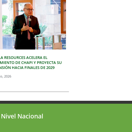
LA RESOURCES ACELERA EL
IMIENTO DE CHAPI Y PROYECTA SU
SIÓN HACIA FINALES DE 2029
to, 2026
 Nivel Nacional