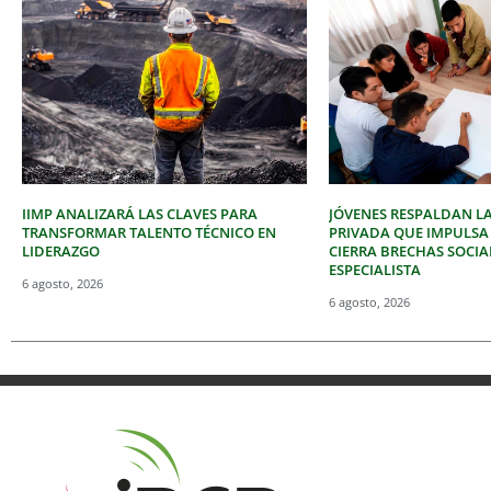
IIMP ANALIZARÁ LAS CLAVES PARA
JÓVENES RESPALDAN LA
TRANSFORMAR TALENTO TÉCNICO EN
PRIVADA QUE IMPULSA
LIDERAZGO
CIERRA BRECHAS SOCIA
ESPECIALISTA
6 agosto, 2026
6 agosto, 2026