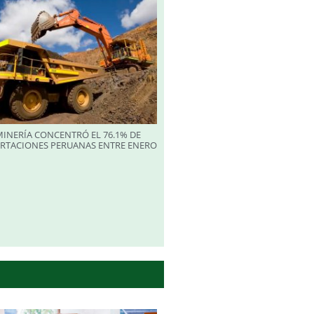
INERÍA CONCENTRÓ EL 76.1% DE
ORTACIONES PERUANAS ENTRE ENERO