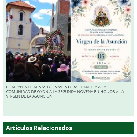
COMPAÑÍA DE MINAS BUENAVENTURA CONVOCA A LA
COMUNIDAD DE OYÓN A LA SEGUNDA NOVENA EN HONOR A LA
VIRGEN DE LA ASUNCIÓN
Artículos Relacionados