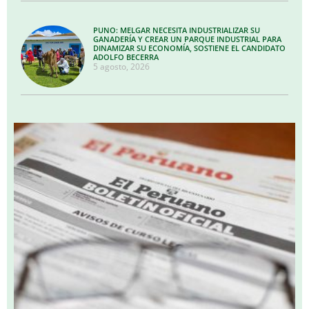
PUNO: MELGAR NECESITA INDUSTRIALIZAR SU
GANADERÍA Y CREAR UN PARQUE INDUSTRIAL PARA
DINAMIZAR SU ECONOMÍA, SOSTIENE EL CANDIDATO
ADOLFO BECERRA
5 agosto, 2026