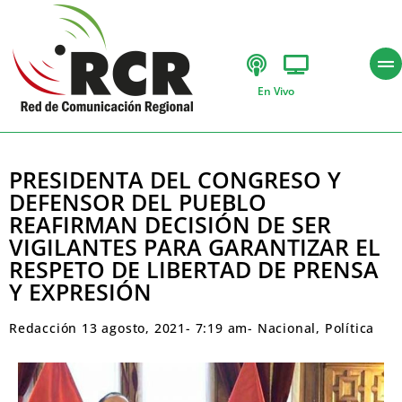
En Vivo
PRESIDENTA DEL CONGRESO Y
DEFENSOR DEL PUEBLO
REAFIRMAN DECISIÓN DE SER
VIGILANTES PARA GARANTIZAR EL
RESPETO DE LIBERTAD DE PRENSA
Y EXPRESIÓN
Redacción
13 agosto, 2021
-
7:19 am
-
Nacional
,
Política