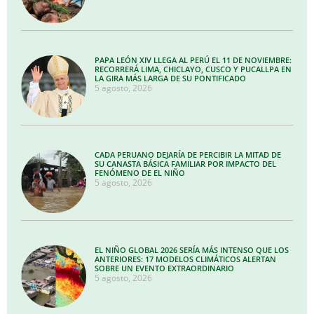
PAPA LEÓN XIV LLEGA AL PERÚ EL 11 DE NOVIEMBRE:
RECORRERÁ LIMA, CHICLAYO, CUSCO Y PUCALLPA EN
LA GIRA MÁS LARGA DE SU PONTIFICADO
5 agosto, 2026
CADA PERUANO DEJARÍA DE PERCIBIR LA MITAD DE
SU CANASTA BÁSICA FAMILIAR POR IMPACTO DEL
FENÓMENO DE EL NIÑO
5 agosto, 2026
EL NIÑO GLOBAL 2026 SERÍA MÁS INTENSO QUE LOS
ANTERIORES: 17 MODELOS CLIMÁTICOS ALERTAN
SOBRE UN EVENTO EXTRAORDINARIO
5 agosto, 2026