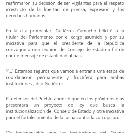
reafirmaron su decisión de ser vigilantes para el respeto
irrestricto de la libertad de prensa, expresión y los
derechos humanos.
En la cita protocolar, Gutiérrez Camacho felicitó a la
titular del Parlamento por el cargo asumido y por su
iniciativa para que el presidente de la República
convoque a una reunión del Consejo de Estado a fin de
dar un mensaje de estabilidad al país.
“(…) Estamos seguros que vamos a entrar a una etapa de
coordinación permanente y fructífera para ambas
instituciones”, dijo Gutiérrez.
El defensor del Pueblo anunció que en los próximos días
presentará un proyecto de ley que busca la
institucionalización del Consejo de Estado y otra iniciativa
para el fortalecimiento de la lucha contra la corrupción.
“Es indispensable que las instituciones del Estado