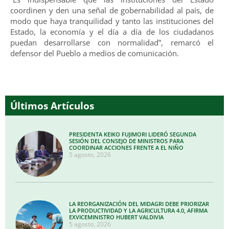
coordinen y den una señal de gobernabilidad al país, de
modo que haya tranquilidad y tanto las instituciones del
Estado, la economía y el día a día de los ciudadanos
puedan desarrollarse con normalidad”, remarcó el
defensor del Pueblo a medios de comunicación.
Últimos Artículos
PRESIDENTA KEIKO FUJIMORI LIDERÓ SEGUNDA
SESIÓN DEL CONSEJO DE MINISTROS PARA
COORDINAR ACCIONES FRENTE A EL NIÑO
5 agosto, 2026
LA REORGANIZACIÓN DEL MIDAGRI DEBE PRIORIZAR
LA PRODUCTIVIDAD Y LA AGRICULTURA 4.0, AFIRMA
EXVICEMINISTRO HUBERT VALDIVIA
5 agosto, 2026