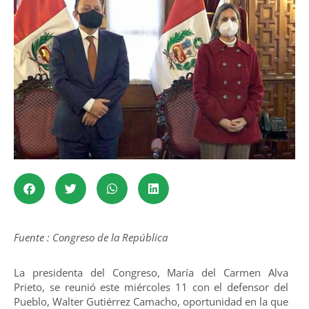
Fuente : Congreso de la República
La presidenta del Congreso, María del Carmen Alva
Prieto, se reunió este miércoles 11 con el defensor del
Pueblo, Walter Gutiérrez Camacho, oportunidad en la que