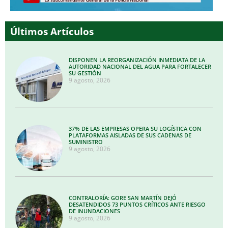
Últimos Artículos
DISPONEN LA REORGANIZACIÓN INMEDIATA DE LA
AUTORIDAD NACIONAL DEL AGUA PARA FORTALECER
SU GESTIÓN
9 agosto, 2026
37% DE LAS EMPRESAS OPERA SU LOGÍSTICA CON
PLATAFORMAS AISLADAS DE SUS CADENAS DE
SUMINISTRO
9 agosto, 2026
CONTRALORÍA: GORE SAN MARTÍN DEJÓ
DESATENDIDOS 73 PUNTOS CRÍTICOS ANTE RIESGO
DE INUNDACIONES
9 agosto, 2026