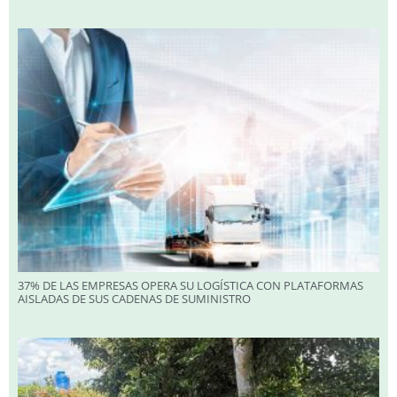
37% DE LAS EMPRESAS OPERA SU LOGÍSTICA CON PLATAFORMAS
AISLADAS DE SUS CADENAS DE SUMINISTRO