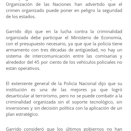
Organización de las Naciones han advertido que el
crimen organizado puede poner en peligro la seguridad
de los estados.
Garrido dijo que en la lucha contra la criminalidad
organizada debe participar el Ministerio de Economía,
con el presupuesto necesario, ya que que la policía tiene
armamento con tres décadas de antigüedad, no hay un
sistema de intercomunicación entre las comisarías y
alrededor del 45 por ciento de los vehículos policiales no
están operativos.
El exteniente general de la Policía Nacional dijo que su
institución es una de las mejores ya que logró
desarticular al terrorismo, pero no se puede combatir a la
criminalidad organizada sin el soporte tecnológico, sin
inversiones y sin decisión política con la aplicación de un
plan estratégico.
Garrido consideró que los últimos gobiernos no han