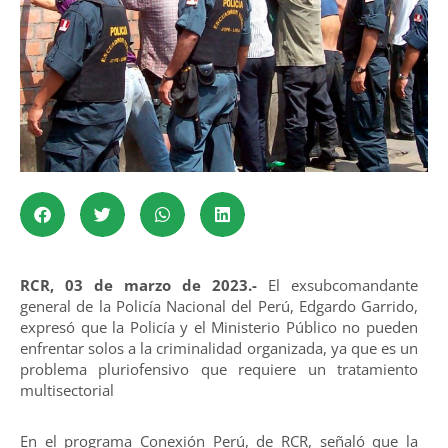
RCR, 03 de marzo de 2023.-
El exsubcomandante
general de la Policía Nacional del Perú, Edgardo Garrido,
expresó que la Policía y el Ministerio Público no pueden
enfrentar solos a la criminalidad organizada, ya que es un
problema pluriofensivo que requiere un tratamiento
multisectorial
En el programa Conexión Perú, de RCR, señaló que la