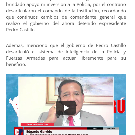
brindado apoyo ni inversión a la Policía, por el contrario
desarticularon el comando de la institución, recordando
que continuos cambios de comandante general que
realizó el gobierno del ahora detenido expresidente
Pedro Castillo.
Además, mencionó que el gobierno de Pedro Castillo
desarticuló el sistema de inteligencia de la Policía y
Fuerzas Armadas para actuar libremente para su
beneficio.