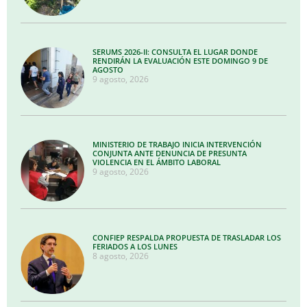
SERUMS 2026-II: CONSULTA EL LUGAR DONDE
RENDIRÁN LA EVALUACIÓN ESTE DOMINGO 9 DE
AGOSTO
9 agosto, 2026
MINISTERIO DE TRABAJO INICIA INTERVENCIÓN
CONJUNTA ANTE DENUNCIA DE PRESUNTA
VIOLENCIA EN EL ÁMBITO LABORAL
9 agosto, 2026
CONFIEP RESPALDA PROPUESTA DE TRASLADAR LOS
FERIADOS A LOS LUNES
8 agosto, 2026