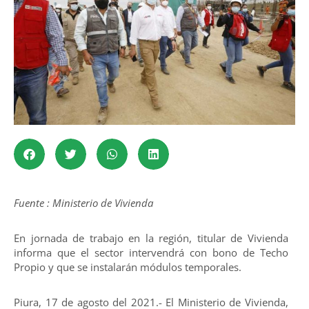
Fuente : Ministerio de Vivienda
En jornada de trabajo en la región, titular de Vivienda
informa que el sector intervendrá con bono de Techo
Propio y que se instalarán módulos temporales.
Piura, 17 de agosto del 2021.- El Ministerio de Vivienda,