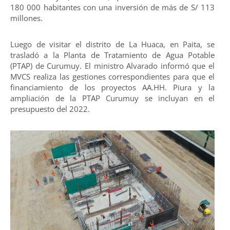
180 000 habitantes con una inversión de más de S/ 113
millones.
Luego de visitar el distrito de La Huaca, en Paita, se
trasladó a la Planta de Tratamiento de Agua Potable
(PTAP) de Curumuy. El ministro Alvarado informó que el
MVCS realiza las gestiones correspondientes para que el
financiamiento de los proyectos AA.HH. Piura y la
ampliación de la PTAP Curumuy se incluyan en el
presupuesto del 2022.