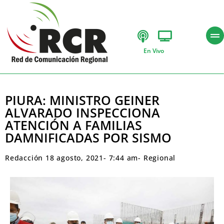
En Vivo
PIURA: MINISTRO GEINER
ALVARADO INSPECCIONA
ATENCIÓN A FAMILIAS
DAMNIFICADAS POR SISMO
Redacción
18 agosto, 2021
-
7:44 am
-
Regional