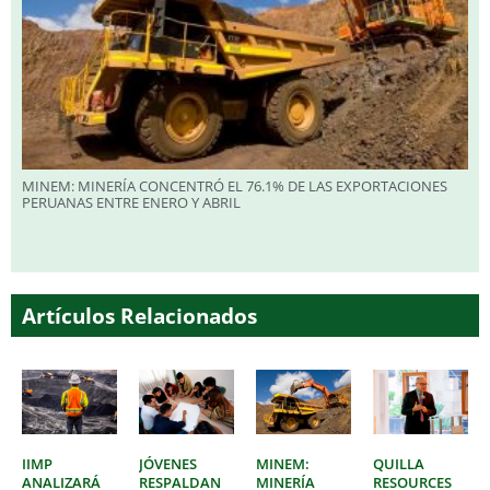
MINEM: MINERÍA CONCENTRÓ EL 76.1% DE LAS EXPORTACIONES
PERUANAS ENTRE ENERO Y ABRIL
Artículos Relacionados
IIMP
JÓVENES
MINEM:
QUILLA
ANALIZARÁ
RESPALDAN
MINERÍA
RESOURCES