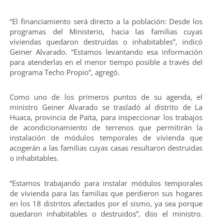
“El financiamiento será directo a la población: Desde los
programas del Ministerio, hacia las familias cuyas
viviendas quedaron destruidas o inhabitables”, indicó
Geiner Alvarado. “Estamos levantando esa información
para atenderlas en el menor tiempo posible a través del
programa Techo Propio”, agregó.
Como uno de los primeros puntos de su agenda, el
ministro Geiner Alvarado se trasladó al distrito de La
Huaca, provincia de Paita, para inspeccionar los trabajos
de acondicionamiento de terrenos que permitirán la
instalación de módulos temporales de vivienda que
acogerán a las familias cuyas casas resultaron destruidas
o inhabitables.
“Estamos trabajando para instalar módulos temporales
de vivienda para las familias que perdieron sus hogares
en los 18 distritos afectados por el sismo, ya sea porque
quedaron inhabitables o destruidos”, dijo el ministro.