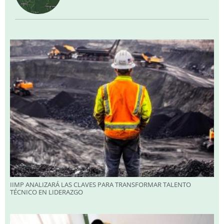
IIMP ANALIZARÁ LAS CLAVES PARA TRANSFORMAR TALENTO
TÉCNICO EN LIDERAZGO