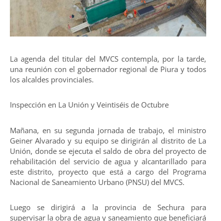
La agenda del titular del MVCS contempla, por la tarde,
una reunión con el gobernador regional de Piura y todos
los alcaldes provinciales.
Inspección en La Unión y Veintiséis de Octubre
Mañana, en su segunda jornada de trabajo, el ministro
Geiner Alvarado y su equipo se dirigirán al distrito de La
Unión, donde se ejecuta el saldo de obra del proyecto de
rehabilitación del servicio de agua y alcantarillado para
este distrito, proyecto que está a cargo del Programa
Nacional de Saneamiento Urbano (PNSU) del MVCS.
Luego se dirigirá a la provincia de Sechura para
supervisar la obra de agua y saneamiento que beneficiará