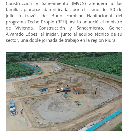
Construcción y Saneamiento (MVCS) atenderá a las
familias piuranas damnificadas por el sismo del 30 de
julio a través del Bono Familiar Habitacional del
programa Techo Propio (BFH). Así lo anunció el ministro
de Vivienda, Construcción y Saneamiento, Geiner
Alvarado López, al iniciar, junto al equipo técnico de su
sector, una doble jornada de trabajo en la región Piura.