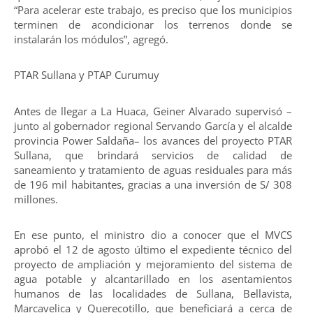
“Para acelerar este trabajo, es preciso que los municipios
terminen de acondicionar los terrenos donde se
instalarán los módulos”, agregó.
PTAR Sullana y PTAP Curumuy
Antes de llegar a La Huaca, Geiner Alvarado supervisó –
junto al gobernador regional Servando García y el alcalde
provincia Power Saldaña– los avances del proyecto PTAR
Sullana, que brindará servicios de calidad de
saneamiento y tratamiento de aguas residuales para más
de 196 mil habitantes, gracias a una inversión de S/ 308
millones.
En ese punto, el ministro dio a conocer que el MVCS
aprobó el 12 de agosto último el expediente técnico del
proyecto de ampliación y mejoramiento del sistema de
agua potable y alcantarillado en los asentamientos
humanos de las localidades de Sullana, Bellavista,
Marcavelica y Querecotillo, que beneficiará a cerca de