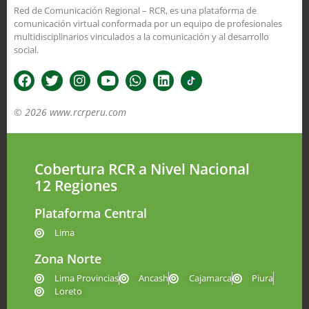
Red de Comunicación Regional – RCR, es una plataforma de
comunicación virtual conformada por un equipo de profesionales
multidisciplinarios vinculados a la comunicación y al desarrollo
social.
© 2026 www.rcrperu.com
Cobertura RCR a Nivel Nacional
12 Regiones
Plataforma Central
Lima
Zona Norte
Lima Provincias
Ancash
Cajamarca
Piura
Loreto