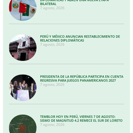
BILATERAL
7 agosto, 2026
PERÚ Y MÉXICO ANUNCIAN RESTABLECIMIENTO DE
RELACIONES DIPLOMÁTICAS
7 agosto, 2026
PRESIDENTA DE LA REPÚBLICA PARTICIPA EN CUENTA
REGRESIVA PARA JUEGOS PANAMERICANOS 2027
7 agosto, 2026
TEMBLOR HOY EN PERÚ, VIERNES 7 DE AGOSTO:
SISMO DE MAGNITUD 4.2 REMECE EL SUR DE LORETO
7 agosto, 2026