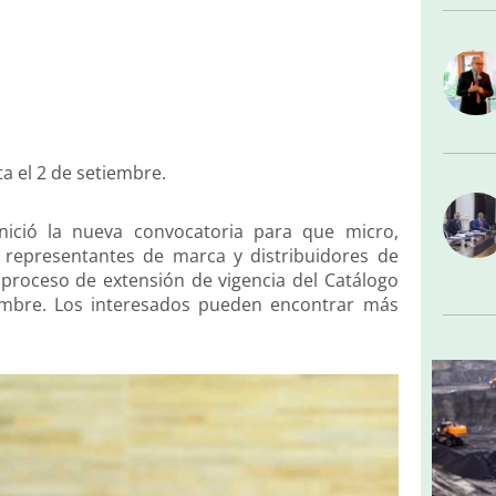
a el 2 de setiembre.
ició la nueva convocatoria para que micro,
representantes de marca y distribuidores de
 proceso de extensión de vigencia del Catálogo
iembre. Los interesados pueden encontrar más