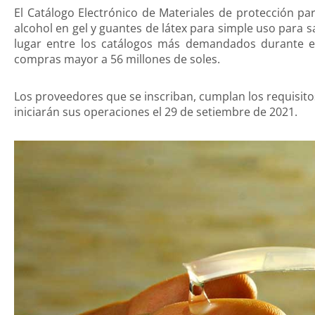
El Catálogo Electrónico de Materiales de protección p
alcohol en gel y guantes de látex para simple uso para 
lugar entre los catálogos más demandados durante 
compras mayor a 56 millones de soles.
Los proveedores que se inscriban, cumplan los requisitos
iniciarán sus operaciones el 29 de setiembre de 2021.