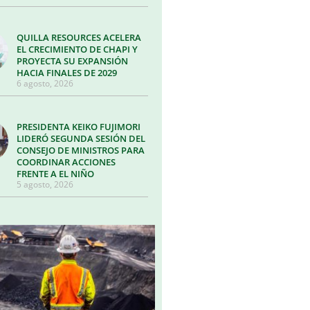
QUILLA RESOURCES ACELERA
EL CRECIMIENTO DE CHAPI Y
PROYECTA SU EXPANSIÓN
HACIA FINALES DE 2029
6 agosto, 2026
PRESIDENTA KEIKO FUJIMORI
LIDERÓ SEGUNDA SESIÓN DEL
CONSEJO DE MINISTROS PARA
COORDINAR ACCIONES
FRENTE A EL NIÑO
5 agosto, 2026