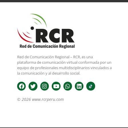
Red de Comunicación Regional – RCR, es una
plataforma de comunicación virtual conformada por un
equipo de profesionales multidisciplinarios vinculados a
la comunicación y al desarrollo social.
© 2026 www.rcrperu.com