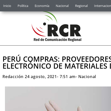
Inicio
Política
Economía
Nacional
Regional
Internacion
PERÚ COMPRAS: PROVEEDORE
ELECTRÓNICO DE MATERIALES 
Redacción
24 agosto, 2021
-
7:51 am
-
Nacional