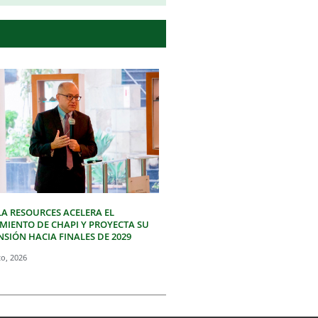
LA RESOURCES ACELERA EL
IMIENTO DE CHAPI Y PROYECTA SU
SIÓN HACIA FINALES DE 2029
to, 2026