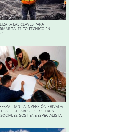
LIZARÁ LAS CLAVES PARA
RMAR TALENTO TÉCNICO EN
GO
RESPALDAN LA INVERSIÓN PRIVADA
LSA EL DESARROLLO Y CIERRA
SOCIALES, SOSTIENE ESPECIALISTA