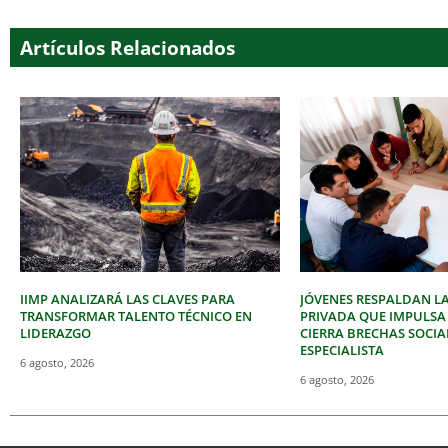
Artículos Relacionados
IIMP ANALIZARÁ LAS CLAVES PARA
JÓVENES RESPALDAN LA
TRANSFORMAR TALENTO TÉCNICO EN
PRIVADA QUE IMPULSA
LIDERAZGO
CIERRA BRECHAS SOCIA
ESPECIALISTA
6 agosto, 2026
6 agosto, 2026