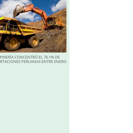
INERÍA CONCENTRÓ EL 76.1% DE
ORTACIONES PERUANAS ENTRE ENERO