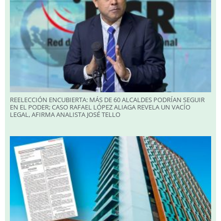
REELECCIÓN ENCUBIERTA: MÁS DE 60 ALCALDES PODRÍAN SEGUIR
EN EL PODER; CASO RAFAEL LÓPEZ ALIAGA REVELA UN VACÍO
LEGAL, AFIRMA ANALISTA JOSÉ TELLO