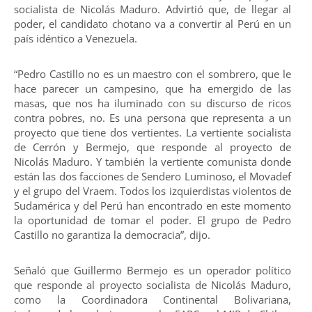
socialista de Nicolás Maduro. Advirtió que, de llegar al
poder, el candidato chotano va a convertir al Perú en un
país idéntico a Venezuela.
“Pedro Castillo no es un maestro con el sombrero, que le
hace parecer un campesino, que ha emergido de las
masas, que nos ha iluminado con su discurso de ricos
contra pobres, no. Es una persona que representa a un
proyecto que tiene dos vertientes. La vertiente socialista
de Cerrón y Bermejo, que responde al proyecto de
Nicolás Maduro. Y también la vertiente comunista donde
están las dos facciones de Sendero Luminoso, el Movadef
y el grupo del Vraem. Todos los izquierdistas violentos de
Sudamérica y del Perú han encontrado en este momento
la oportunidad de tomar el poder. El grupo de Pedro
Castillo no garantiza la democracia”, dijo.
Señaló que Guillermo Bermejo es un operador político
que responde al proyecto socialista de Nicolás Maduro,
como la Coordinadora Continental Bolivariana,