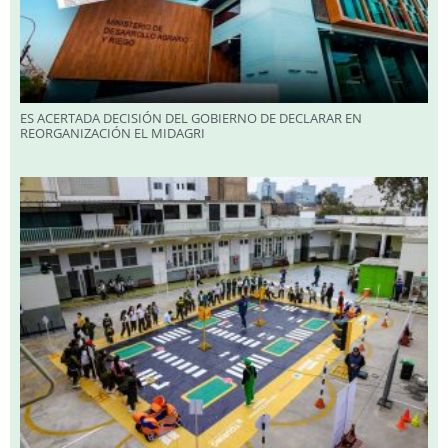
ES ACERTADA DECISIÓN DEL GOBIERNO DE DECLARAR EN
REORGANIZACIÓN EL MIDAGRI