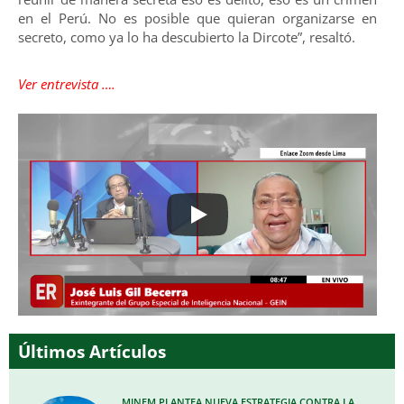
en el Perú. No es posible que quieran organizarse en
secreto, como ya lo ha descubierto la Dircote”, resaltó.
Ver entrevista ….
Últimos Artículos
MINEM PLANTEA NUEVA ESTRATEGIA CONTRA LA