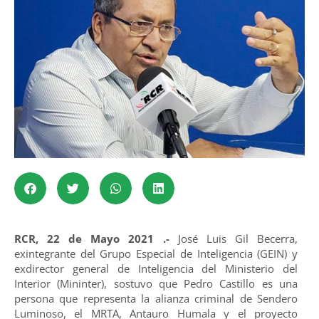
RCR, 22 de Mayo 2021 .-
José Luis Gil Becerra,
exintegrante del Grupo Especial de Inteligencia (GEIN) y
exdirector general de Inteligencia del Ministerio del
Interior (Mininter), sostuvo que Pedro Castillo es una
persona que representa la alianza criminal de Sendero
Luminoso, el MRTA, Antauro Humala y el proyecto