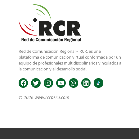
Red de Comunicación Regional – RCR, es una
plataforma de comunicación virtual conformada por un
equipo de profesionales multidisciplinarios vinculados a
la comunicación y al desarrollo social.
© 2026 www.rcrperu.com