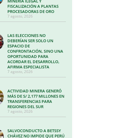
MINERÍA ILEGAL Y
FISCALIZACIÓN A PLANTAS
PROCESADORAS DE ORO
7 agosto, 2026
LAS ELECCIONES NO
DEBERÍAN SER SOLO UN
ESPACIO DE
CONFRONTACIÓN, SINO UNA
OPORTUNIDAD PARA
ACORDAR EL DESARROLLO,
AFIRMA ESPECIALISTA
7 agosto, 2026
ACTIVIDAD MINERA GENERÓ
MÁS DE S/ 2,177 MILLONES EN
TRANSFERENCIAS PARA
REGIONES DEL SUR
7 agosto, 2026
SALVOCONDUCTO A BETSSY
CHÁVEZ NO IMPIDE QUE PERÚ