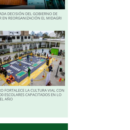
ADA DECISIÓN DEL GOBIERNO DE
R EN REORGANIZACIÓN EL MIDAGRI
RO FORTALECE LA CULTURA VIAL CON
00 ESCOLARES CAPACITADOS EN LO
EL AÑO