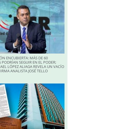
ÓN ENCUBIERTA: MÁS DE 60
 PODRÍAN SEGUIR EN EL PODER;
AEL LÓPEZ ALIAGA REVELA UN VACÍO
FIRMA ANALISTA JOSÉ TELLO