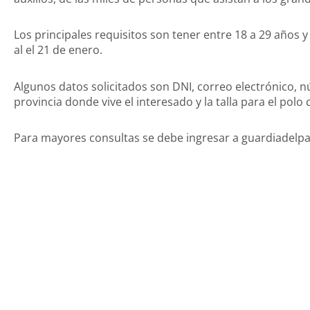
Los principales requisitos son tener entre 18 a 29 años y
al el 21 de enero.
Algunos datos solicitados son DNI, correo electrónico,
provincia donde vive el interesado y la talla para el polo q
Para mayores consultas se debe ingresar a guardiadel