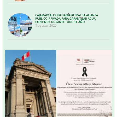
CAJAMARCA: CIUDADANÍA RESPALDA ALIANZA
PÚBLICO-PRIVADA PARA GARANTIZAR AGUA
CONTINUA DURANTE TODO EL AÑO
8 agosto, 2026