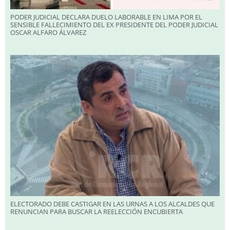
PODER JUDICIAL DECLARA DUELO LABORABLE EN LIMA POR EL
SENSIBLE FALLECIMIENTO DEL EX PRESIDENTE DEL PODER JUDICIAL
OSCAR ALFARO ÁLVAREZ
ELECTORADO DEBE CASTIGAR EN LAS URNAS A LOS ALCALDES QUE
RENUNCIAN PARA BUSCAR LA REELECCIÓN ENCUBIERTA