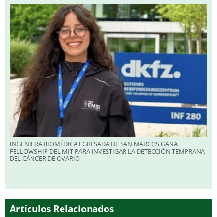
INGENIERA BIOMÉDICA EGRESADA DE SAN MARCOS GANA
FELLOWSHIP DEL MIT PARA INVESTIGAR LA DETECCIÓN TEMPRANA
DEL CÁNCER DE OVARIO
Artículos Relacionados