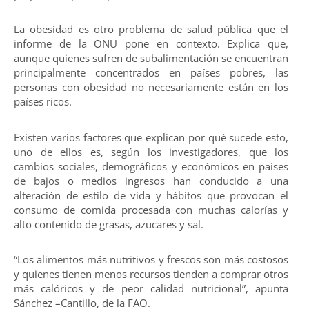
La obesidad es otro problema de salud pública que el
informe de la ONU pone en contexto. Explica que,
aunque quienes sufren de subalimentación se encuentran
principalmente concentrados en países pobres, las
personas con obesidad no necesariamente están en los
países ricos.
Existen varios factores que explican por qué sucede esto,
uno de ellos es, según los investigadores, que los
cambios sociales, demográficos y económicos en países
de bajos o medios ingresos han conducido a una
alteración de estilo de vida y hábitos que provocan el
consumo de comida procesada con muchas calorías y
alto contenido de grasas, azucares y sal.
“Los alimentos más nutritivos y frescos son más costosos
y quienes tienen menos recursos tienden a comprar otros
más calóricos y de peor calidad nutricional”, apunta
Sánchez –Cantillo, de la FAO.