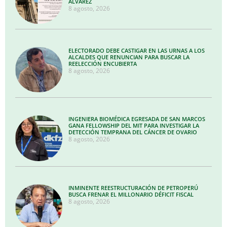
ÁLVAREZ
8 agosto, 2026
ELECTORADO DEBE CASTIGAR EN LAS URNAS A LOS
ALCALDES QUE RENUNCIAN PARA BUSCAR LA
REELECCIÓN ENCUBIERTA
8 agosto, 2026
INGENIERA BIOMÉDICA EGRESADA DE SAN MARCOS
GANA FELLOWSHIP DEL MIT PARA INVESTIGAR LA
DETECCIÓN TEMPRANA DEL CÁNCER DE OVARIO
8 agosto, 2026
INMINENTE REESTRUCTURACIÓN DE PETROPERÚ
BUSCA FRENAR EL MILLONARIO DÉFICIT FISCAL
8 agosto, 2026