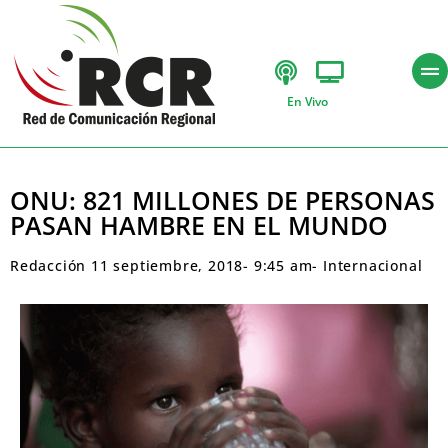
En Vivo
ONU: 821 MILLONES DE PERSONAS
PASAN HAMBRE EN EL MUNDO
Redacción
11 septiembre, 2018
-
9:45 am
-
Internacional