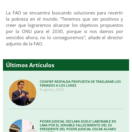
La FAO se encuentra buscando soluciones para revertir
la pobreza en el mundo. “Tenemos que ser positivos y
creer que lograremos alcanzar los objetivos propuestos
por la ONU para el 2030, porque si nos damos por
vencidos ahora, no lo conseguiremos”, añade el director
adjunto de la FAO.
Últimos Artículos
CONFIEP RESPALDA PROPUESTA DE TRASLADAR LOS
FERIADOS A LOS LUNES
8 agosto, 2026
PODER JUDICIAL DECLARA DUELO LABORABLE EN
LIMA POR EL SENSIBLE FALLECIMIENTO DEL EX
PRESIDENTE DEL PODER JUDICIAL OSCAR ALFARO