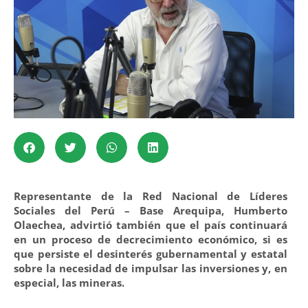
Representante de la Red Nacional de Líderes
Sociales del Perú – Base Arequipa, Humberto
Olaechea, advirtió también que el país continuará
en un proceso de decrecimiento económico, si es
que persiste el desinterés gubernamental y estatal
sobre la necesidad de impulsar las inversiones y, en
especial, las mineras.