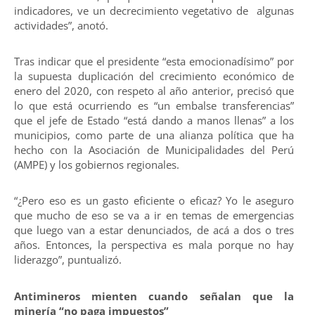
indicadores, ve un decrecimiento vegetativo de algunas
actividades”, anotó.
Tras indicar que el presidente “esta emocionadísimo” por
la supuesta duplicación del crecimiento económico de
enero del 2020, con respeto al año anterior, precisó que
lo que está ocurriendo es “un embalse transferencias”
que el jefe de Estado “está dando a manos llenas” a los
municipios, como parte de una alianza política que ha
hecho con la Asociación de Municipalidades del Perú
(AMPE) y los gobiernos regionales.
“¿Pero eso es un gasto eficiente o eficaz? Yo le aseguro
que mucho de eso se va a ir en temas de emergencias
que luego van a estar denunciados, de acá a dos o tres
años. Entonces, la perspectiva es mala porque no hay
liderazgo”, puntualizó.
Antimineros mienten cuando señalan que la
minería “no paga impuestos”