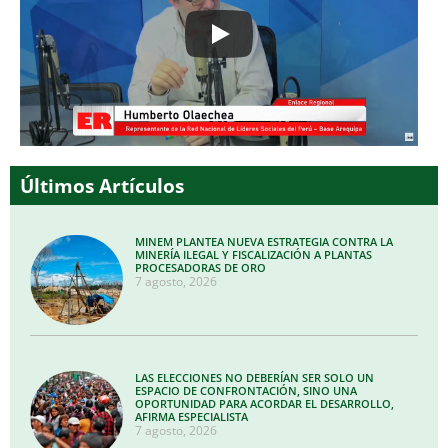
Últimos Artículos
MINEM PLANTEA NUEVA ESTRATEGIA CONTRA LA
MINERÍA ILEGAL Y FISCALIZACIÓN A PLANTAS
PROCESADORAS DE ORO
7 agosto, 2026
LAS ELECCIONES NO DEBERÍAN SER SOLO UN
ESPACIO DE CONFRONTACIÓN, SINO UNA
OPORTUNIDAD PARA ACORDAR EL DESARROLLO,
AFIRMA ESPECIALISTA
7 agosto, 2026