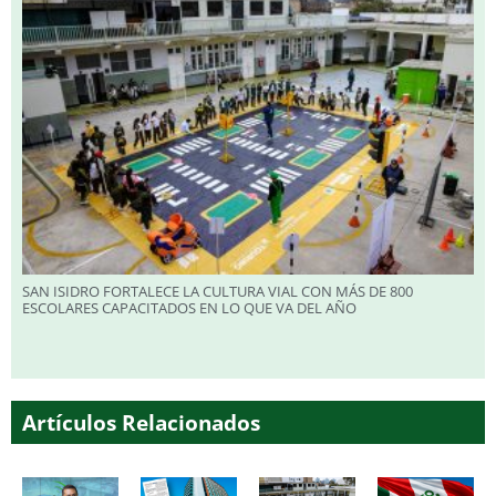
SAN ISIDRO FORTALECE LA CULTURA VIAL CON MÁS DE 800
ESCOLARES CAPACITADOS EN LO QUE VA DEL AÑO
Artículos Relacionados