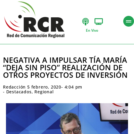
En Vivo
NEGATIVA A IMPULSAR TÍA MARÍA
“DEJA SIN PISO” REALIZACIÓN DE
OTROS PROYECTOS DE INVERSIÓN
Redacción
5 febrero, 2020
-
4:04 pm
-
Destacados
,
Regional