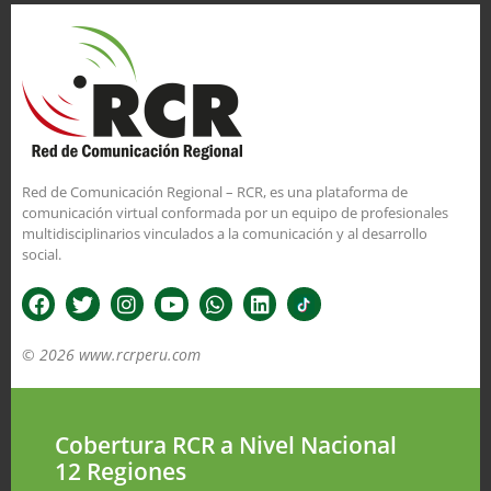
Red de Comunicación Regional – RCR, es una plataforma de
comunicación virtual conformada por un equipo de profesionales
multidisciplinarios vinculados a la comunicación y al desarrollo
social.
© 2026 www.rcrperu.com
Cobertura RCR a Nivel Nacional
12 Regiones