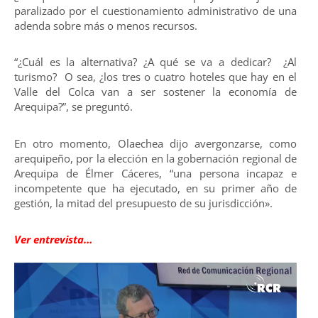
paralizado por el cuestionamiento administrativo de una
adenda sobre más o menos recursos.
“¿Cuál es la alternativa? ¿A qué se va a dedicar? ¿Al
turismo? O sea, ¿los tres o cuatro hoteles que hay en el
Valle del Colca van a ser sostener la economía de
Arequipa?”, se preguntó.
En otro momento, Olaechea dijo avergonzarse, como
arequipeño, por la elección en la gobernación regional de
Arequipa de Élmer Cáceres, “una persona incapaz e
incompetente que ha ejecutado, en su primer año de
gestión, la mitad del presupuesto de su jurisdicción».
Ver entrevista…