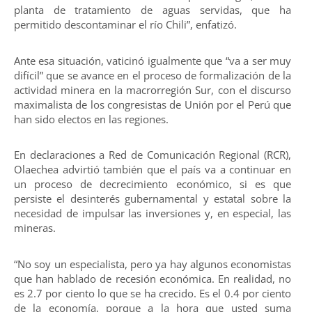
planta de tratamiento de aguas servidas, que ha
permitido descontaminar el río Chili”, enfatizó.
Ante esa situación, vaticinó igualmente que “va a ser muy
difícil” que se avance en el proceso de formalización de la
actividad minera en la macrorregión Sur, con el discurso
maximalista de los congresistas de Unión por el Perú que
han sido electos en las regiones.
En declaraciones a Red de Comunicación Regional (RCR),
Olaechea advirtió también que el país va a continuar en
un proceso de decrecimiento económico, si es que
persiste el desinterés gubernamental y estatal sobre la
necesidad de impulsar las inversiones y, en especial, las
mineras.
“No soy un especialista, pero ya hay algunos economistas
que han hablado de recesión económica. En realidad, no
es 2.7 por ciento lo que se ha crecido. Es el 0.4 por ciento
de la economía, porque a la hora que usted suma