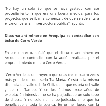
“No hay un solo Sol que se haya gastado con ese
procedimiento. Y que era una buena medida, para los
proyectos que se iban a comenzar, de que se adelantara
el canon para la infraestructura pública”, apuntó.
Discurso antiminero en Arequipa se contradice con
éxito de Cerro Verde
En ese contexto, señaló que el discurso antiminero en
Arequipa se contradice con la acción realizada por el
emprendimiento minero Cerro Verde.
“Cerro Verde es un proyecto que unas tres o cuatro veces
más grande de que sería Tía María. Y está a la misma
distancia del valle del río Chili, de lo que estaría del valle
y del río Tambo. Y en los últimos trece años de
explotación intensiva, no se ha perjudicado un solo topo
de chacra. Y no solo no ha perjudicado, sino que ha
beneficiado a toda la cuenca. En primer lugar, con la