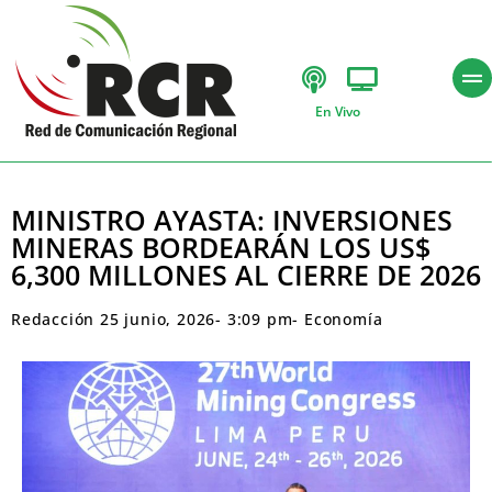
En Vivo
MINISTRO AYASTA: INVERSIONES
MINERAS BORDEARÁN LOS US$
6,300 MILLONES AL CIERRE DE 2026
Redacción
25 junio, 2026
-
3:09 pm
-
Economía