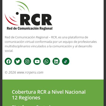
Red de Comunicación Regional – RCR, es una plataforma de
comunicación virtual conformada por un equipo de profesionales
multidisciplinarios vinculados a la comunicación y al desarrollo
social.
© 2026 www.rcrperu.com
Cobertura RCR a Nivel Nacional
12 Regiones