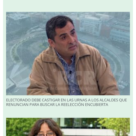
ELECTORADO DEBE CASTIGAR EN LAS URNAS A LOS ALCALDES QUE
RENUNCIAN PARA BUSCAR LA REELECCIÓN ENCUBIERTA