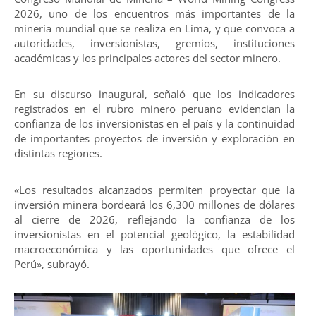
2026, uno de los encuentros más importantes de la
minería mundial que se realiza en Lima, y que convoca a
autoridades, inversionistas, gremios, instituciones
académicas y los principales actores del sector minero.
En su discurso inaugural, señaló que los indicadores
registrados en el rubro minero peruano evidencian la
confianza de los inversionistas en el país y la continuidad
de importantes proyectos de inversión y exploración en
distintas regiones.
«Los resultados alcanzados permiten proyectar que la
inversión minera bordeará los 6,300 millones de dólares
al cierre de 2026, reflejando la confianza de los
inversionistas en el potencial geológico, la estabilidad
macroeconómica y las oportunidades que ofrece el
Perú», subrayó.