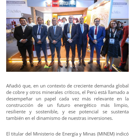
Añadió que, en un contexto de creciente demanda global
de cobre y otros minerales críticos, el Perú está llamado a
desempeñar un papel cada vez más relevante en la
construcción de un futuro energético más limpio,
resiliente y sostenible, y ese potencial se sustenta
también en el dinamismo de nuestras inversiones.
El titular del Ministerio de Energía y Minas (MINEM) indicó