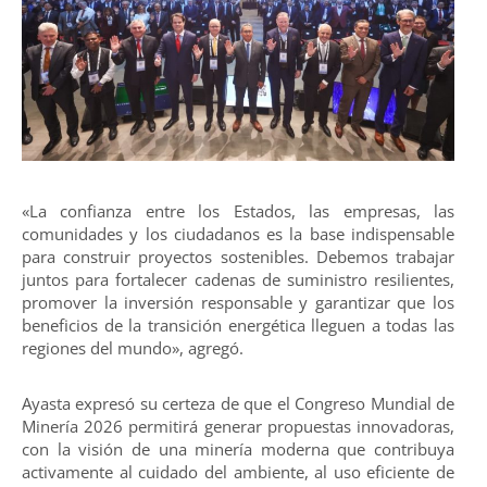
«La confianza entre los Estados, las empresas, las
comunidades y los ciudadanos es la base indispensable
para construir proyectos sostenibles. Debemos trabajar
juntos para fortalecer cadenas de suministro resilientes,
promover la inversión responsable y garantizar que los
beneficios de la transición energética lleguen a todas las
regiones del mundo», agregó.
Ayasta expresó su certeza de que el Congreso Mundial de
Minería 2026 permitirá generar propuestas innovadoras,
con la visión de una minería moderna que contribuya
activamente al cuidado del ambiente, al uso eficiente de