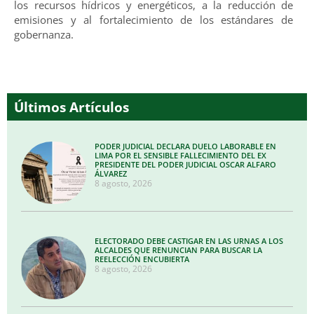
los recursos hídricos y energéticos, a la reducción de
emisiones y al fortalecimiento de los estándares de
gobernanza.
Últimos Artículos
PODER JUDICIAL DECLARA DUELO LABORABLE EN
LIMA POR EL SENSIBLE FALLECIMIENTO DEL EX
PRESIDENTE DEL PODER JUDICIAL OSCAR ALFARO
ÁLVAREZ
8 agosto, 2026
ELECTORADO DEBE CASTIGAR EN LAS URNAS A LOS
ALCALDES QUE RENUNCIAN PARA BUSCAR LA
REELECCIÓN ENCUBIERTA
8 agosto, 2026