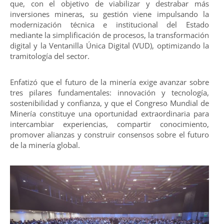
que, con el objetivo de viabilizar y destrabar más
inversiones mineras, su gestión viene impulsando la
modernización técnica e institucional del Estado
mediante la simplificación de procesos, la transformación
digital y la Ventanilla Única Digital (VUD), optimizando la
tramitología del sector.
Enfatizó que el futuro de la minería exige avanzar sobre
tres pilares fundamentales: innovación y tecnología,
sostenibilidad y confianza, y que el Congreso Mundial de
Minería constituye una oportunidad extraordinaria para
intercambiar experiencias, compartir conocimiento,
promover alianzas y construir consensos sobre el futuro
de la minería global.