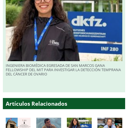
INGENIERA BIOMÉDICA EGRESADA DE SAN MARCOS GANA
FELLOWSHIP DEL MIT PARA INVESTIGAR LA DETECCIÓN TEMPRANA
DEL CÁNCER DE OVARIO
Artículos Relacionados