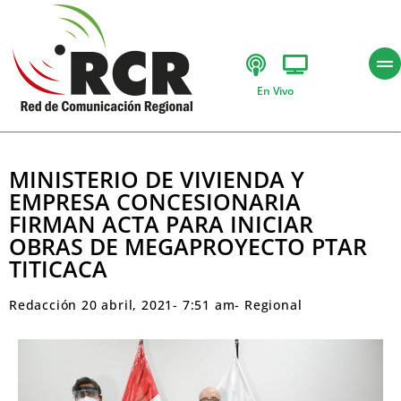
En Vivo
MINISTERIO DE VIVIENDA Y
EMPRESA CONCESIONARIA
FIRMAN ACTA PARA INICIAR
OBRAS DE MEGAPROYECTO PTAR
TITICACA
Redacción
20 abril, 2021
-
7:51 am
-
Regional