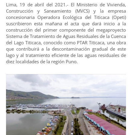
Lima, 19 de abril del 2021.- El Ministerio de Vivienda,
Construcción y Saneamiento (MVCS) y la empresa
concesionaria Operadora Ecológica del Titicaca (Opeti)
suscribieron esta mañana el acta que dará inicio a la
construcción del primer componente del megaproyecto
Sistema de Tratamiento de Aguas Residuales de la Cuenca
del Lago Titicaca, conocido como PTAR Titicaca, una obra
que contribuirá a la descontaminación gradual de este
lago y al tratamiento eficiente de las aguas residuales de
diez localidades de la región Puno.