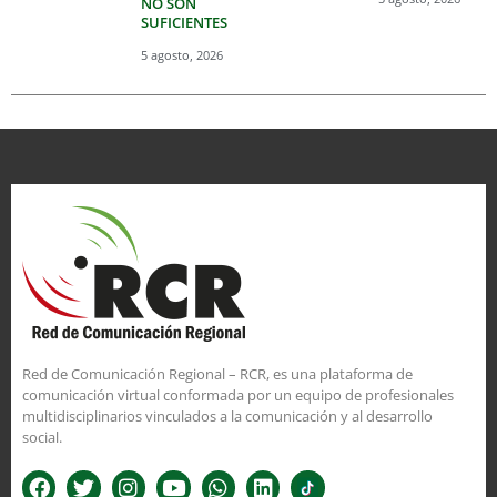
NO SON
SUFICIENTES
5 agosto, 2026
Red de Comunicación Regional – RCR, es una plataforma de
comunicación virtual conformada por un equipo de profesionales
multidisciplinarios vinculados a la comunicación y al desarrollo
social.