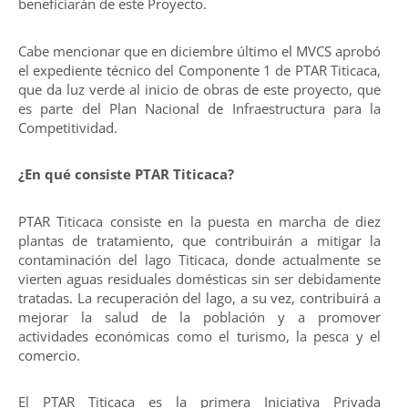
beneficiarán de este Proyecto.
Cabe mencionar que en diciembre último el MVCS aprobó
el expediente técnico del Componente 1 de PTAR Titicaca,
que da luz verde al inicio de obras de este proyecto, que
es parte del Plan Nacional de Infraestructura para la
Competitividad.
¿En qué consiste PTAR Titicaca?
PTAR Titicaca consiste en la puesta en marcha de diez
plantas de tratamiento, que contribuirán a mitigar la
contaminación del lago Titicaca, donde actualmente se
vierten aguas residuales domésticas sin ser debidamente
tratadas. La recuperación del lago, a su vez, contribuirá a
mejorar la salud de la población y a promover
actividades económicas como el turismo, la pesca y el
comercio.
El PTAR Titicaca es la primera Iniciativa Privada