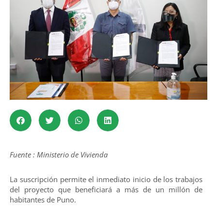
Fuente : Ministerio de Vivienda
La suscripción permite el inmediato inicio de los trabajos
del proyecto que beneficiará a más de un millón de
habitantes de Puno.