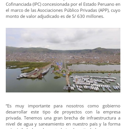
Cofinanciada (IPC) concesionada por el Estado Peruano en
el marco de las Asociaciones Público Privadas (APP), cuyo
monto de valor adjudicado es de S/ 630 millones.
“Es muy importante para nosotros como gobierno
desarrollar este tipo de proyectos con la empresa
privada. Tenemos una gran brecha de infraestructura a
nivel de agua y saneamiento en nuestro país y la forma