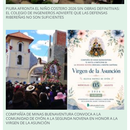
PIURA AFRONTA EL NIÑO COSTERO 2026 SIN OBRAS DEFINITIVAS:
EL COLEGIO DE INGENIEROS ADVIERTE QUE LAS DEFENSAS
RIBEREÑAS NO SON SUFICIENTES
COMPAÑÍA DE MINAS BUENAVENTURA CONVOCA A LA
COMUNIDAD DE OYÓN A LA SEGUNDA NOVENA EN HONOR A LA
VIRGEN DE LA ASUNCIÓN