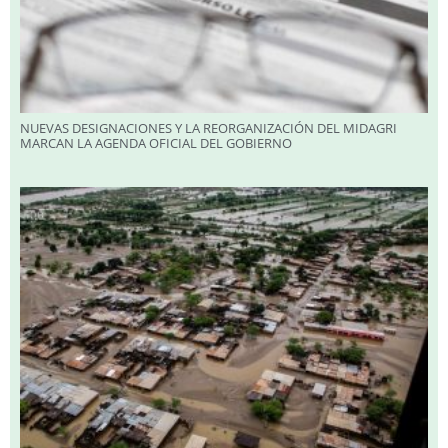
NUEVAS DESIGNACIONES Y LA REORGANIZACIÓN DEL MIDAGRI
MARCAN LA AGENDA OFICIAL DEL GOBIERNO