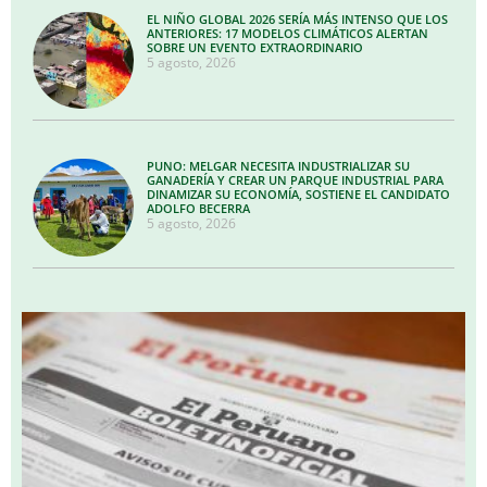
EL NIÑO GLOBAL 2026 SERÍA MÁS INTENSO QUE LOS
ANTERIORES: 17 MODELOS CLIMÁTICOS ALERTAN
SOBRE UN EVENTO EXTRAORDINARIO
5 agosto, 2026
PUNO: MELGAR NECESITA INDUSTRIALIZAR SU
GANADERÍA Y CREAR UN PARQUE INDUSTRIAL PARA
DINAMIZAR SU ECONOMÍA, SOSTIENE EL CANDIDATO
ADOLFO BECERRA
5 agosto, 2026