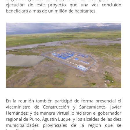
ejecución de este proyecto que una vez concluido
beneficiará a más de un millón de habitantes.
En la reunión también participó de forma presencial el
viceministro de Construcción y Saneamiento, Javier
Hernández; y de manera virtual lo hicieron el gobernador
regional de Puno, Agustín Luque, y los alcaldes de las diez
municipalidades provinciales de la región que se