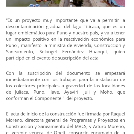
“Es un proyecto muy importante que va a permitir la
descontaminación gradual del lago Titicaca, que es un
lugar emblemático para Puno y nuestro país, y va a tener
un impacto positivo en la reactivación económica para
Puno”, manifestó la ministra de Vivienda, Construcción y
Saneamiento, Solangel Fernández Huanqui, quien
participó en el evento de suscripción del acta.
Con la suscripción del documento se empezará
inmediatamente con los trabajos para la instalación de
los colectores principales a gravedad de las localidades
de Juliaca, Puno, Ilave, Ayaviri, Juli y Moho, que
conforman el Componente 1 del proyecto.
El acta de inicio de la construcción fue firmada por Raquel
Moreno, directora general de Programas y Proyectos en
Construcción y Saneamiento del MVCS; y Arturo Moreno,
el gerente general de Opeti, consorcio encargado de la