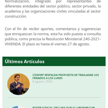
Normalización, integrado por representantes de
diferentes entidades del sector público, sector privado, la
academia y las organizaciones civiles vinculadas al sector
construcción.
Con el fin de recibir aportes, comentarios y sugerencias
que enriquezcan la norma, esta ha sido puesta a consulta
pública, como precisa la Resolución Ministerial 240-2021-
VIVIENDA. El plazo es hasta el viernes 27 de agosto.
Últimos Artículos
CONFIEP RESPALDA PROPUESTA DE TRASLADAR LOS
FERIADOS A LOS LUNES
8 agosto, 2026
PODER JUDICIAL DECLARA DUELO LABORABLE EN