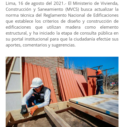
Lima, 16 de agosto del 2021.- El Ministerio de Vivienda,
Construcción y Saneamiento (MVCS) busca actualizar la
norma técnica del Reglamento Nacional de Edificaciones
que establece los criterios de diseño y construcción de
edificaciones que utilizan madera como elemento
estructural, y ha iniciado la etapa de consulta pública en
su portal institucional para que la ciudadanía efectúe sus
aportes, comentarios y sugerencias.