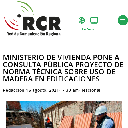
En Vivo
MINISTERIO DE VIVIENDA PONE A
CONSULTA PÚBLICA PROYECTO DE
NORMA TÉCNICA SOBRE USO DE
MADERA EN EDIFICACIONES
Redacción
16 agosto, 2021
-
7:30 am
-
Nacional