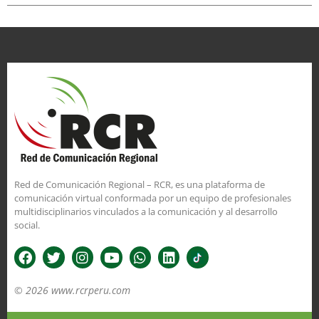
Red de Comunicación Regional – RCR, es una plataforma de
comunicación virtual conformada por un equipo de profesionales
multidisciplinarios vinculados a la comunicación y al desarrollo
social.
© 2026 www.rcrperu.com