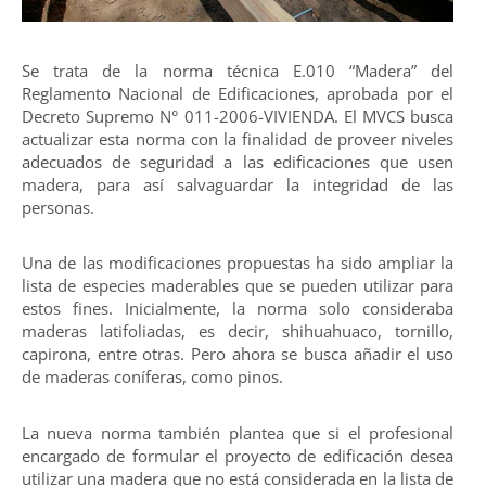
Se trata de la norma técnica E.010 “Madera” del
Reglamento Nacional de Edificaciones, aprobada por el
Decreto Supremo N° 011-2006-VIVIENDA. El MVCS busca
actualizar esta norma con la finalidad de proveer niveles
adecuados de seguridad a las edificaciones que usen
madera, para así salvaguardar la integridad de las
personas.
Una de las modificaciones propuestas ha sido ampliar la
lista de especies maderables que se pueden utilizar para
estos fines. Inicialmente, la norma solo consideraba
maderas latifoliadas, es decir, shihuahuaco, tornillo,
capirona, entre otras. Pero ahora se busca añadir el uso
de maderas coníferas, como pinos.
La nueva norma también plantea que si el profesional
encargado de formular el proyecto de edificación desea
utilizar una madera que no está considerada en la lista de