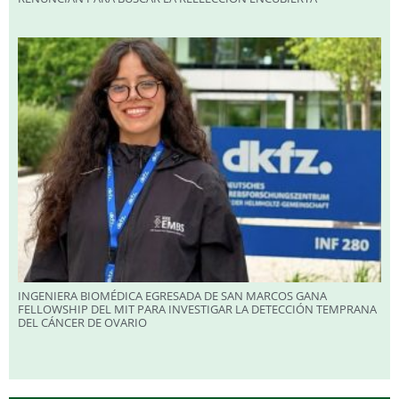
INGENIERA BIOMÉDICA EGRESADA DE SAN MARCOS GANA
FELLOWSHIP DEL MIT PARA INVESTIGAR LA DETECCIÓN TEMPRANA
DEL CÁNCER DE OVARIO