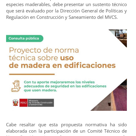
especies maderables, debe presentar un sustento técnico
que será evaluado por la Dirección General de Políticas y
Regulación en Construcción y Saneamiento del MVCS.
Cabe resaltar que esta propuesta normativa ha sido
elaborada con la participación de un Comité Técnico de