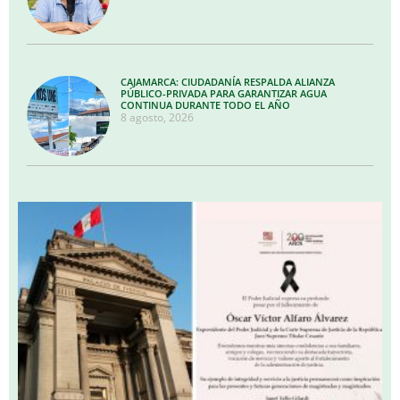
CAJAMARCA: CIUDADANÍA RESPALDA ALIANZA
PÚBLICO-PRIVADA PARA GARANTIZAR AGUA
CONTINUA DURANTE TODO EL AÑO
8 agosto, 2026