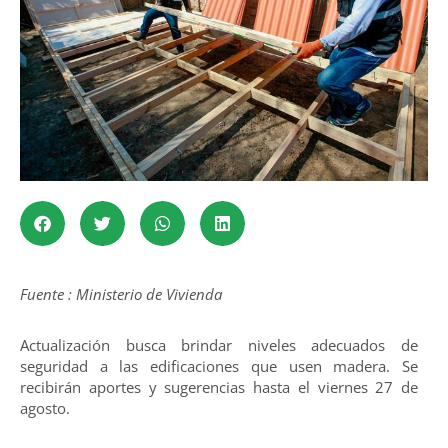
Fuente : Ministerio de Vivienda
Actualización busca brindar niveles adecuados de
seguridad a las edificaciones que usen madera. Se
recibirán aportes y sugerencias hasta el viernes 27 de
agosto.