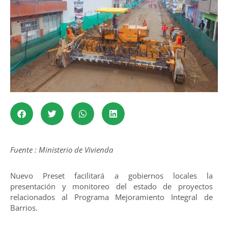
Fuente : Ministerio de Vivienda
Nuevo Preset facilitará a gobiernos locales la
presentación y monitoreo del estado de proyectos
relacionados al Programa Mejoramiento Integral de
Barrios.