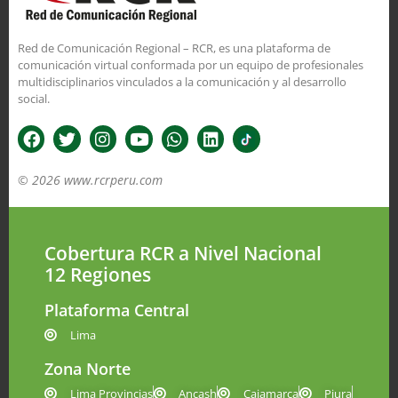
Red de Comunicación Regional – RCR, es una plataforma de
comunicación virtual conformada por un equipo de profesionales
multidisciplinarios vinculados a la comunicación y al desarrollo
social.
© 2026 www.rcrperu.com
Cobertura RCR a Nivel Nacional
12 Regiones
Plataforma Central
Lima
Zona Norte
Lima Provincias
Ancash
Cajamarca
Piura