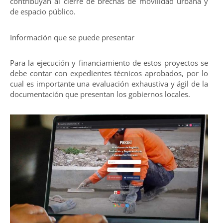
contribuyan al cierre de brechas de movilidad urbana y
de espacio público.
Información que se puede presentar
Para la ejecución y financiamiento de estos proyectos se
debe contar con expedientes técnicos aprobados, por lo
cual es importante una evaluación exhaustiva y ágil de la
documentación que presentan los gobiernos locales.