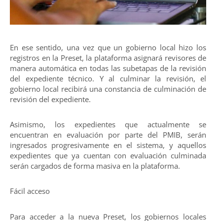
En ese sentido, una vez que un gobierno local hizo los
registros en la Preset, la plataforma asignará revisores de
manera automática en todas las subetapas de la revisión
del expediente técnico. Y al culminar la revisión, el
gobierno local recibirá una constancia de culminación de
revisión del expediente.
Asimismo, los expedientes que actualmente se
encuentran en evaluación por parte del PMIB, serán
ingresados progresivamente en el sistema, y aquellos
expedientes que ya cuentan con evaluación culminada
serán cargados de forma masiva en la plataforma.
Fácil acceso
Para acceder a la nueva Preset, los gobiernos locales