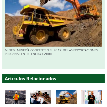
MINEM: MINERÍA CONCENTRÓ EL 76.1% DE LAS EXPORTACIONES
PERUANAS ENTRE ENERO Y ABRIL
Artículos Relacionados