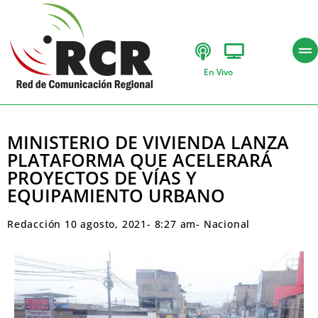
En Vivo
MINISTERIO DE VIVIENDA LANZA
PLATAFORMA QUE ACELERARÁ
PROYECTOS DE VÍAS Y
EQUIPAMIENTO URBANO
Redacción
10 agosto, 2021
-
8:27 am
-
Nacional