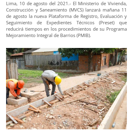
Lima, 10 de agosto del 2021.- El Ministerio de Vivienda,
Construcción y Saneamiento (MVCS) lanzará mañana 11
de agosto la nueva Plataforma de Registro, Evaluación y
Seguimiento de Expedientes Técnicos (Preset) que
reducirá tiempos en los procedimientos de su Programa
Mejoramiento Integral de Barrios (PMIB).