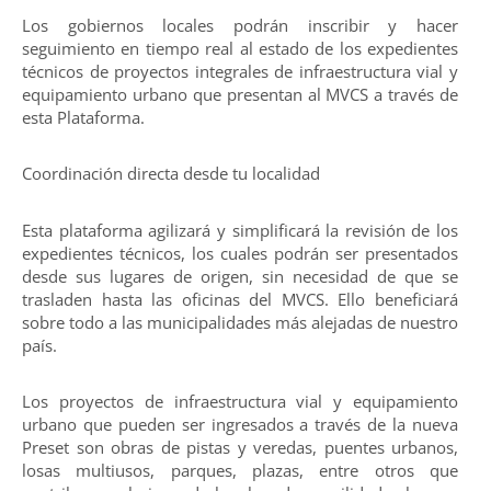
Los gobiernos locales podrán inscribir y hacer
seguimiento en tiempo real al estado de los expedientes
técnicos de proyectos integrales de infraestructura vial y
equipamiento urbano que presentan al MVCS a través de
esta Plataforma.
Coordinación directa desde tu localidad
Esta plataforma agilizará y simplificará la revisión de los
expedientes técnicos, los cuales podrán ser presentados
desde sus lugares de origen, sin necesidad de que se
trasladen hasta las oficinas del MVCS. Ello beneficiará
sobre todo a las municipalidades más alejadas de nuestro
país.
Los proyectos de infraestructura vial y equipamiento
urbano que pueden ser ingresados a través de la nueva
Preset son obras de pistas y veredas, puentes urbanos,
losas multiusos, parques, plazas, entre otros que