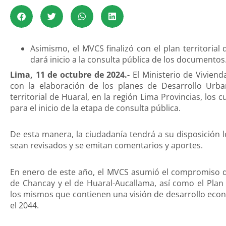
Asimismo, el MVCS finalizó con el plan territorial
dará inicio a la consulta pública de los documentos
Lima, 11 de octubre de 2024.-
El Ministerio de Vivien
con la elaboración de los planes de Desarrollo Urba
territorial de Huaral, en la región Lima Provincias, los 
para el inicio de la etapa de consulta pública.
De esta manera, la ciudadanía tendrá a su disposición 
sean revisados y se emitan comentarios y aportes.
En enero de este año, el MVCS asumió el compromiso d
de Chancay y el de Huaral-Aucallama, así como el Plan 
los mismos que contienen una visión de desarrollo econó
el 2044.