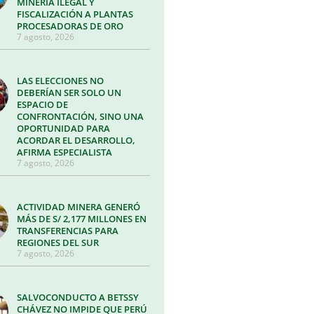
MINERÍA ILEGAL Y
FISCALIZACIÓN A PLANTAS
PROCESADORAS DE ORO
7 agosto, 2026
LAS ELECCIONES NO
DEBERÍAN SER SOLO UN
ESPACIO DE
CONFRONTACIÓN, SINO UNA
OPORTUNIDAD PARA
ACORDAR EL DESARROLLO,
AFIRMA ESPECIALISTA
7 agosto, 2026
ACTIVIDAD MINERA GENERÓ
MÁS DE S/ 2,177 MILLONES EN
TRANSFERENCIAS PARA
REGIONES DEL SUR
7 agosto, 2026
SALVOCONDUCTO A BETSSY
CHÁVEZ NO IMPIDE QUE PERÚ