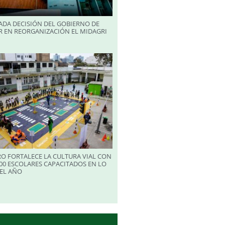
ADA DECISIÓN DEL GOBIERNO DE
R EN REORGANIZACIÓN EL MIDAGRI
RO FORTALECE LA CULTURA VIAL CON
00 ESCOLARES CAPACITADOS EN LO
EL AÑO