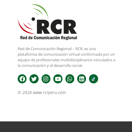
Red de Comunicación Regional – RCR, es una
plataforma de comunicación virtual conformada por un
equipo de profesionales multidisciplinarios vinculados a
la comunicación y al desarrollo social.
© 2026 www.rcrperu.com