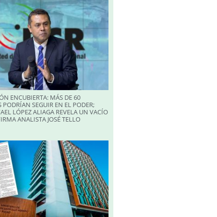
ÓN ENCUBIERTA: MÁS DE 60
 PODRÍAN SEGUIR EN EL PODER;
AEL LÓPEZ ALIAGA REVELA UN VACÍO
FIRMA ANALISTA JOSÉ TELLO