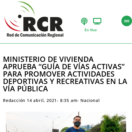
En Vivo
MINISTERIO DE VIVIENDA
APRUEBA “GUÍA DE VÍAS ACTIVAS”
PARA PROMOVER ACTIVIDADES
DEPORTIVAS Y RECREATIVAS EN LA
VÍA PÚBLICA
Redacción
14 abril, 2021
-
8:35 am
-
Nacional