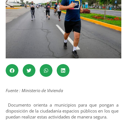
Fuente : Ministerio de Vivienda
Documento orienta a municipios para que pongan a
disposición de la ciudadanía espacios públicos en los que
puedan realizar estas actividades de manera segura.