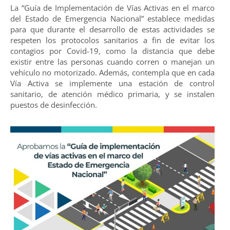
La “Guía de Implementación de Vías Activas en el marco
del Estado de Emergencia Nacional” establece medidas
para que durante el desarrollo de estas actividades se
respeten los protocolos sanitarios a fin de evitar los
contagios por Covid-19, como la distancia que debe
existir entre las personas cuando corren o manejan un
vehículo no motorizado. Además, contempla que en cada
Vía Activa se implemente una estación de control
sanitario, de atención médico primaria, y se instalen
puestos de desinfección.