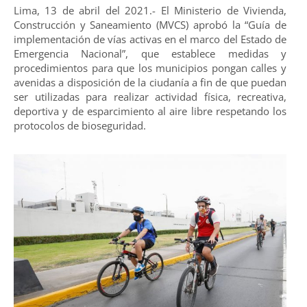
Lima, 13 de abril del 2021.- El Ministerio de Vivienda,
Construcción y Saneamiento (MVCS) aprobó la “Guía de
implementación de vías activas en el marco del Estado de
Emergencia Nacional”, que establece medidas y
procedimientos para que los municipios pongan calles y
avenidas a disposición de la ciudanía a fin de que puedan
ser utilizadas para realizar actividad física, recreativa,
deportiva y de esparcimiento al aire libre respetando los
protocolos de bioseguridad.