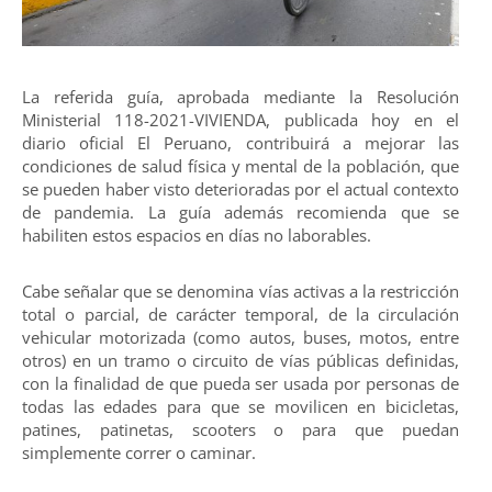
La referida guía, aprobada mediante la Resolución
Ministerial 118-2021-VIVIENDA, publicada hoy en el
diario oficial El Peruano, contribuirá a mejorar las
condiciones de salud física y mental de la población, que
se pueden haber visto deterioradas por el actual contexto
de pandemia. La guía además recomienda que se
habiliten estos espacios en días no laborables.
Cabe señalar que se denomina vías activas a la restricción
total o parcial, de carácter temporal, de la circulación
vehicular motorizada (como autos, buses, motos, entre
otros) en un tramo o circuito de vías públicas definidas,
con la finalidad de que pueda ser usada por personas de
todas las edades para que se movilicen en bicicletas,
patines, patinetas, scooters o para que puedan
simplemente correr o caminar.