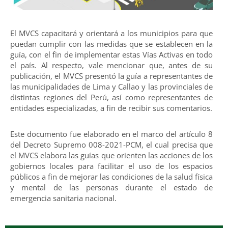
El MVCS capacitará y orientará a los municipios para que
puedan cumplir con las medidas que se establecen en la
guía, con el fin de implementar estas Vías Activas en todo
el país. Al respecto, vale mencionar que, antes de su
publicación, el MVCS presentó la guía a representantes de
las municipalidades de Lima y Callao y las provinciales de
distintas regiones del Perú, así como representantes de
entidades especializadas, a fin de recibir sus comentarios.
Este documento fue elaborado en el marco del artículo 8
del Decreto Supremo 008-2021-PCM, el cual precisa que
el MVCS elabora las guías que orienten las acciones de los
gobiernos locales para facilitar el uso de los espacios
públicos a fin de mejorar las condiciones de la salud física
y mental de las personas durante el estado de
emergencia sanitaria nacional.