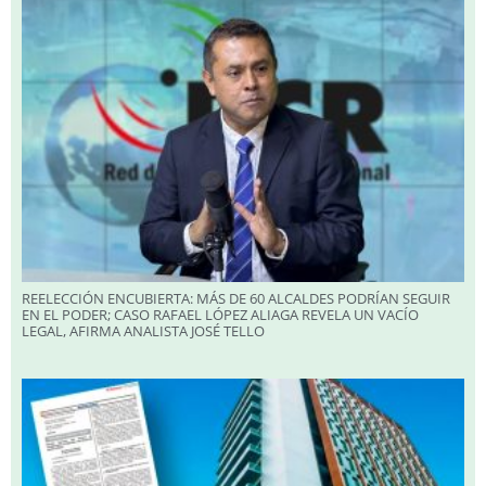
REELECCIÓN ENCUBIERTA: MÁS DE 60 ALCALDES PODRÍAN SEGUIR
EN EL PODER; CASO RAFAEL LÓPEZ ALIAGA REVELA UN VACÍO
LEGAL, AFIRMA ANALISTA JOSÉ TELLO