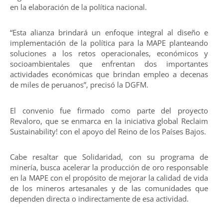
en la elaboración de la política nacional.
“Esta alianza brindará un enfoque integral al diseño e
implementación de la política para la MAPE planteando
soluciones a los retos operacionales, económicos y
socioambientales que enfrentan dos importantes
actividades económicas que brindan empleo a decenas
de miles de peruanos”, precisó la DGFM.
El convenio fue firmado como parte del proyecto
Revaloro, que se enmarca en la iniciativa global Reclaim
Sustainability! con el apoyo del Reino de los Países Bajos.
Cabe resaltar que Solidaridad, con su programa de
minería, busca acelerar la producción de oro responsable
en la MAPE con el propósito de mejorar la calidad de vida
de los mineros artesanales y de las comunidades que
dependen directa o indirectamente de esa actividad.