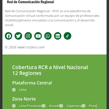
Red de Comunicación Regional – RCR, es una plataforma de
comunicación virtual conformada por un equipo de profesionales
multidisciplinarios vinculados a la comunicación y al desarrollo
social.
© 2026 www.rcrperu.com
Cobertura RCR a Nivel Nacional
12 Regiones
Plataforma Central
Lima
Zona Norte
Lima Provincias
Ancash
Cajamarca
Piura