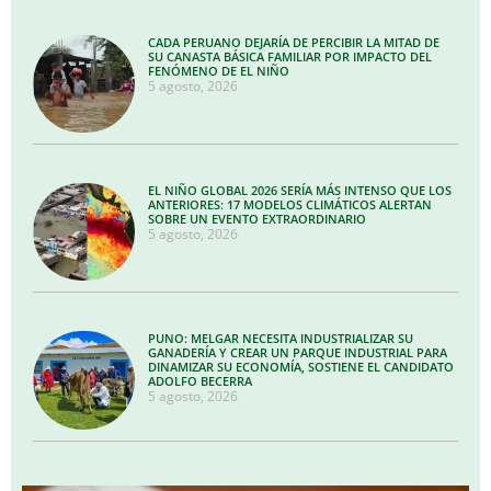
CADA PERUANO DEJARÍA DE PERCIBIR LA MITAD DE
SU CANASTA BÁSICA FAMILIAR POR IMPACTO DEL
FENÓMENO DE EL NIÑO
5 agosto, 2026
EL NIÑO GLOBAL 2026 SERÍA MÁS INTENSO QUE LOS
ANTERIORES: 17 MODELOS CLIMÁTICOS ALERTAN
SOBRE UN EVENTO EXTRAORDINARIO
5 agosto, 2026
PUNO: MELGAR NECESITA INDUSTRIALIZAR SU
GANADERÍA Y CREAR UN PARQUE INDUSTRIAL PARA
DINAMIZAR SU ECONOMÍA, SOSTIENE EL CANDIDATO
ADOLFO BECERRA
5 agosto, 2026