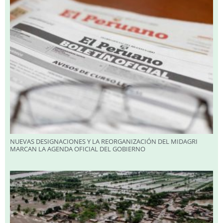
NUEVAS DESIGNACIONES Y LA REORGANIZACIÓN DEL MIDAGRI
MARCAN LA AGENDA OFICIAL DEL GOBIERNO