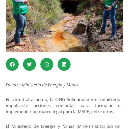
Fuente : Ministerio de Energía y Minas
En virtud al acuerdo, la ONG Solidaridad y el ministerio
impulsarán acciones conjuntas para formular e
implementar un marco legal para la MAPE, entre otros.
El Ministerio de Energía y Minas (Minem) suscribió un