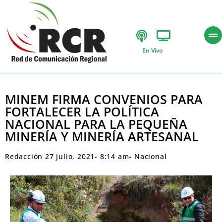
En Vivo
MINEM FIRMA CONVENIOS PARA
FORTALECER LA POLÍTICA
NACIONAL PARA LA PEQUEÑA
MINERÍA Y MINERÍA ARTESANAL
Redacción
27 julio, 2021
-
8:14 am
-
Nacional