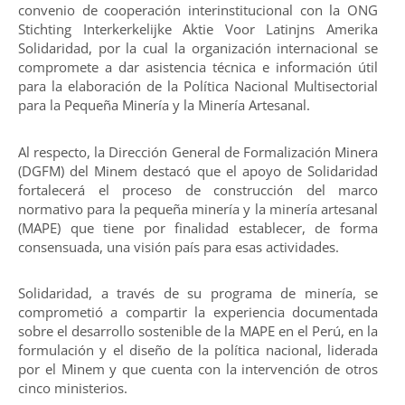
convenio de cooperación interinstitucional con la ONG
Stichting Interkerkelijke Aktie Voor Latinjns Amerika
Solidaridad, por la cual la organización internacional se
compromete a dar asistencia técnica e información útil
para la elaboración de la Política Nacional Multisectorial
para la Pequeña Minería y la Minería Artesanal.
Al respecto, la Dirección General de Formalización Minera
(DGFM) del Minem destacó que el apoyo de Solidaridad
fortalecerá el proceso de construcción del marco
normativo para la pequeña minería y la minería artesanal
(MAPE) que tiene por finalidad establecer, de forma
consensuada, una visión país para esas actividades.
Solidaridad, a través de su programa de minería, se
comprometió a compartir la experiencia documentada
sobre el desarrollo sostenible de la MAPE en el Perú, en la
formulación y el diseño de la política nacional, liderada
por el Minem y que cuenta con la intervención de otros
cinco ministerios.