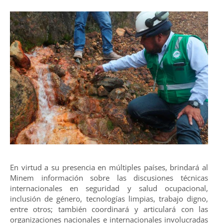
En virtud a su presencia en múltiples países, brindará al
Minem información sobre las discusiones técnicas
internacionales en seguridad y salud ocupacional,
inclusión de género, tecnologías limpias, trabajo digno,
entre otros; también coordinará y articulará con las
organizaciones nacionales e internacionales involucradas