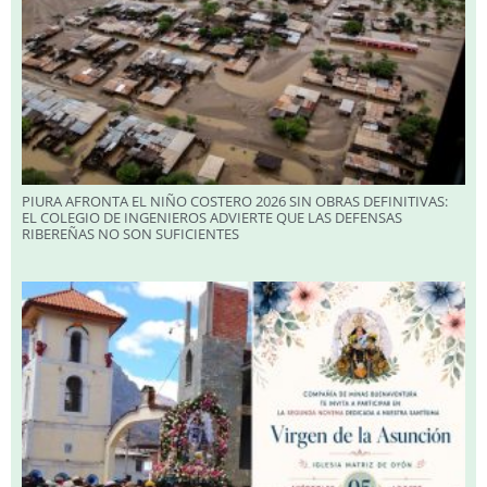
PIURA AFRONTA EL NIÑO COSTERO 2026 SIN OBRAS DEFINITIVAS:
EL COLEGIO DE INGENIEROS ADVIERTE QUE LAS DEFENSAS
RIBEREÑAS NO SON SUFICIENTES