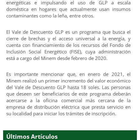
energéticas e impulsando el uso de GLP a escala
doméstica en hogares que actualmente usan insumos
contaminantes como la leña, entre otros.
El Vale de Descuento GLP es un programa que busca el
cierre de brechas y el acceso universal a la energía, y
cuenta con financiamiento de los recursos del Fondo de
Inclusión Social Energético (FISE), cuya administración
está a cargo del Minem desde febrero de 2020.
Es importante mencionar que, en enero de 2021, el
Minem realizó un primer incremento del valor económico
del Vale de Descuento GLP hasta 18 soles. Las personas
que deseen ser beneficiarios de este programa deberán
acercarse a la oficina comercial más cercana de la
empresa de distribución eléctrica que presta servicio en
su localidad para iniciar los trámites de inscripción.
Últimos Artículos