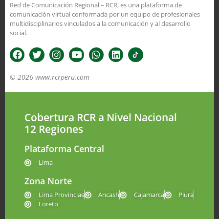
Red de Comunicación Regional – RCR, es una plataforma de
comunicación virtual conformada por un equipo de profesionales
multidisciplinarios vinculados a la comunicación y al desarrollo
social.
© 2026 www.rcrperu.com
Cobertura RCR a Nivel Nacional
12 Regiones
Plataforma Central
Lima
Zona Norte
Lima Provincias
Ancash
Cajamarca
Piura
Loreto