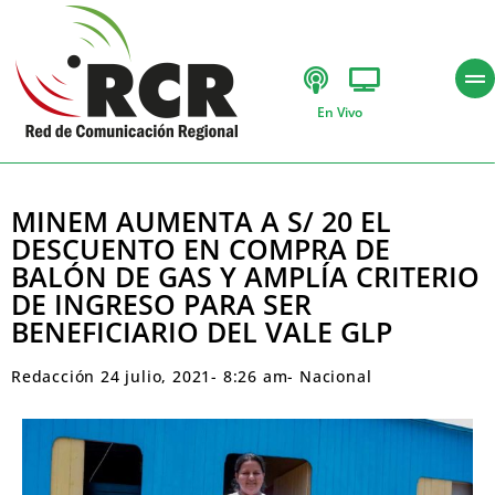
En Vivo
MINEM AUMENTA A S/ 20 EL
DESCUENTO EN COMPRA DE
BALÓN DE GAS Y AMPLÍA CRITERIO
DE INGRESO PARA SER
BENEFICIARIO DEL VALE GLP
Redacción
24 julio, 2021
-
8:26 am
-
Nacional