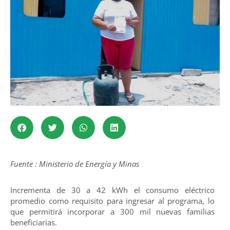
Fuente : Ministerio de Energía y Minas
Incrementa de 30 a 42 kWh el consumo eléctrico
promedio como requisito para ingresar al programa, lo
que permitirá incorporar a 300 mil nuevas familias
beneficiarias.