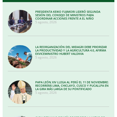
PRESIDENTA KEIKO FUJIMORI LIDERÓ SEGUNDA
SESIÓN DEL CONSEJO DE MINISTROS PARA
COORDINAR ACCIONES FRENTE A EL NIÑO
5 agosto, 2026
LA REORGANIZACIÓN DEL MIDAGRI DEBE PRIORIZAR
LA PRODUCTIVIDAD Y LA AGRICULTURA 4.0, AFIRMA
EXVICEMINISTRO HUBERT VALDIVIA
5 agosto, 2026
PAPA LEÓN XIV LLEGA AL PERÚ EL 11 DE NOVIEMBRE:
RECORRERÁ LIMA, CHICLAYO, CUSCO Y PUCALLPA EN
LA GIRA MÁS LARGA DE SU PONTIFICADO
5 agosto, 2026