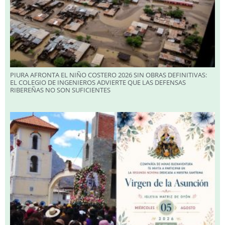
PIURA AFRONTA EL NIÑO COSTERO 2026 SIN OBRAS DEFINITIVAS:
EL COLEGIO DE INGENIEROS ADVIERTE QUE LAS DEFENSAS
RIBEREÑAS NO SON SUFICIENTES