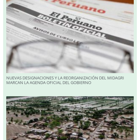
NUEVAS DESIGNACIONES Y LA REORGANIZACIÓN DEL MIDAGRI
MARCAN LA AGENDA OFICIAL DEL GOBIERNO