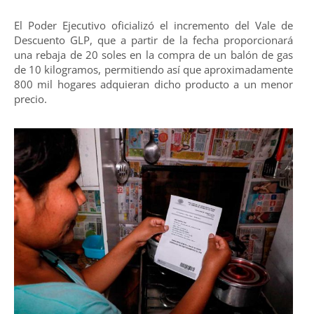
El Poder Ejecutivo oficializó el incremento del Vale de
Descuento GLP, que a partir de la fecha proporcionará
una rebaja de 20 soles en la compra de un balón de gas
de 10 kilogramos, permitiendo así que aproximadamente
800 mil hogares adquieran dicho producto a un menor
precio.