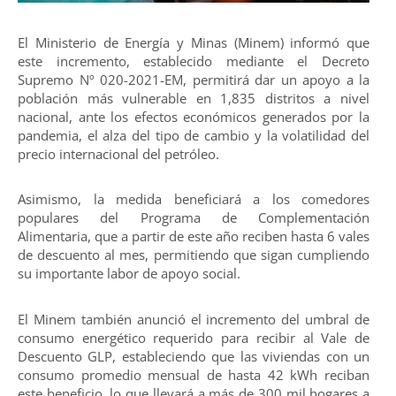
El Ministerio de Energía y Minas (Minem) informó que
este incremento, establecido mediante el Decreto
Supremo Nº 020-2021-EM, permitirá dar un apoyo a la
población más vulnerable en 1,835 distritos a nivel
nacional, ante los efectos económicos generados por la
pandemia, el alza del tipo de cambio y la volatilidad del
precio internacional del petróleo.
Asimismo, la medida beneficiará a los comedores
populares del Programa de Complementación
Alimentaria, que a partir de este año reciben hasta 6 vales
de descuento al mes, permitiendo que sigan cumpliendo
su importante labor de apoyo social.
El Minem también anunció el incremento del umbral de
consumo energético requerido para recibir al Vale de
Descuento GLP, estableciendo que las viviendas con un
consumo promedio mensual de hasta 42 kWh reciban
este beneficio, lo que llevará a más de 300 mil hogares a