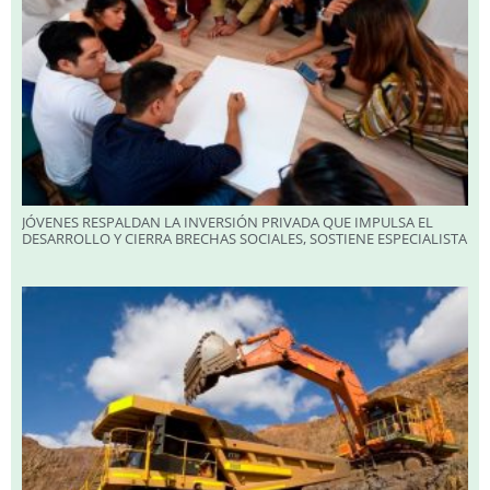
JÓVENES RESPALDAN LA INVERSIÓN PRIVADA QUE IMPULSA EL
DESARROLLO Y CIERRA BRECHAS SOCIALES, SOSTIENE ESPECIALISTA