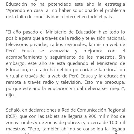
Educación no ha potenciado este año la estrategia
“Aprendo en casa” al no haber solucionado el problema
de la falta de conectividad a internet en todo el país.
“El año pasado el Ministerio de Educación hizo todo lo
posible para que a través de la radio y televisión nacional,
televisoras privadas, radios regionales, la misma web de
Perú Educa se avanzaba y mejorara con el
acompañamiento y seguimiento de los maestros. Sin
embargo, este año se está quedando el Ministerio de
Educación, este año ha debido potenciarse la educación
virtual a través de la web de Perú Educa y la educación
remota a través radio y televisión. Esto me preocupa,
porque este año la educación virtual debería ser mejor”,
dijo.
Señaló, en declaraciones a Red de Comunicación Regional
(RCR), que con las tablets se llegaría a 900 mil niños de
zonas rurales y de zonas de pobreza y a cerca de 100 mil
maestros. “Pero, también ahí no se consolida la llegada