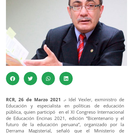
RCR, 26 de Marzo 2021 .-
Idel Vexler, exministro de
Educación y especialista en políticas de educación
pública, quien participó en el XI Congreso Internacional
de Educación Encinas 2021, edición “Bicentenario y el
futuro de la educación peruana”, organizado por la
Derrama Magisterial, señaló que el Ministerio de