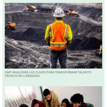
IIMP ANALIZARÁ LAS CLAVES PARA TRANSFORMAR TALENTO
TÉCNICO EN LIDERAZGO