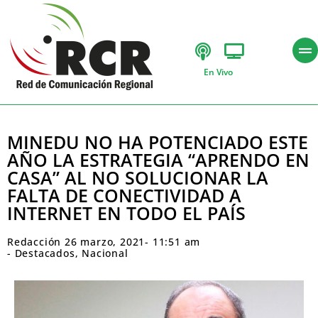
En Vivo
MINEDU NO HA POTENCIADO ESTE
AÑO LA ESTRATEGIA “APRENDO EN
CASA” AL NO SOLUCIONAR LA
FALTA DE CONECTIVIDAD A
INTERNET EN TODO EL PAÍS
Redacción
26 marzo, 2021
-
11:51 am
-
Destacados
,
Nacional