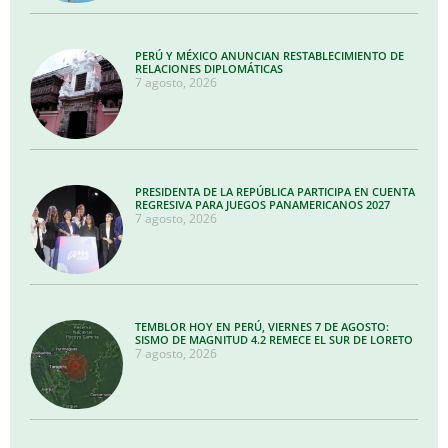
PERÚ Y MÉXICO ANUNCIAN RESTABLECIMIENTO DE
RELACIONES DIPLOMÁTICAS
7 agosto, 2026
PRESIDENTA DE LA REPÚBLICA PARTICIPA EN CUENTA
REGRESIVA PARA JUEGOS PANAMERICANOS 2027
7 agosto, 2026
TEMBLOR HOY EN PERÚ, VIERNES 7 DE AGOSTO:
SISMO DE MAGNITUD 4.2 REMECE EL SUR DE LORETO
7 agosto, 2026