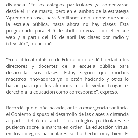
distancia. “En los colegios particulares ya comenzaron
desde el 1° de marzo, pero en el ámbito de la estrategia
‘Aprendo en casa’, para 6 millones de alumnos que van a
la escuela pública, hasta ahora no hay clases. Está
programado para el 5 de abril comenzar con el enlace
web y a partir del 19 de abril las clases por radio y
televisión”, mencionó.
“Yo le pido al ministro de Educación que dé libertad a los
directores y docentes de la escuela pública para
desarrollar sus clases. Estoy seguro que muchos
maestros innovadores ya lo están haciendo y otros lo
harían para que los alumnos a la brevedad tengan el
derecho a la educación como corresponde”, expresó.
Recordó que el año pasado, ante la emergencia sanitaria,
el Gobierno dispuso el desarrollo de las clases a distancia
a partir del 6 de abril. “Los colegios particulares se
pusieron sobre la marcha en orden. La educación virtual
en los colegios particulares se ha hecho muy bien. El