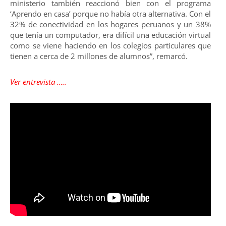
ministerio también reaccionó bien con el programa
‘Aprendo en casa’ porque no había otra alternativa. Con el
32% de conectividad en los hogares peruanos y un 38%
que tenía un computador, era difícil una educación virtual
como se viene haciendo en los colegios particulares que
tienen a cerca de 2 millones de alumnos”, remarcó.
Ver entrevista …..