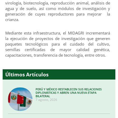
virología, biotecnología, reproducción animal, análisis de
agua y de suelo, así como módulos de investigación y
generación de cuyes reproductores para mejorar la
crianza.
Mediante esta infraestructura, el MIDAGRI incrementará
la ejecución de proyectos de investigación que generen
paquetes tecnológicos para el cuidado del cultivo,
semillas certificadas de mayor calidad genética,
capacitaciones, transferencia de tecnología, entre otros.
Últimos Artículos
PERÚ Y MÉXICO RESTABLECEN SUS RELACIONES
DIPLOMÁTICAS Y ABREN UNA NUEVA ETAPA
BILATERAL
7 agosto, 2026