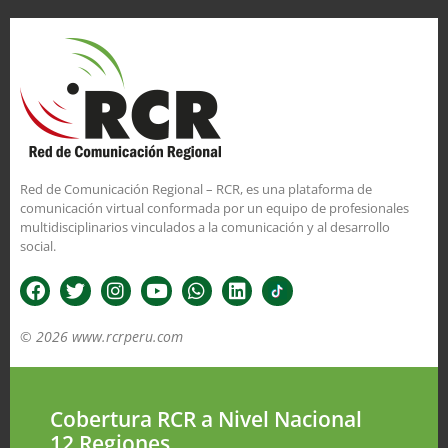
Red de Comunicación Regional – RCR, es una plataforma de
comunicación virtual conformada por un equipo de profesionales
multidisciplinarios vinculados a la comunicación y al desarrollo
social.
© 2026 www.rcrperu.com
Cobertura RCR a Nivel Nacional
12 Regiones