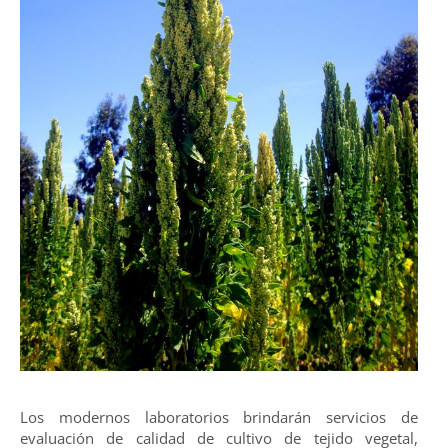
Los modernos laboratorios brindarán servicios de
evaluación de calidad de cultivo de tejido vegetal,