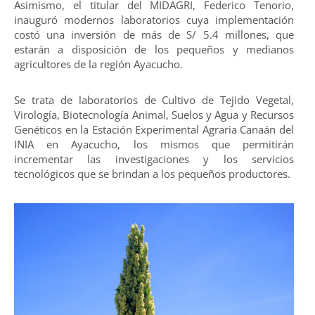
Asimismo, el titular del MIDAGRI, Federico Tenorio,
inauguró modernos laboratorios cuya implementación
costó una inversión de más de S/ 5.4 millones, que
estarán a disposición de los pequeños y medianos
agricultores de la región Ayacucho.
Se trata de laboratorios de Cultivo de Tejido Vegetal,
Virología, Biotecnología Animal, Suelos y Agua y Recursos
Genéticos en la Estación Experimental Agraria Canaán del
INIA en Ayacucho, los mismos que permitirán
incrementar las investigaciones y los servicios
tecnológicos que se brindan a los pequeños productores.