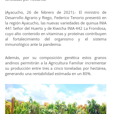
(Ayacucho, 26 de febrero de 2021).- El ministro de
Desarrollo Agrario y Riego, Federico Tenorio presentó en
la región Ayacucho, las nuevas variedades de quinua INIA
441 Señor del Huerto y de Kiwicha INIA 442 La Frondosa,
cuyo alto contenido en vitaminas y proteínas contribuyen
al fortalecimiento del organismo y el sistema
inmunológico ante la pandemia.
Además, por su composición genética estos granos
andinos permitirán a la Agricultura Familiar incrementar
su producción entre tres a cinco toneladas por hectárea,
generando una rentabilidad estimada en un 80%.