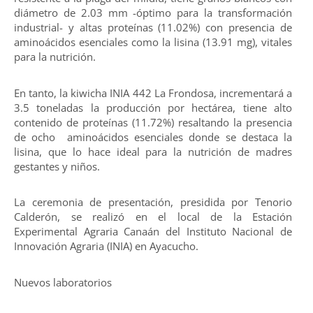
diámetro de 2.03 mm -óptimo para la transformación
industrial- y altas proteínas (11.02%) con presencia de
aminoácidos esenciales como la lisina (13.91 mg), vitales
para la nutrición.
En tanto, la kiwicha INIA 442 La Frondosa, incrementará a
3.5 toneladas la producción por hectárea, tiene alto
contenido de proteínas (11.72%) resaltando la presencia
de ocho aminoácidos esenciales donde se destaca la
lisina, que lo hace ideal para la nutrición de madres
gestantes y niños.
La ceremonia de presentación, presidida por Tenorio
Calderón, se realizó en el local de la Estación
Experimental Agraria Canaán del Instituto Nacional de
Innovación Agraria (INIA) en Ayacucho.
Nuevos laboratorios