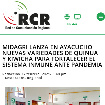
En Vivo
MIDAGRI LANZA EN AYACUCHO
NUEVAS VARIEDADES DE QUINUA
Y KIWICHA PARA FORTALECER EL
SISTEMA INMUNE ANTE PANDEMIA
Redacción
27 febrero, 2021
-
3:40 pm
-
Destacados
,
Regional