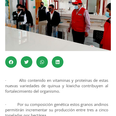
· Alto contenido en vitaminas y proteínas de estas
nuevas variedades de quinua y kiwicha contribuyen al
fortalecimiento del organismo.
· Por su composición genética estos granos andinos
permitirán incrementar su producción entre tres a cinco
toneladas por hectárea.