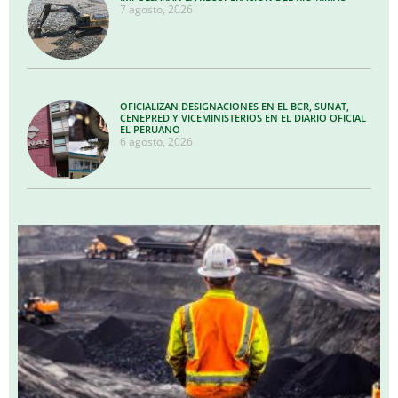
7 agosto, 2026
OFICIALIZAN DESIGNACIONES EN EL BCR, SUNAT,
CENEPRED Y VICEMINISTERIOS EN EL DIARIO OFICIAL
EL PERUANO
6 agosto, 2026