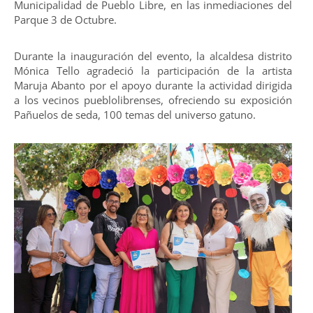
Municipalidad de Pueblo Libre, en las inmediaciones del
Parque 3 de Octubre.
Durante la inauguración del evento, la alcaldesa distrito
Mónica Tello agradeció la participación de la artista
Maruja Abanto por el apoyo durante la actividad dirigida
a los vecinos pueblolibrenses, ofreciendo su exposición
Pañuelos de seda, 100 temas del universo gatuno.