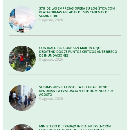
37% DE LAS EMPRESAS OPERA SU LOGÍSTICA CON
PLATAFORMAS AISLADAS DE SUS CADENAS DE
SUMINISTRO
9 agosto, 2026
CONTRALORÍA: GORE SAN MARTÍN DEJÓ
DESATENDIDOS 73 PUNTOS CRÍTICOS ANTE RIESGO
DE INUNDACIONES
9 agosto, 2026
SERUMS 2026-II: CONSULTA EL LUGAR DONDE
RENDIRÁN LA EVALUACIÓN ESTE DOMINGO 9 DE
AGOSTO
9 agosto, 2026
MINISTERIO DE TRABAJO INICIA INTERVENCIÓN
CONJUNTA ANTE DENUNCIA DE PRESUNTA