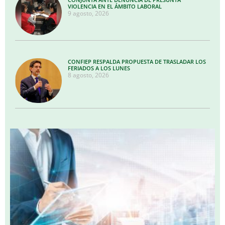
VIOLENCIA EN EL ÁMBITO LABORAL
9 agosto, 2026
CONFIEP RESPALDA PROPUESTA DE TRASLADAR LOS
FERIADOS A LOS LUNES
8 agosto, 2026