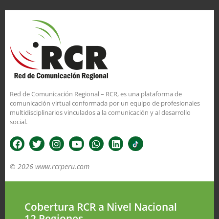
Red de Comunicación Regional – RCR, es una plataforma de
comunicación virtual conformada por un equipo de profesionales
multidisciplinarios vinculados a la comunicación y al desarrollo
social.
© 2026 www.rcrperu.com
Cobertura RCR a Nivel Nacional
12 Regiones