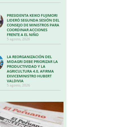
PRESIDENTA KEIKO FUJIMORI
LIDERÓ SEGUNDA SESIÓN DEL
CONSEJO DE MINISTROS PARA
COORDINAR ACCIONES
FRENTE A EL NIÑO
5 agosto, 2026
LA REORGANIZACIÓN DEL
MIDAGRI DEBE PRIORIZAR LA
PRODUCTIVIDAD Y LA
AGRICULTURA 4.0, AFIRMA
EXVICEMINISTRO HUBERT
VALDIVIA
5 agosto, 2026