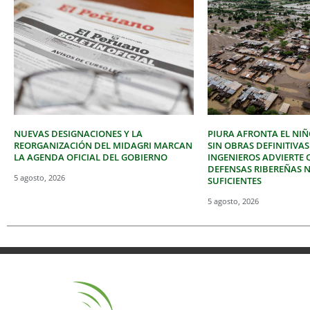
NUEVAS DESIGNACIONES Y LA
PIURA AFRONTA EL NIÑ
REORGANIZACIÓN DEL MIDAGRI MARCAN
SIN OBRAS DEFINITIVAS
LA AGENDA OFICIAL DEL GOBIERNO
INGENIEROS ADVIERTE 
DEFENSAS RIBEREÑAS 
5 agosto, 2026
SUFICIENTES
5 agosto, 2026