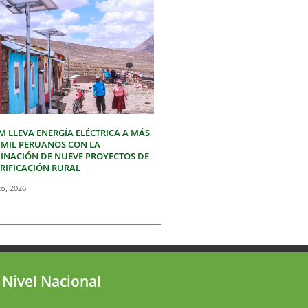
M LLEVA ENERGÍA ELÉCTRICA A MÁS
3 MIL PERUANOS CON LA
INACIÓN DE NUEVE PROYECTOS DE
TRIFICACIÓN RURAL
to, 2026
 Nivel Nacional