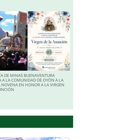
A DE MINAS BUENAVENTURA
 A LA COMUNIDAD DE OYÓN A LA
 NOVENA EN HONOR A LA VIRGEN
SUNCIÓN