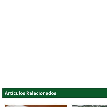
Artículos Relacionados