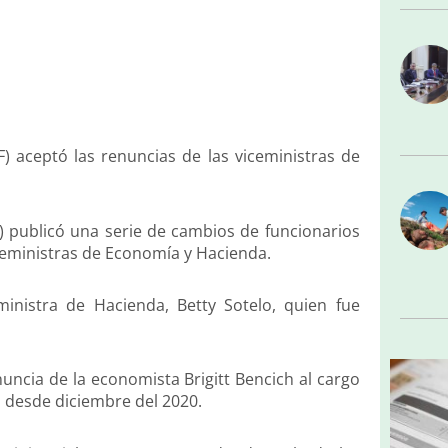
) aceptó las renuncias de las viceministras de
) publicó una serie de cambios de funcionarios
viceministras de Economía y Hacienda.
ministra de Hacienda, Betty Sotelo, quien fue
nuncia de la economista Brigitt Bencich al cargo
 desde diciembre del 2020.