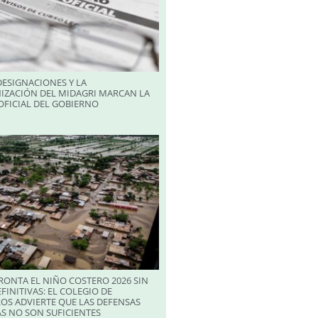
ESIGNACIONES Y LA
IZACIÓN DEL MIDAGRI MARCAN LA
FICIAL DEL GOBIERNO
RONTA EL NIÑO COSTERO 2026 SIN
FINITIVAS: EL COLEGIO DE
OS ADVIERTE QUE LAS DEFENSAS
S NO SON SUFICIENTES