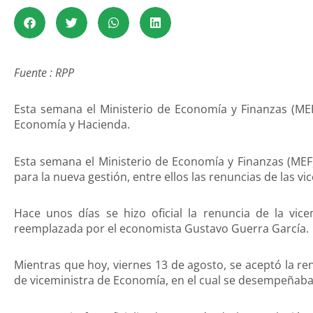
Fuente : RPP
Esta semana el Ministerio de Economía y Finanzas (MEF
Economía y Hacienda.
Esta semana el Ministerio de Economía y Finanzas (MEF
para la nueva gestión, entre ellos las renuncias de las 
Hace unos días se hizo oficial la renuncia de la vice
reemplazada por el economista Gustavo Guerra García.
Mientras que hoy, viernes 13 de agosto, se aceptó la re
de viceministra de Economía, en el cual se desempeñaba