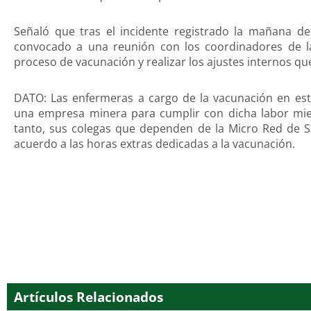
Señaló que tras el incidente registrado la mañana de
convocado a una reunión con los coordinadores de la
proceso de vacunación y realizar los ajustes internos qu
DATO: Las enfermeras a cargo de la vacunación en es
una empresa minera para cumplir con dicha labor mie
tanto, sus colegas que dependen de la Micro Red de S
acuerdo a las horas extras dedicadas a la vacunación.
Artículos Relacionados