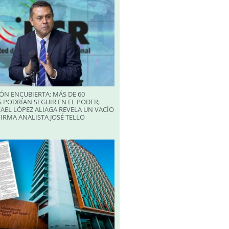
ÓN ENCUBIERTA: MÁS DE 60
 PODRÍAN SEGUIR EN EL PODER;
AEL LÓPEZ ALIAGA REVELA UN VACÍO
FIRMA ANALISTA JOSÉ TELLO