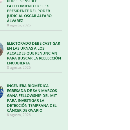
POR EL SENSIBLE
FALLECIMIENTO DEL EX
PRESIDENTE DEL PODER
JUDICIAL OSCAR ALFARO
ÁLVAREZ
8 agosto, 2026
ELECTORADO DEBE CASTIGAR
EN LAS URNAS A LOS
ALCALDES QUE RENUNCIAN
PARA BUSCAR LA REELECCIÓN
ENCUBIERTA
8 agosto, 2026
INGENIERA BIOMÉDICA
EGRESADA DE SAN MARCOS
GANA FELLOWSHIP DEL MIT
PARA INVESTIGAR LA
DETECCIÓN TEMPRANA DEL
CÁNCER DE OVARIO
8 agosto, 2026