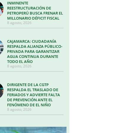
INMINENTE
REESTRUCTURACIÓN DE
PETROPERÚ BUSCA FRENAR EL
MILLONARIO DÉFICIT FISCAL
8 agosto, 2026
CAJAMARCA: CIUDADANÍA
RESPALDA ALIANZA PÚBLICO-
PRIVADA PARA GARANTIZAR
AGUA CONTINUA DURANTE
TODO EL AÑO
8 agosto, 2026
DIRIGENTE DE LA CGTP
RESPALDA EL TRASLADO DE
FERIADOS Y ADVIERTE FALTA
DE PREVENCIÓN ANTE EL
FENÓMENO DE EL NIÑO
8 agosto, 2026