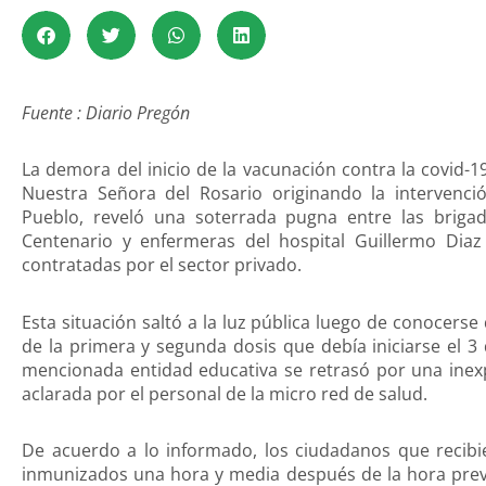
Fuente : Diario Pregón
La demora del inicio de la vacunación contra la covid-
Nuestra Señora del Rosario originando la intervenció
Pueblo, reveló una soterrada pugna entre las brig
Centenario y enfermeras del hospital Guillermo Diaz
contratadas por el sector privado.
Esta situación saltó a la luz pública luego de conocer
de la primera y segunda dosis que debía iniciarse el 3
mencionada entidad educativa se retrasó por una inex
aclarada por el personal de la micro red de salud.
De acuerdo a lo informado, los ciudadanos que recibi
inmunizados una hora y media después de la hora previ