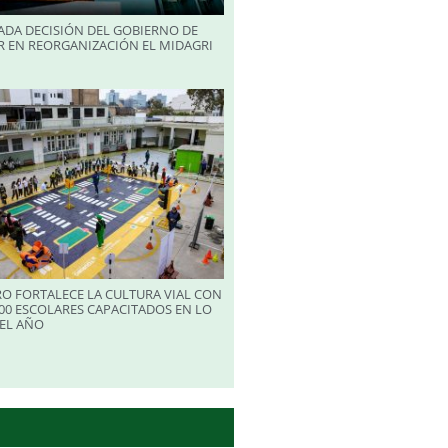
ADA DECISIÓN DEL GOBIERNO DE
R EN REORGANIZACIÓN EL MIDAGRI
RO FORTALECE LA CULTURA VIAL CON
00 ESCOLARES CAPACITADOS EN LO
EL AÑO