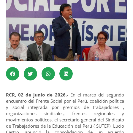
RCR, 02 de junio de 2026.-
En el marco del segundo
encuentro del Frente Social por el Perú, coalición política
y social integrada por gremios de trabajadores ,
organizaciones sindicales, frentes regionales y
movimientos políticos, el secretario general del Sindicato
de Trabajadores de la Educación del Perú ( SUTEP), Lucio
Castro, anunció la consolidación de un acuerdo