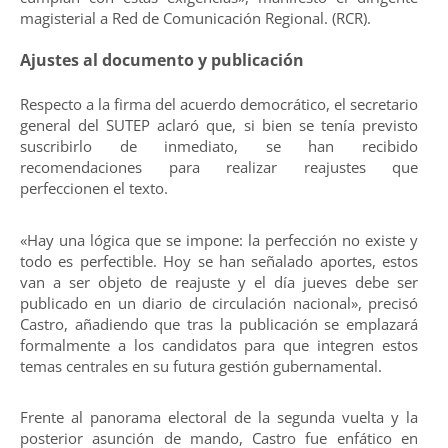
magisterial a Red de Comunicación Regional. (RCR).
Ajustes al documento y publicación
Respecto a la firma del acuerdo democrático, el secretario
general del SUTEP aclaró que, si bien se tenía previsto
suscribirlo de inmediato, se han recibido
recomendaciones para realizar reajustes que
perfeccionen el texto.
«Hay una lógica que se impone: la perfección no existe y
todo es perfectible. Hoy se han señalado aportes, estos
van a ser objeto de reajuste y el día jueves debe ser
publicado en un diario de circulación nacional», precisó
Castro, añadiendo que tras la publicación se emplazará
formalmente a los candidatos para que integren estos
temas centrales en su futura gestión gubernamental.
Frente al panorama electoral de la segunda vuelta y la
posterior asunción de mando, Castro fue enfático en