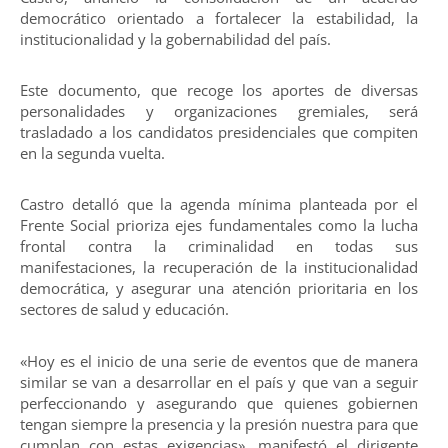
democrático orientado a fortalecer la estabilidad, la
institucionalidad y la gobernabilidad del país.
Este documento, que recoge los aportes de diversas
personalidades y organizaciones gremiales, será
trasladado a los candidatos presidenciales que compiten
en la segunda vuelta.
Castro detalló que la agenda mínima planteada por el
Frente Social prioriza ejes fundamentales como la lucha
frontal contra la criminalidad en todas sus
manifestaciones, la recuperación de la institucionalidad
democrática, y asegurar una atención prioritaria en los
sectores de salud y educación.
«Hoy es el inicio de una serie de eventos que de manera
similar se van a desarrollar en el país y que van a seguir
perfeccionando y asegurando que quienes gobiernen
tengan siempre la presencia y la presión nuestra para que
cumplan con estas exigencias», manifestó el dirigente