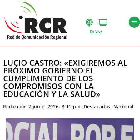
En Vivo
LUCIO CASTRO: «EXIGIREMOS AL
PRÓXIMO GOBIERNO EL
CUMPLIMIENTO DE LOS
COMPROMISOS CON LA
EDUCACIÓN Y LA SALUD»
Redacción
2 junio, 2026
-
3:11 pm
-
Destacados
,
Nacional