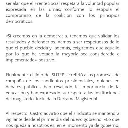
señalar que el Frente Social respetará la voluntad popular
expresada en las urnas, conforme lo estipula el
compromiso de la coalición con los principios
democráticos.
«Si creemos en la democracia, tenemos que validar los
resultados y defenderlos. Vamos a ser respetuosos de lo
que el pueblo decida y, además, exigiremos que aquello
por lo que ha votado la mayoría sea considerado e
implementado», sostuvo.
Finalmente, el líder del SUTEP se refirió a las promesas de
campaña de los candidatos presidenciales, quienes en
debates públicos han resaltado la importancia de la
educación y han expresado su respeto a las instituciones
del magisterio, incluida la Derrama Magisterial.
Al respecto, Castro advirtió que el sindicato se mantendrá
vigilante desde el primer día del nuevo gobierno. «Lo que
nos queda a nosotros es, en el momento ya de gobierno,