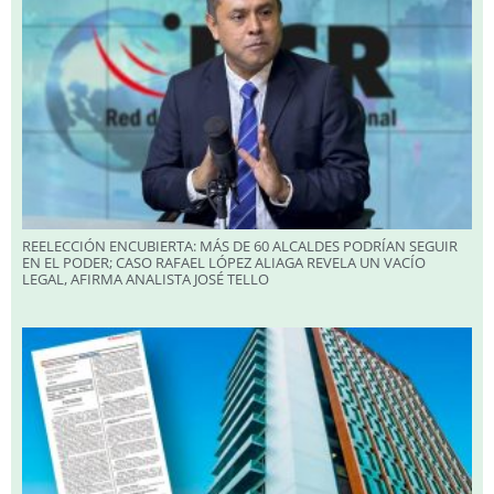
REELECCIÓN ENCUBIERTA: MÁS DE 60 ALCALDES PODRÍAN SEGUIR
EN EL PODER; CASO RAFAEL LÓPEZ ALIAGA REVELA UN VACÍO
LEGAL, AFIRMA ANALISTA JOSÉ TELLO