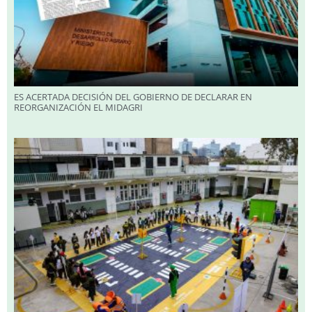
ES ACERTADA DECISIÓN DEL GOBIERNO DE DECLARAR EN
REORGANIZACIÓN EL MIDAGRI