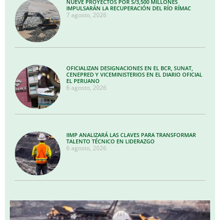
NUEVE PROYECTOS POR S/3,500 MILLONES
IMPULSARÁN LA RECUPERACIÓN DEL RÍO RÍMAC
7 agosto, 2026
OFICIALIZAN DESIGNACIONES EN EL BCR, SUNAT,
CENEPRED Y VICEMINISTERIOS EN EL DIARIO OFICIAL
EL PERUANO
6 agosto, 2026
IIMP ANALIZARÁ LAS CLAVES PARA TRANSFORMAR
TALENTO TÉCNICO EN LIDERAZGO
6 agosto, 2026