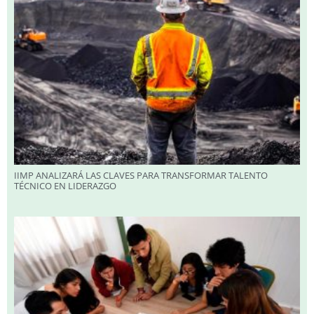
IIMP ANALIZARÁ LAS CLAVES PARA TRANSFORMAR TALENTO
TÉCNICO EN LIDERAZGO