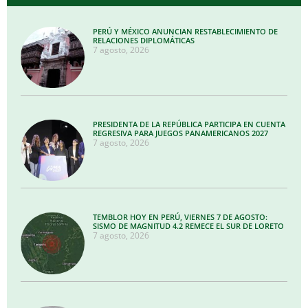
PERÚ Y MÉXICO ANUNCIAN RESTABLECIMIENTO DE
RELACIONES DIPLOMÁTICAS
7 agosto, 2026
PRESIDENTA DE LA REPÚBLICA PARTICIPA EN CUENTA
REGRESIVA PARA JUEGOS PANAMERICANOS 2027
7 agosto, 2026
TEMBLOR HOY EN PERÚ, VIERNES 7 DE AGOSTO:
SISMO DE MAGNITUD 4.2 REMECE EL SUR DE LORETO
7 agosto, 2026