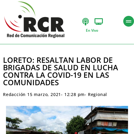
En Vivo
LORETO: RESALTAN LABOR DE
BRIGADAS DE SALUD EN LUCHA
CONTRA LA COVID-19 EN LAS
COMUNIDADES
Redacción
15 marzo, 2021
-
12:28 pm
-
Regional