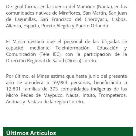
De igual forma, en la cuenca del Marañón (Nauta), en las
comunidades nativas de Miraflores, San Martín, San Juan
de Lagunillas, San Francisco del Choroyacu, Lisboa,
Alianza, Esparta, Puerto Alegría y Puerto Orlando.
El Minsa destacó que el personal de las brigadas se
capacitó mediante Teleinformación, Educación y
Comunicación (Tele IEC), con la participación de la
Dirección Regional de Salud (Diresa) Loreto.
Por último, el Minsa estima que hasta junio del presente
año se atenderá a 59,984 personas, beneficiando a
12,801 familias de 373 comunidades indígenas de las
Micro Redes de Maypuco, Nauta, Intuto, Trompeteros,
Andoas y Pastaza de la región Loreto.
Últimos Artículos