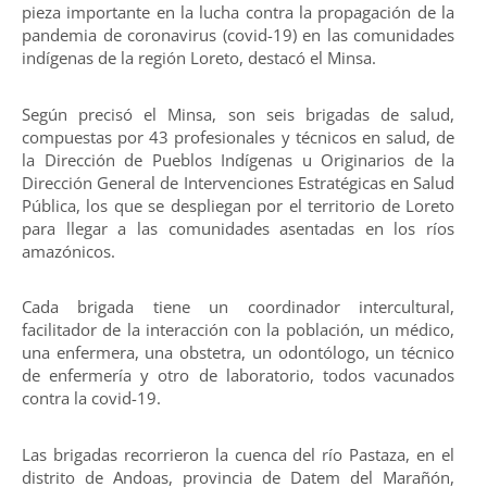
pieza importante en la lucha contra la propagación de la
pandemia de coronavirus (covid-19) en las comunidades
indígenas de la región Loreto, destacó el Minsa.
Según precisó el Minsa, son seis brigadas de salud,
compuestas por 43 profesionales y técnicos en salud, de
la Dirección de Pueblos Indígenas u Originarios de la
Dirección General de Intervenciones Estratégicas en Salud
Pública, los que se despliegan por el territorio de Loreto
para llegar a las comunidades asentadas en los ríos
amazónicos.
Cada brigada tiene un coordinador intercultural,
facilitador de la interacción con la población, un médico,
una enfermera, una obstetra, un odontólogo, un técnico
de enfermería y otro de laboratorio, todos vacunados
contra la covid-19.
Las brigadas recorrieron la cuenca del río Pastaza, en el
distrito de Andoas, provincia de Datem del Marañón,