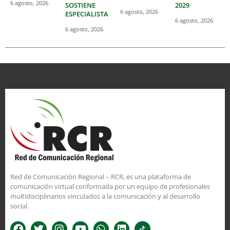
6 agosto, 2026
SOSTIENE
2029
6 agosto, 2026
ESPECIALISTA
6 agosto, 2026
6 agosto, 2026
Red de Comunicación Regional – RCR, es una plataforma de
comunicación virtual conformada por un equipo de profesionales
multidisciplinarios vinculados a la comunicación y al desarrollo
social.