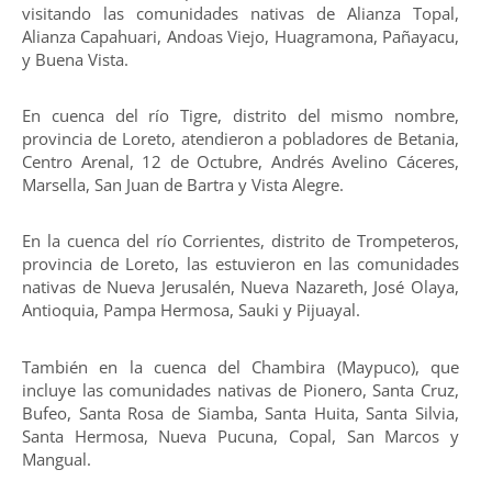
visitando las comunidades nativas de Alianza Topal,
Alianza Capahuari, Andoas Viejo, Huagramona, Pañayacu,
y Buena Vista.
En cuenca del río Tigre, distrito del mismo nombre,
provincia de Loreto, atendieron a pobladores de Betania,
Centro Arenal, 12 de Octubre, Andrés Avelino Cáceres,
Marsella, San Juan de Bartra y Vista Alegre.
En la cuenca del río Corrientes, distrito de Trompeteros,
provincia de Loreto, las estuvieron en las comunidades
nativas de Nueva Jerusalén, Nueva Nazareth, José Olaya,
Antioquia, Pampa Hermosa, Sauki y Pijuayal.
También en la cuenca del Chambira (Maypuco), que
incluye las comunidades nativas de Pionero, Santa Cruz,
Bufeo, Santa Rosa de Siamba, Santa Huita, Santa Silvia,
Santa Hermosa, Nueva Pucuna, Copal, San Marcos y
Mangual.