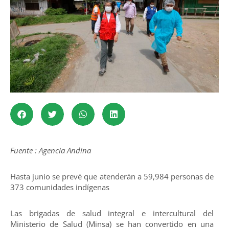
Fuente : Agencia Andina
Hasta junio se prevé que atenderán a 59,984 personas de
373 comunidades indígenas
Las brigadas de salud integral e intercultural del
Ministerio de Salud (Minsa) se han convertido en una