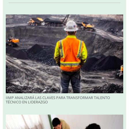
IIMP ANALIZARÁ LAS CLAVES PARA TRANSFORMAR TALENTO
TÉCNICO EN LIDERAZGO