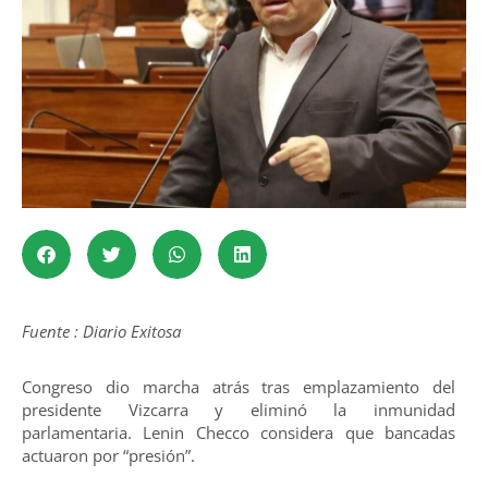
Fuente : Diario Exitosa
Congreso dio marcha atrás tras emplazamiento del
presidente Vizcarra y eliminó la inmunidad
parlamentaria. Lenin Checco considera que bancadas
actuaron por “presión”.