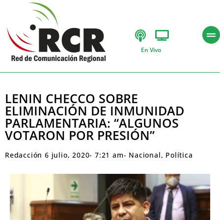
En Vivo
LENIN CHECCO SOBRE
ELIMINACIÓN DE INMUNIDAD
PARLAMENTARIA: “ALGUNOS
VOTARON POR PRESIÓN”
Redacción
6 julio, 2020
-
7:21 am
-
Nacional
,
Política