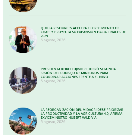
QUILLA RESOURCES ACELERA EL CRECIMIENTO DE
CHAPI Y PROYECTA SU EXPANSIÓN HACIA FINALES DE
2029
6 agosto, 2026
PRESIDENTA KEIKO FUJIMORI LIDERÓ SEGUNDA
SESIÓN DEL CONSEJO DE MINISTROS PARA
COORDINAR ACCIONES FRENTE A EL NIÑO
5 agosto, 2026
LA REORGANIZACIÓN DEL MIDAGRI DEBE PRIORIZAR
LA PRODUCTIVIDAD Y LA AGRICULTURA 4.0, AFIRMA
EXVICEMINISTRO HUBERT VALDIVIA
5 agosto, 2026