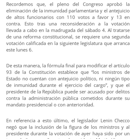
Recordemos que, el pleno del Congreso aprobó la
eliminación de la inmunidad parlamentaria y el antejuicio
de altos funcionarios con 110 votos a favor y 13 en
contra. Esto tras una reconsideración a la votación
llevada a cabo en la madrugada del sábado 4. Al tratarse
de una reforma constitucional, se requiere una segunda
votación calificada en la siguiente legislatura que arranca
este lunes 6.
De esta manera, la fórmula final para modificar el artículo
93 de la Constitución establece que “los ministros de
Estado no cuentan con antejuicio político, ni ningún tipo
de inmunidad durante el ejercicio del cargo”, y que el
presidente de la República puede ser acusado por delitos
contra la administración pública cometidos durante su
mandato presidencial o con anterioridad.
En referencia a esto último, el legislador Lenin Checco
negó que la inclusión de la figura de los ministros y al
presidente durante la votación de ayer haya sido por un