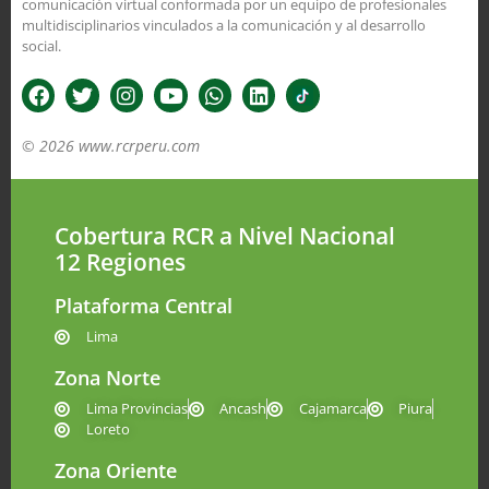
comunicación virtual conformada por un equipo de profesionales
multidisciplinarios vinculados a la comunicación y al desarrollo
social.
© 2026 www.rcrperu.com
Cobertura RCR a Nivel Nacional
12 Regiones
Plataforma Central
Lima
Zona Norte
Lima Provincias
Ancash
Cajamarca
Piura
Loreto
Zona Oriente