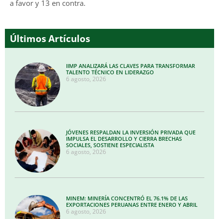
a favor y 13 en contra.
Últimos Artículos
IIMP ANALIZARÁ LAS CLAVES PARA TRANSFORMAR
TALENTO TÉCNICO EN LIDERAZGO
6 agosto, 2026
JÓVENES RESPALDAN LA INVERSIÓN PRIVADA QUE
IMPULSA EL DESARROLLO Y CIERRA BRECHAS
SOCIALES, SOSTIENE ESPECIALISTA
6 agosto, 2026
MINEM: MINERÍA CONCENTRÓ EL 76.1% DE LAS
EXPORTACIONES PERUANAS ENTRE ENERO Y ABRIL
6 agosto, 2026