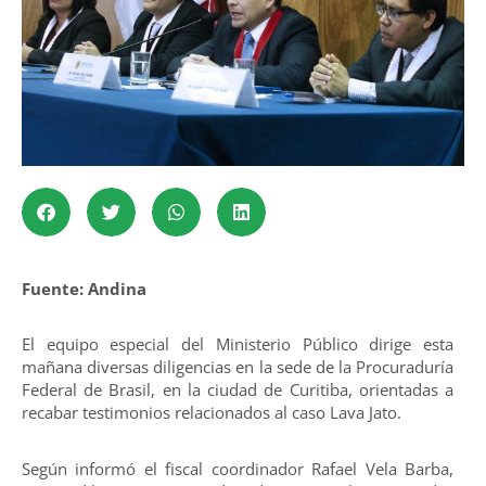
Fuente: Andina
El equipo especial del Ministerio Público dirige esta
mañana diversas diligencias en la sede de la Procuraduría
Federal de Brasil, en la ciudad de Curitiba, orientadas a
recabar testimonios relacionados al caso Lava Jato.
Según informó el fiscal coordinador Rafael Vela Barba,