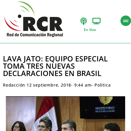
En Vivo
LAVA JATO: EQUIPO ESPECIAL
TOMA TRES NUEVAS
DECLARACIONES EN BRASIL
Redacción
12 septiembre, 2018
-
9:44 am
-
Política