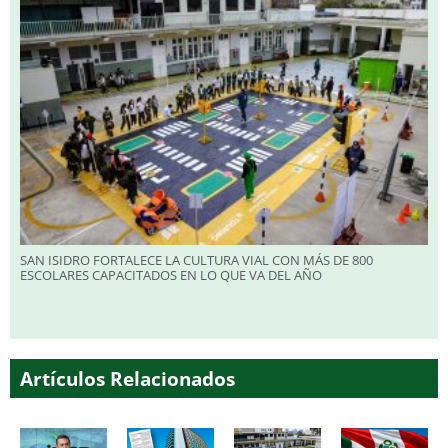
SAN ISIDRO FORTALECE LA CULTURA VIAL CON MÁS DE 800
ESCOLARES CAPACITADOS EN LO QUE VA DEL AÑO
Artículos Relacionados