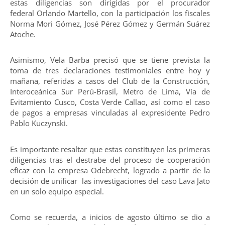
estas diligencias son dirigidas por el procurador
federal Orlando Martello, con la participación los fiscales
Norma Mori Gómez, José Pérez Gómez y Germán Suárez
Atoche.
Asimismo, Vela Barba precisó que se tiene prevista la
toma de tres declaraciones testimoniales entre hoy y
mañana, referidas a casos del Club de la Construcción,
Interoceánica Sur Perú-Brasil, Metro de Lima, Vía de
Evitamiento Cusco, Costa Verde Callao, así como el caso
de pagos a empresas vinculadas al expresidente Pedro
Pablo Kuczynski.
Es importante resaltar que estas constituyen las primeras
diligencias tras el destrabe del proceso de cooperación
eficaz con la empresa Odebrecht, logrado a partir de la
decisión de unificar las investigaciones del caso Lava Jato
en un solo equipo especial.
Como se recuerda, a inicios de agosto último se dio a