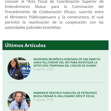
conocer el “Acta Fiscal de Coordinación Superior de
Entendimiento Mutuo para la Culminación del
Procedimiento de Colaboración Eficaz», suscrita entre
el Ministerio Públicoperuano y la constructora, el cual
permitió la reactivación de la cooperación con las
autoridades judiciales brasileñas.
Últimos Artículos
INGENIERA BIOMÉDICA EGRESADA DE SAN MARCOS
GANA FELLOWSHIP DEL MIT PARA INVESTIGAR LA
DETECCIÓN TEMPRANA DEL CÁNCER DE OVARIO
8 agosto, 2026
INMINENTE REESTRUCTURACIÓN DE PETROPERÚ
BUSCA FRENAR EL MILLONARIO DÉFICIT FISCAL
8 agosto, 2026