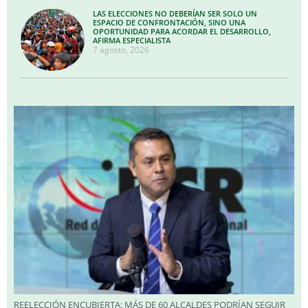
LAS ELECCIONES NO DEBERÍAN SER SOLO UN
ESPACIO DE CONFRONTACIÓN, SINO UNA
OPORTUNIDAD PARA ACORDAR EL DESARROLLO,
AFIRMA ESPECIALISTA
7 agosto, 2026
REELECCIÓN ENCUBIERTA: MÁS DE 60 ALCALDES PODRÍAN SEGUIR