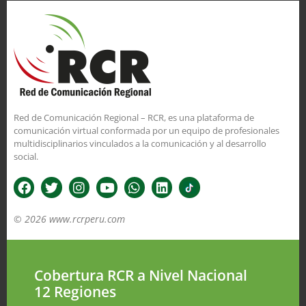
Red de Comunicación Regional – RCR, es una plataforma de
comunicación virtual conformada por un equipo de profesionales
multidisciplinarios vinculados a la comunicación y al desarrollo
social.
© 2026 www.rcrperu.com
Cobertura RCR a Nivel Nacional
12 Regiones