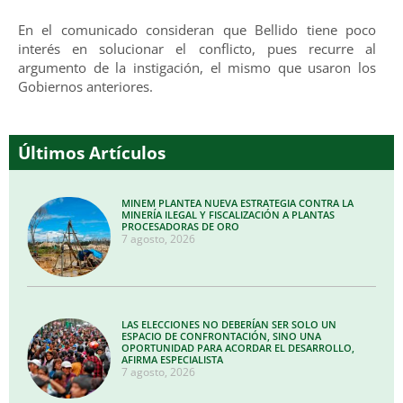
En el comunicado consideran que Bellido tiene poco
interés en solucionar el conflicto, pues recurre al
argumento de la instigación, el mismo que usaron los
Gobiernos anteriores.
Últimos Artículos
MINEM PLANTEA NUEVA ESTRATEGIA CONTRA LA
MINERÍA ILEGAL Y FISCALIZACIÓN A PLANTAS
PROCESADORAS DE ORO
7 agosto, 2026
LAS ELECCIONES NO DEBERÍAN SER SOLO UN
ESPACIO DE CONFRONTACIÓN, SINO UNA
OPORTUNIDAD PARA ACORDAR EL DESARROLLO,
AFIRMA ESPECIALISTA
7 agosto, 2026