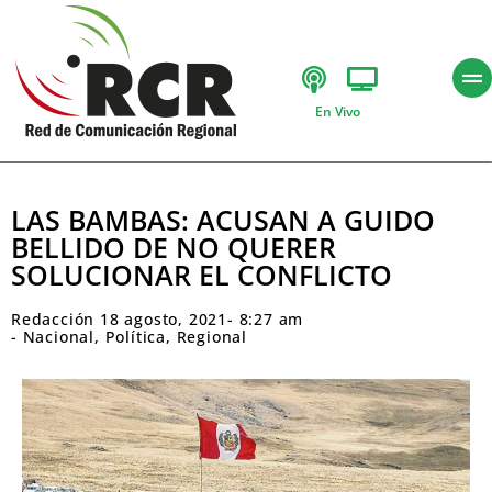
En Vivo
LAS BAMBAS: ACUSAN A GUIDO
BELLIDO DE NO QUERER
SOLUCIONAR EL CONFLICTO
Redacción
18 agosto, 2021
-
8:27 am
-
Nacional
,
Política
,
Regional