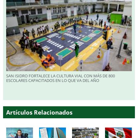
SAN ISIDRO FORTALECE LA CULTURA VIAL CON MÁS DE 800
ESCOLARES CAPACITADOS EN LO QUE VA DEL AÑO
Artículos Relacionados