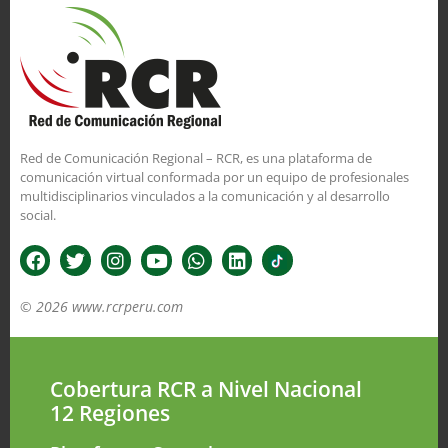
Red de Comunicación Regional – RCR, es una plataforma de
comunicación virtual conformada por un equipo de profesionales
multidisciplinarios vinculados a la comunicación y al desarrollo
social.
© 2026 www.rcrperu.com
Cobertura RCR a Nivel Nacional
12 Regiones