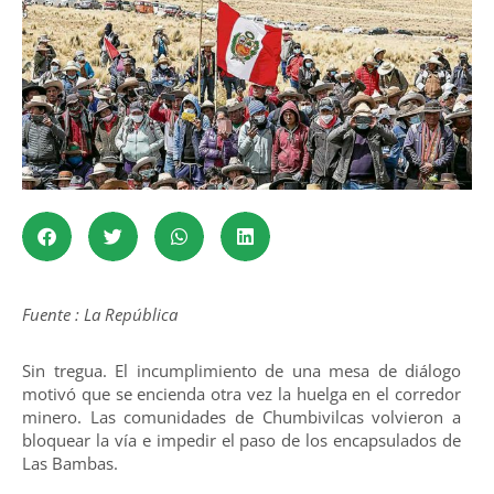
Fuente : La República
Sin tregua. El incumplimiento de una mesa de diálogo
motivó que se encienda otra vez la huelga en el corredor
minero. Las comunidades de Chumbivilcas volvieron a
bloquear la vía e impedir el paso de los encapsulados de
Las Bambas.