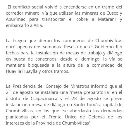
El conflicto social volvió a encenderse en un tramo del
corredor minero, vía que utilizan las mineras de Cusco y
Apurímac para transportar el cobre a Matarani y
embarcarlo a Asia.
La tregua que dieron los comuneros de Chumbivilcas
duró apenas dos semanas. Pese a que el Gobierno fijó
fechas para la instalación de mesas de trabajo y diálogo
en busca de consensos, desde el domingo, la vía se
mantiene bloqueada a la altura de la comunidad de
Huaylla Huaylla y otros tramos.
La Presidencia del Consejo de Ministros informó que el
21 de agosto se instalará una “mesa preparatoria” en el
distrito de Ccapacmarca y el 28 de agosto se prevé
instalar una mesa de diálogo en Santo Tomás, capital de
Chumbivilcas, en las que “se abordarán las demandas
planteadas por el Frente Único de Defensa de los
Intereses de la Provincia de Chumbivilcas”.