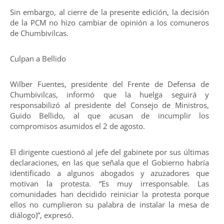
Sin embargo, al cierre de la presente edición, la decisión
de la PCM no hizo cambiar de opinión a los comuneros
de Chumbivilcas.
Culpan a Bellido
Wilber Fuentes, presidente del Frente de Defensa de
Chumbivilcas, informó que la huelga seguirá y
responsabilizó al presidente del Consejo de Ministros,
Guido Bellido, al que acusan de incumplir los
compromisos asumidos el 2 de agosto.
El dirigente cuestionó al jefe del gabinete por sus últimas
declaraciones, en las que señala que el Gobierno habría
identificado a algunos abogados y azuzadores que
motivan la protesta. “Es muy irresponsable. Las
comunidades han decidido reiniciar la protesta porque
ellos no cumplieron su palabra de instalar la mesa de
diálogo)”, expresó.