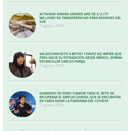
ACTIVIDAD MINERA GENERÓ MÁS DE S/ 2,177
MILLONES EN TRANSFERENCIAS PARA REGIONES DEL
SUR
7 agosto, 2026
SALVOCONDUCTO A BETSSY CHÁVEZ NO IMPIDE QUE
PERÚ INICIE SU EXTRADICIÓN DESDE MÉXICO, AFIRMA
EXCANCILLER CARLOS PAREJA
7 agosto, 2026
GOBIERNO DE KEIKO FUJMORI TIENE EL RETO DE
RECUPERAR EL EMPLEO JUVENIL QUE SE ENCUENTRA
EN CAÍDA DESDE LA PANDEMIA DEL COVID19
7 agosto, 2026