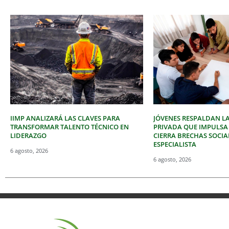
IIMP ANALIZARÁ LAS CLAVES PARA
JÓVENES RESPALDAN LA
TRANSFORMAR TALENTO TÉCNICO EN
PRIVADA QUE IMPULSA
LIDERAZGO
CIERRA BRECHAS SOCIA
ESPECIALISTA
6 agosto, 2026
6 agosto, 2026