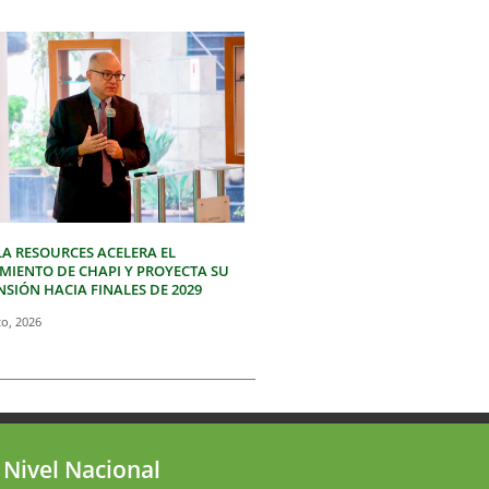
LA RESOURCES ACELERA EL
IMIENTO DE CHAPI Y PROYECTA SU
SIÓN HACIA FINALES DE 2029
to, 2026
 Nivel Nacional