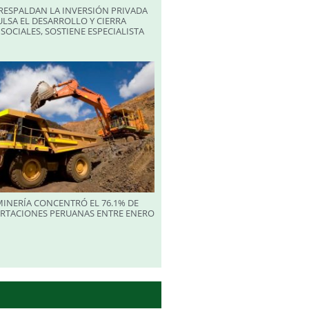
RESPALDAN LA INVERSIÓN PRIVADA
LSA EL DESARROLLO Y CIERRA
SOCIALES, SOSTIENE ESPECIALISTA
INERÍA CONCENTRÓ EL 76.1% DE
ORTACIONES PERUANAS ENTRE ENERO