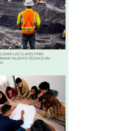
LIZARÁ LAS CLAVES PARA
RMAR TALENTO TÉCNICO EN
GO