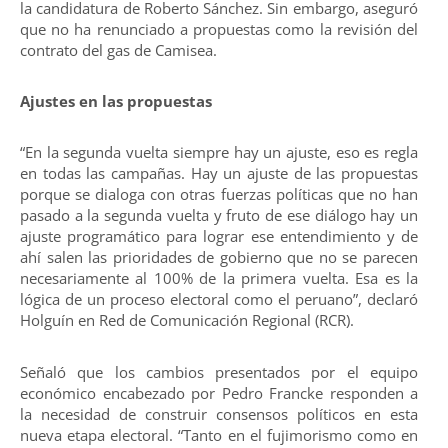
la candidatura de Roberto Sánchez. Sin embargo, aseguró
que no ha renunciado a propuestas como la revisión del
contrato del gas de Camisea.
Ajustes en las propuestas
“En la segunda vuelta siempre hay un ajuste, eso es regla
en todas las campañas. Hay un ajuste de las propuestas
porque se dialoga con otras fuerzas políticas que no han
pasado a la segunda vuelta y fruto de ese diálogo hay un
ajuste programático para lograr ese entendimiento y de
ahí salen las prioridades de gobierno que no se parecen
necesariamente al 100% de la primera vuelta. Esa es la
lógica de un proceso electoral como el peruano”, declaró
Holguín en Red de Comunicación Regional (RCR).
Señaló que los cambios presentados por el equipo
económico encabezado por Pedro Francke responden a
la necesidad de construir consensos políticos en esta
nueva etapa electoral. “Tanto en el fujimorismo como en