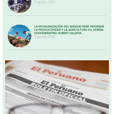
5 agosto, 2026
LA REORGANIZACIÓN DEL MIDAGRI DEBE PRIORIZAR
LA PRODUCTIVIDAD Y LA AGRICULTURA 4.0, AFIRMA
EXVICEMINISTRO HUBERT VALDIVIA
5 agosto, 2026