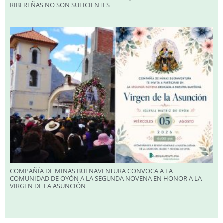
RIBEREÑAS NO SON SUFICIENTES
COMPAÑÍA DE MINAS BUENAVENTURA CONVOCA A LA
COMUNIDAD DE OYÓN A LA SEGUNDA NOVENA EN HONOR A LA
VIRGEN DE LA ASUNCIÓN