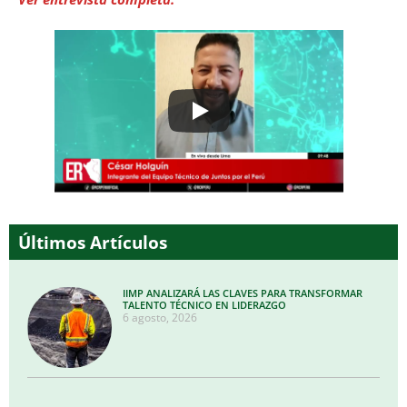
Últimos Artículos
IIMP ANALIZARÁ LAS CLAVES PARA TRANSFORMAR
TALENTO TÉCNICO EN LIDERAZGO
6 agosto, 2026