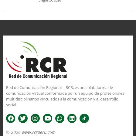
5 agosto, 2026
Red de Comunicación Regional – RCR, es una plataforma de
comunicación virtual conformada por un equipo de profesionales
multidisciplinarios vinculados a la comunicación y al desarrollo
social.
© 2026 www.rcrperu.com