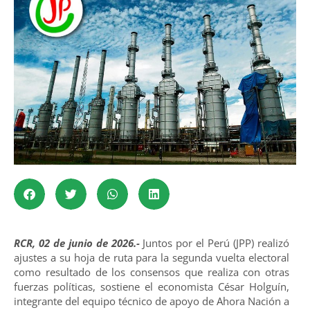
RCR, 02 de junio de 2026.-
Juntos por el Perú (JPP) realizó
ajustes a su hoja de ruta para la segunda vuelta electoral
como resultado de los consensos que realiza con otras
fuerzas políticas, sostiene el economista César Holguín,
integrante del equipo técnico de apoyo de Ahora Nación a