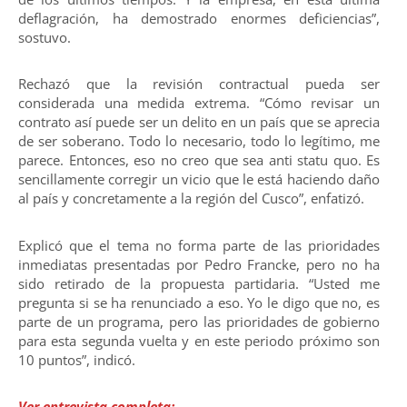
deflagración, ha demostrado enormes deficiencias”,
sostuvo.
Rechazó que la revisión contractual pueda ser
considerada una medida extrema. “Cómo revisar un
contrato así puede ser un delito en un país que se aprecia
de ser soberano. Todo lo necesario, todo lo legítimo, me
parece. Entonces, eso no creo que sea anti statu quo. Es
sencillamente corregir un vicio que le está haciendo daño
al país y concretamente a la región del Cusco”, enfatizó.
Explicó que el tema no forma parte de las prioridades
inmediatas presentadas por Pedro Francke, pero no ha
sido retirado de la propuesta partidaria. “Usted me
pregunta si se ha renunciado a eso. Yo le digo que no, es
parte de un programa, pero las prioridades de gobierno
para esta segunda vuelta y en este periodo próximo son
10 puntos”, indicó.
Ver entrevista completa: