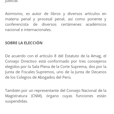
Judicial.
Asimismo, es autor de libros y diversos artículos en
materia penal y procesal penal, así como ponente y
conferencista de diversos certámenes académicos
nacional e internacionales.
SOBRE LA ELECCIÓN
De acuerdo con el artículo 8 del Estatuto de la Amag, el
Consejo Directivo está conformado por tres consejeros
elegidos por la Sala Plena de la Corte Suprema, dos por la
Junta de Fiscales Supremos, uno de la Junta de Decanos
de los Colegios de Abogados del Perú.
También por un representante del Consejo Nacional de la
Magistratura (CNM), órgano cuyas funciones están
suspendidas.