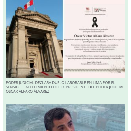
PODER JUDICIAL DECLARA DUELO LABORABLE EN LIMA POR EL
SENSIBLE FALLECIMIENTO DEL EX PRESIDENTE DEL PODER JUDICIAL
OSCAR ALFARO ÁLVAREZ