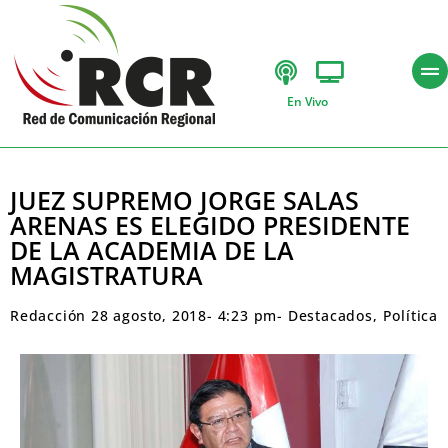
En Vivo
JUEZ SUPREMO JORGE SALAS
ARENAS ES ELEGIDO PRESIDENTE
DE LA ACADEMIA DE LA
MAGISTRATURA
Redacción
28 agosto, 2018
-
4:23 pm
-
Destacados
,
Política