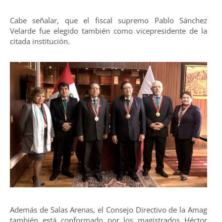
Cabe señalar, que el fiscal supremo Pablo Sánchez
Velarde fue elegido también como vicepresidente de la
citada institución.
Además de Salas Arenas, el Consejo Directivo de la Amag
también está conformado por los magistrados Héctor