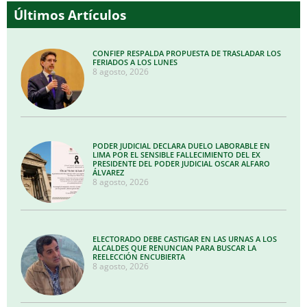
Últimos Artículos
CONFIEP RESPALDA PROPUESTA DE TRASLADAR LOS
FERIADOS A LOS LUNES
8 agosto, 2026
PODER JUDICIAL DECLARA DUELO LABORABLE EN
LIMA POR EL SENSIBLE FALLECIMIENTO DEL EX
PRESIDENTE DEL PODER JUDICIAL OSCAR ALFARO
ÁLVAREZ
8 agosto, 2026
ELECTORADO DEBE CASTIGAR EN LAS URNAS A LOS
ALCALDES QUE RENUNCIAN PARA BUSCAR LA
REELECCIÓN ENCUBIERTA
8 agosto, 2026