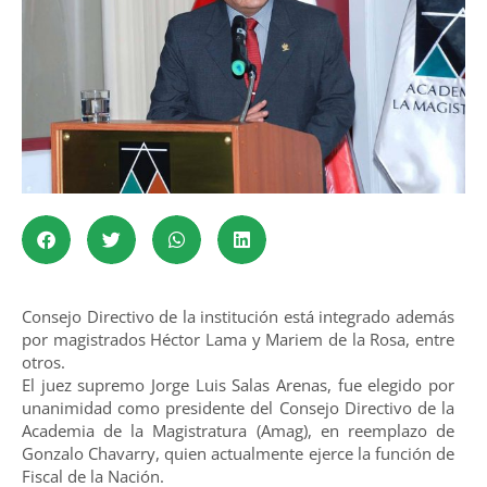
Consejo Directivo de la institución está integrado además
por magistrados Héctor Lama y Mariem de la Rosa, entre
otros.
El juez supremo Jorge Luis Salas Arenas, fue elegido por
unanimidad como presidente del Consejo Directivo de la
Academia de la Magistratura (Amag), en reemplazo de
Gonzalo Chavarry, quien actualmente ejerce la función de
Fiscal de la Nación.