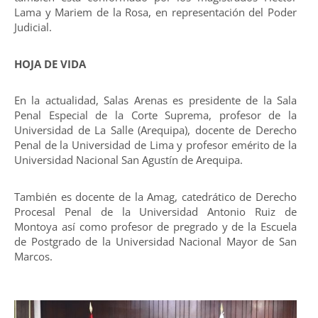
Lama y Mariem de la Rosa, en representación del Poder
Judicial.
HOJA DE VIDA
En la actualidad, Salas Arenas es presidente de la Sala
Penal Especial de la Corte Suprema, profesor de la
Universidad de La Salle (Arequipa), docente de Derecho
Penal de la Universidad de Lima y profesor emérito de la
Universidad Nacional San Agustín de Arequipa.
También es docente de la Amag, catedrático de Derecho
Procesal Penal de la Universidad Antonio Ruiz de
Montoya así como profesor de pregrado y de la Escuela
de Postgrado de la Universidad Nacional Mayor de San
Marcos.