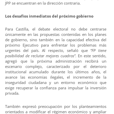
JPP se encuentran en la dirección contraria.
Los desafíos inmediatos del próximo gobierno
Para Castilla, el debate electoral no debe centrarse
únicamente en las propuestas contenidas en los planes
de gobierno, sino también en la capacidad efectiva del
próximo Ejecutivo para enfrentar los problemas más
urgentes del país. Al respecto, señaló que
“FP tiene
posibilidad de reclutar mejores cuadros”
. En este sentido,
agregó que la próxima administración recibirá un
escenario complejo, caracterizado por el deterioro
institucional acumulado durante los últimos años, el
avance las economías ilegales, el incremento de la
inseguridad ciudadana y un entorno económico que
exige recuperar la confianza para impulsar la inversión
privada.
También expresó preocupación por los planteamientos
orientados a modificar el régimen económico y ampliar