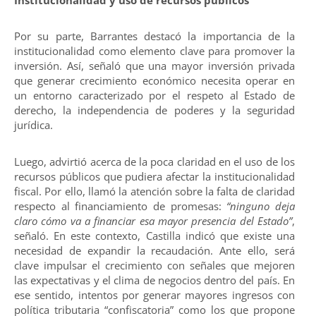
Por su parte, Barrantes destacó la importancia de la
institucionalidad como elemento clave para promover la
inversión. Así, señaló que una mayor inversión privada
que generar crecimiento económico necesita operar en
un entorno caracterizado por el respeto al Estado de
derecho, la independencia de poderes y la seguridad
jurídica.
Luego, advirtió acerca de la poca claridad en el uso de los
recursos públicos que pudiera afectar la institucionalidad
fiscal. Por ello, llamó la atención sobre la falta de claridad
respecto al financiamiento de promesas:
“ninguno deja
claro cómo va a financiar esa mayor presencia del Estado”
,
señaló. En este contexto, Castilla indicó que existe una
necesidad de expandir la recaudación. Ante ello, será
clave impulsar el crecimiento con señales que mejoren
las expectativas y el clima de negocios dentro del país. En
ese sentido, intentos por generar mayores ingresos con
política tributaria “confiscatoria” como los que propone