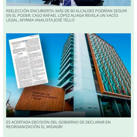
REELECCIÓN ENCUBIERTA: MÁS DE 60 ALCALDES PODRÍAN SEGUIR
EN EL PODER; CASO RAFAEL LÓPEZ ALIAGA REVELA UN VACÍO
LEGAL, AFIRMA ANALISTA JOSÉ TELLO
ES ACERTADA DECISIÓN DEL GOBIERNO DE DECLARAR EN
REORGANIZACIÓN EL MIDAGRI