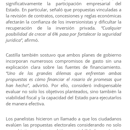
significativamente la participación empresarial del
Estado. En particular, señaló que propuestas vinculadas a
la revisión de contratos, concesiones y reglas económicas
afectarán la confianza de los inversionistas y dificultar la
recuperación de la inversión privada.
“Cualquier
posibilidad de crecer al 6% pasa por fortalecer la seguridad
jurídica”
, afirmó.
Castilla también sostuvo que ambos planes de gobierno
incorporan numerosos compromisos de gasto sin una
explicación clara sobre las fuentes de financiamiento.
“Uno de los grandes dilemas que enfrentan ambas
propuestas es cómo financiar el rosario de promesas que
han hecho”
, advirtió. Por ello, consideró indispensable
evaluar no solo los objetivos planteados, sino también la
viabilidad fiscal y la capacidad del Estado para ejecutarlos
de manera efectiva.
Los panelistas hicieron un llamado a que los ciudadanos
evalúen las propuestas electorales considerando no solo