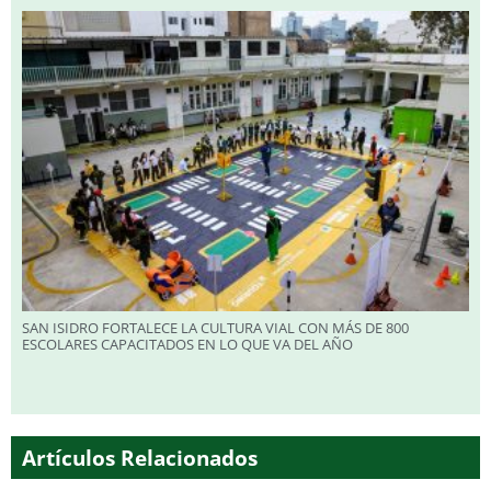
SAN ISIDRO FORTALECE LA CULTURA VIAL CON MÁS DE 800
ESCOLARES CAPACITADOS EN LO QUE VA DEL AÑO
Artículos Relacionados