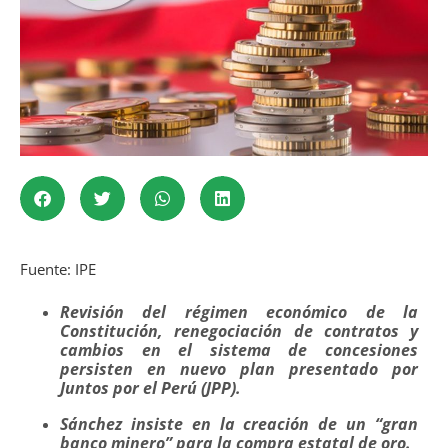
Fuente: IPE
Revisión del régimen económico de la
Constitución, renegociación de contratos y
cambios en el sistema de concesiones
persisten en nuevo plan presentado por
Juntos por el Perú (JPP).
Sánchez insiste en la creación de un “gran
banco minero” para la compra estatal de oro.