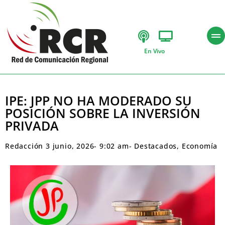
En Vivo
IPE: JPP NO HA MODERADO SU
POSICIÓN SOBRE LA INVERSIÓN
PRIVADA
Redacción
3 junio, 2026
-
9:02 am
-
Destacados
,
Economía