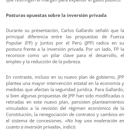
Posturas opuestas sobre la inversión privada
Durante su presentación, Carlos Gallardo señaló que la
principal diferencia entre las propuestas de Fuerza
Popular (FP) y Juntos por el Perú (JPP) radica en su
postura frente a la inversión privada. Por un lado, FP la
reconoce como un pilar clave para el desarrollo, el
empleo y la reducción de la pobreza.
En contraste, incluso en su nuevo plan de gobierno, JPP
plantea una mayor intervención estatal en la economía y
medidas que afectan la seguridad jurídica. Para Gallardo,
si bien algunas propuestas de JPP han sido modificadas o
retiradas en este nuevo plan, persisten planteamientos
vinculados a la revisión del régimen económico de la
Constitución, la renegociación de contratos y cambios en
el sistema de concesiones.
«No hay una moderación en
cuanto a inversión privada»
, indicó.