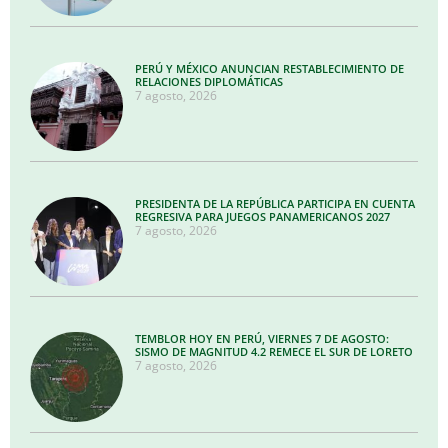
PERÚ Y MÉXICO ANUNCIAN RESTABLECIMIENTO DE
RELACIONES DIPLOMÁTICAS
7 agosto, 2026
PRESIDENTA DE LA REPÚBLICA PARTICIPA EN CUENTA
REGRESIVA PARA JUEGOS PANAMERICANOS 2027
7 agosto, 2026
TEMBLOR HOY EN PERÚ, VIERNES 7 DE AGOSTO:
SISMO DE MAGNITUD 4.2 REMECE EL SUR DE LORETO
7 agosto, 2026