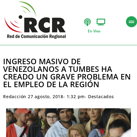
En Vivo
INGRESO MASIVO DE
VENEZOLANOS A TUMBES HA
CREADO UN GRAVE PROBLEMA EN
EL EMPLEO DE LA REGIÓN
Redacción
27 agosto, 2018
-
1:32 pm
-
Destacados