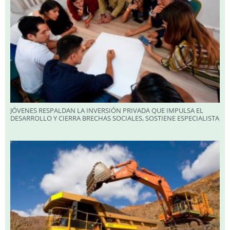
JÓVENES RESPALDAN LA INVERSIÓN PRIVADA QUE IMPULSA EL
DESARROLLO Y CIERRA BRECHAS SOCIALES, SOSTIENE ESPECIALISTA