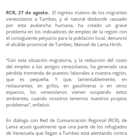
RCR, 27 de agosto.
El ingreso masivo de los migrantes
venezolanos a Tumbes, y el natural desborde causado
por esta avalancha humana, ha creado un grave
problema en los indicadores de empleo de la región con
el consiguiente perjuicio para la población local, denunció
el alcalde provincial de Tumbes, Manuel de Lama Hirsh.
“Con esta situación migratoria, y la reducción del costo
del empleo a los amigos venezolanos, ha generado una
pérdida tremenda de puestos laborales a nuestra región,
que es pequeña. Y que, lamentablemente, en
restaurantes, en grifos, en gasolineras o en otros
espacios, los venezolanos vienen ocupando estos
ambientes, cuando nosotros tenemos nuestros propios
problemas”, enfatizó.
En diálogo con Red de Comunicación Regional (RCR), de
Lama acusó igualmente que una parte de los refugiados
de Venezuela que llegan a Tumbes está atentando contra