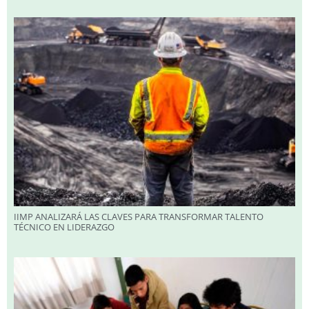
IIMP ANALIZARÁ LAS CLAVES PARA TRANSFORMAR TALENTO
TÉCNICO EN LIDERAZGO