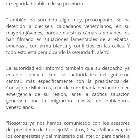
la seguridad pública de su provincia.
“También ha sucedido algo muy preocupante. Se ha
detenido a dieciseis ciudadanos venezolanos, en su
mayoría jóvenes, porque nuestras cámaras de video los
han filmado en situaciones lamentables de arrebatos,
amenazas con arma blanca y conflictos en las calles. Y
todo esto está perjudicando la seguridad”, alertó.
La autoridad edil informó también que su despacho ya
entabló contacto con las autoridades del gobierno
central, más específicamente con la presidencia del
Consejo de Ministros, a fin de coordinar la declaratoria en
emergencia de su región, ante la caótica situación
generada por la migración masiva de pobladores
venezolanos.
“Nosotros ya nos hemos comunicado con los asesores
del presidente del Consejo Ministros, César Villanueva; de
los congresistas y del ministerio del Interior para darles a