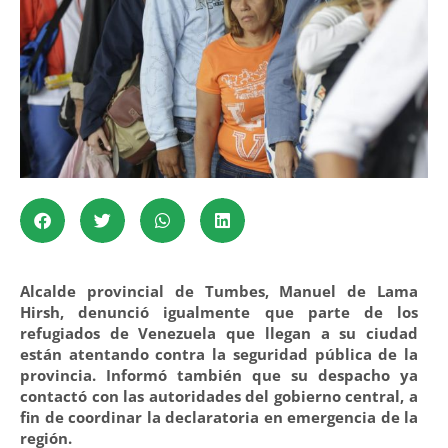
Alcalde provincial de Tumbes, Manuel de Lama
Hirsh, denunció igualmente que parte de los
refugiados de Venezuela que llegan a su ciudad
están atentando contra la seguridad pública de la
provincia. Informó también que su despacho ya
contactó con las autoridades del gobierno central, a
fin de coordinar la declaratoria en emergencia de la
región.