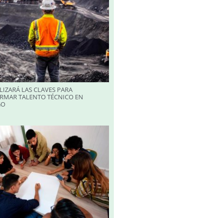
LIZARÁ LAS CLAVES PARA
RMAR TALENTO TÉCNICO EN
GO