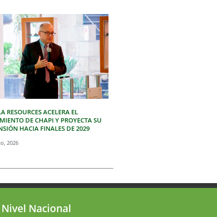
LA RESOURCES ACELERA EL
IMIENTO DE CHAPI Y PROYECTA SU
SIÓN HACIA FINALES DE 2029
to, 2026
 Nivel Nacional