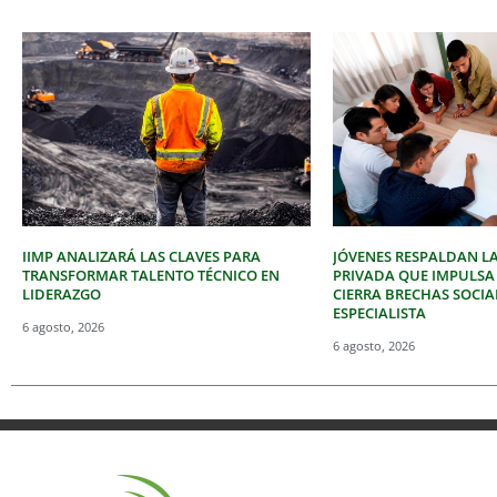
IIMP ANALIZARÁ LAS CLAVES PARA
JÓVENES RESPALDAN LA
TRANSFORMAR TALENTO TÉCNICO EN
PRIVADA QUE IMPULSA
LIDERAZGO
CIERRA BRECHAS SOCIA
ESPECIALISTA
6 agosto, 2026
6 agosto, 2026