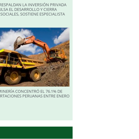
RESPALDAN LA INVERSIÓN PRIVADA
LSA EL DESARROLLO Y CIERRA
SOCIALES, SOSTIENE ESPECIALISTA
INERÍA CONCENTRÓ EL 76.1% DE
ORTACIONES PERUANAS ENTRE ENERO