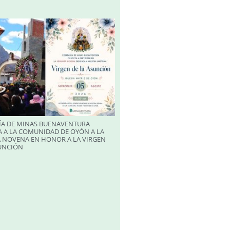
A DE MINAS BUENAVENTURA
 A LA COMUNIDAD DE OYÓN A LA
 NOVENA EN HONOR A LA VIRGEN
SUNCIÓN