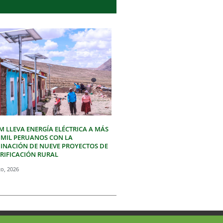
M LLEVA ENERGÍA ELÉCTRICA A MÁS
3 MIL PERUANOS CON LA
INACIÓN DE NUEVE PROYECTOS DE
TRIFICACIÓN RURAL
to, 2026