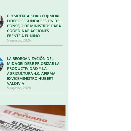
PRESIDENTA KEIKO FUJIMORI
LIDERÓ SEGUNDA SESIÓN DEL
CONSEJO DE MINISTROS PARA
COORDINAR ACCIONES
FRENTE A EL NIÑO
5 agosto, 2026
LA REORGANIZACIÓN DEL
MIDAGRI DEBE PRIORIZAR LA
PRODUCTIVIDAD Y LA
AGRICULTURA 4.0, AFIRMA
EXVICEMINISTRO HUBERT
VALDIVIA
5 agosto, 2026