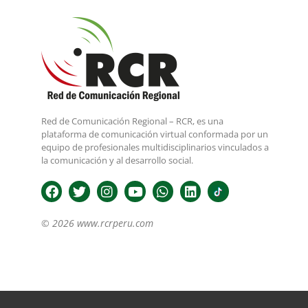
Red de Comunicación Regional – RCR, es una
plataforma de comunicación virtual conformada por un
equipo de profesionales multidisciplinarios vinculados a
la comunicación y al desarrollo social.
© 2026 www.rcrperu.com