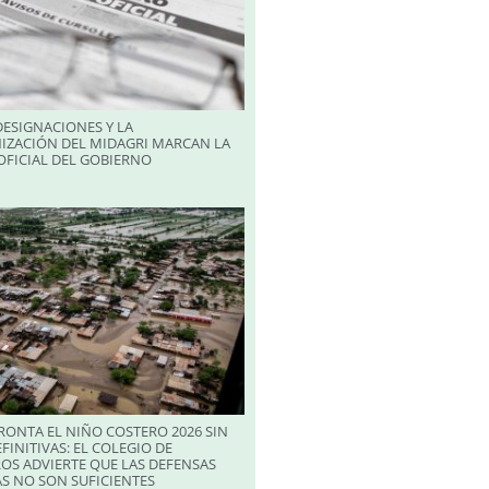
ESIGNACIONES Y LA
IZACIÓN DEL MIDAGRI MARCAN LA
FICIAL DEL GOBIERNO
RONTA EL NIÑO COSTERO 2026 SIN
FINITIVAS: EL COLEGIO DE
OS ADVIERTE QUE LAS DEFENSAS
S NO SON SUFICIENTES