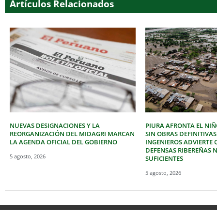
Artículos Relacionados
NUEVAS DESIGNACIONES Y LA
PIURA AFRONTA EL NIÑ
REORGANIZACIÓN DEL MIDAGRI MARCAN
SIN OBRAS DEFINITIVAS
LA AGENDA OFICIAL DEL GOBIERNO
INGENIEROS ADVIERTE 
DEFENSAS RIBEREÑAS 
5 agosto, 2026
SUFICIENTES
5 agosto, 2026