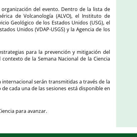
a organización del evento. Dentro de la lista de
rica de Volcanología (ALVO), el Instituto de
rvicio Geológico de los Estados Unidos (USG), el
stados Unidos (VDAP-USGS) y la Agencia de los
estrategias para la prevención y mitigación del
el contexto de la Semana Nacional de la Ciencia
 internacional serán transmitidas a través de la
o de cada una de las sesiones está disponible en
iencia para avanzar.