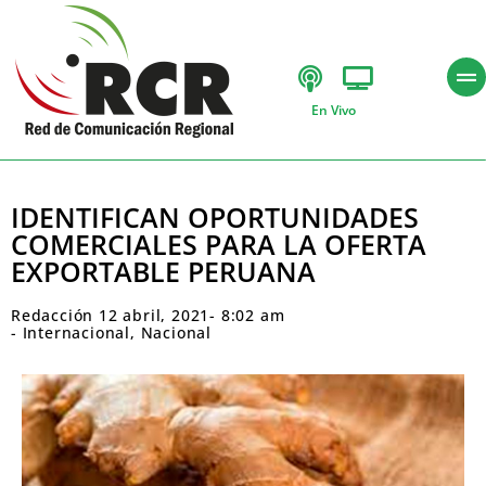
En Vivo
IDENTIFICAN OPORTUNIDADES
COMERCIALES PARA LA OFERTA
EXPORTABLE PERUANA
Redacción
12 abril, 2021
-
8:02 am
-
Internacional
,
Nacional