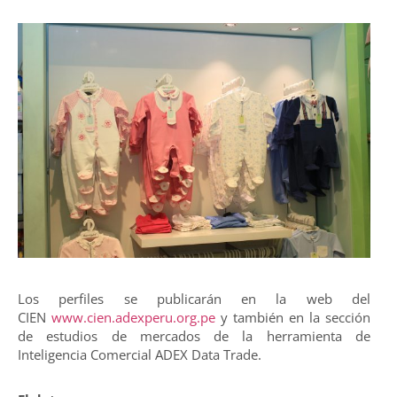
Los perfiles se publicarán en la web del
CIEN
www.cien.adexperu.org.pe
y también en la sección
de estudios de mercados de la herramienta de
Inteligencia Comercial ADEX Data Trade.