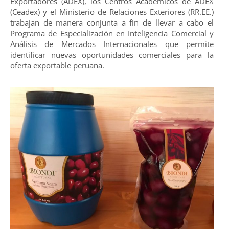
Exportadores (ADEX), los Centros Académicos de ADEX
(Ceadex) y el Ministerio de Relaciones Exteriores (RR.EE.)
trabajan de manera conjunta a fin de llevar a cabo el
Programa de Especialización en Inteligencia Comercial y
Análisis de Mercados Internacionales que permite
identificar nuevas oportunidades comerciales para la
oferta exportable peruana.