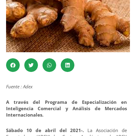
Fuente : Adex
A través del Programa
de Especialización en
Inteligencia Comercial y Análisis de Mercados
Internacionales.
Sábado 10 de abril del 2021-.
La Asociación de