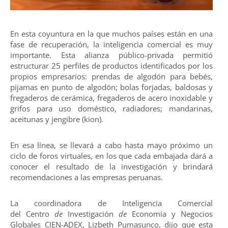
En esta coyuntura en la que muchos países están en una
fase de recuperación, la inteligencia comercial es muy
importante. Esta alianza público-privada permitió
estructurar 25 perfiles de productos identificados por los
propios empresarios: prendas de algodón para bebés,
pijamas en punto de algodón; bolas forjadas, baldosas y
fregaderos de cerámica, fregaderos de acero inoxidable y
grifos para uso doméstico, radiadores; mandarinas,
aceitunas y jengibre (kion).
En esa línea, se llevará a cabo hasta mayo próximo un
ciclo de foros virtuales, en los que cada embajada dará a
conocer el resultado de la investigación y brindará
recomendaciones a las empresas peruanas.
La coordinadora de Inteligencia Comercial
del Centro
de
Investigación
de
Economía y Negocios
Globales CIEN-ADEX, Lizbeth Pumasunco, dijo que esta