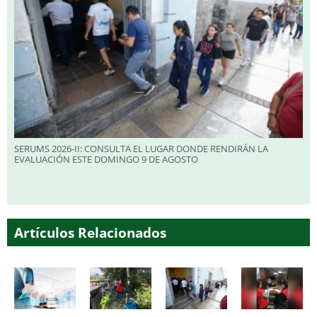
SERUMS 2026-II: CONSULTA EL LUGAR DONDE RENDIRÁN LA
EVALUACIÓN ESTE DOMINGO 9 DE AGOSTO
Artículos Relacionados