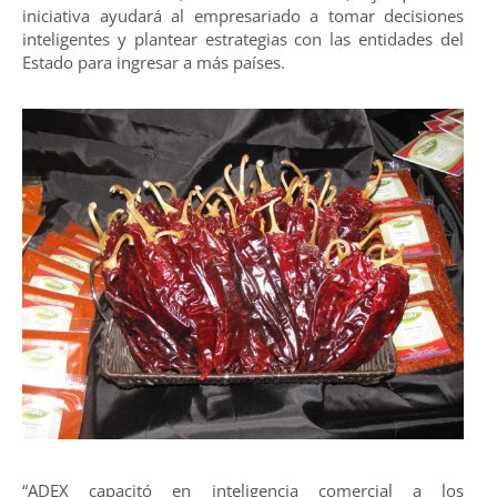
iniciativa ayudará al empresariado a tomar decisiones
inteligentes y plantear estrategias con las entidades del
Estado para ingresar a más países.
“ADEX capacitó en inteligencia comercial a los