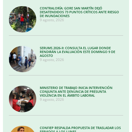
CONTRALORÍA: GORE SAN MARTÍN DEJÓ
DESATENDIDOS 73 PUNTOS CRÍTICOS ANTE RIESGO
DE INUNDACIONES
9 agosto, 2026
SERUMS 2026-II: CONSULTA EL LUGAR DONDE
RENDIRÁN LA EVALUACIÓN ESTE DOMINGO 9 DE
AGOSTO
9 agosto, 2026
MINISTERIO DE TRABAJO INICIA INTERVENCIÓN
CONJUNTA ANTE DENUNCIA DE PRESUNTA
VIOLENCIA EN EL ÁMBITO LABORAL
9 agosto, 2026
CONFIEP RESPALDA PROPUESTA DE TRASLADAR LOS
FERIADOS A LOS LUNES