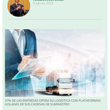
8 agosto, 2026
37% DE LAS EMPRESAS OPERA SU LOGÍSTICA CON PLATAFORMAS
AISLADAS DE SUS CADENAS DE SUMINISTRO