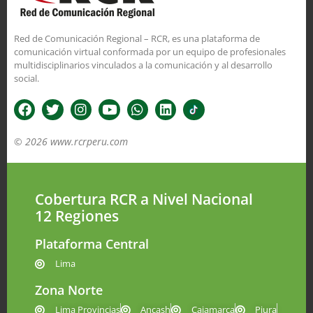
Red de Comunicación Regional – RCR, es una plataforma de
comunicación virtual conformada por un equipo de profesionales
multidisciplinarios vinculados a la comunicación y al desarrollo
social.
© 2026 www.rcrperu.com
Cobertura RCR a Nivel Nacional
12 Regiones
Plataforma Central
Lima
Zona Norte
Lima Provincias
Ancash
Cajamarca
Piura