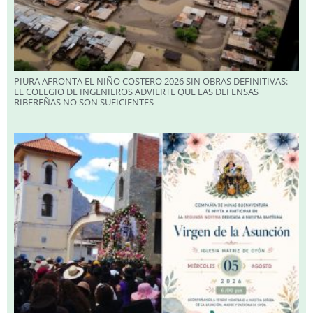
PIURA AFRONTA EL NIÑO COSTERO 2026 SIN OBRAS DEFINITIVAS:
EL COLEGIO DE INGENIEROS ADVIERTE QUE LAS DEFENSAS
RIBEREÑAS NO SON SUFICIENTES