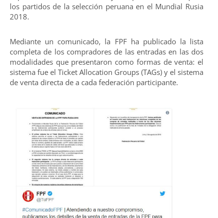
los partidos de la selección peruana en el Mundial Rusia
2018.
Mediante un comunicado, la FPF ha publicado la lista
completa de los compradores de las entradas en las dos
modalidades que presentaron como formas de venta: el
sistema fue el Ticket Allocation Groups (TAGs) y el sistema
de venta directa de a cada federación participante.