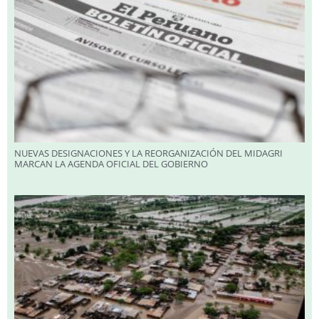
NUEVAS DESIGNACIONES Y LA REORGANIZACIÓN DEL MIDAGRI
MARCAN LA AGENDA OFICIAL DEL GOBIERNO