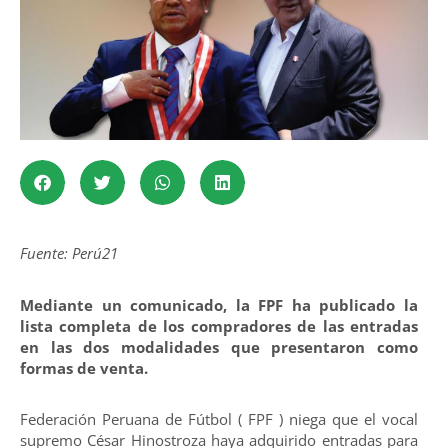
Fuente: Perú21
Mediante un comunicado, la FPF ha publicado la
lista completa de los compradores de las entradas
en las dos modalidades que presentaron como
formas de venta.
Federación Peruana de Fútbol ( FPF ) niega que el vocal
supremo César Hinostroza haya adquirido entradas para