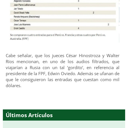
Cabe señalar, que los jueces César Hinostroza y Walter
Ríos mencionan, en uno de los audios filtrados, que
viajarían a Rusia con un tal ‘gordito’, en referencia al
presidente de la FPF, Edwin Oviedo. Además se ufanan de
que le consiguieron las entradas que cuestan como mil
dólares.
Últimos Artículos