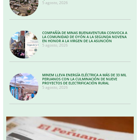
5 agosto, 2026
COMPAÑÍA DE MINAS BUENAVENTURA CONVOCA A
LA COMUNIDAD DE OYÓN A LA SEGUNDA NOVENA
EN HONOR A LA VIRGEN DE LA ASUNCIÓN
5 agosto, 2026
MINEM LLEVA ENERGÍA ELÉCTRICA A MÁS DE 33 MIL
PERUANOS CON LA CULMINACIÓN DE NUEVE
PROYECTOS DE ELECTRIFICACIÓN RURAL
5 agosto, 2026