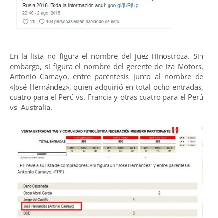
En la lista no figura el nombre del juez Hinostroza. Sin
embargo, sí figura el nombre del gerente de Iza Motors,
Antonio Camayo, entre paréntesis junto al nombre de
«José Hernández», quien adquirió en total ocho entradas,
cuatro para el Perú vs. Francia y otras cuatro para el Perú
vs. Australia.